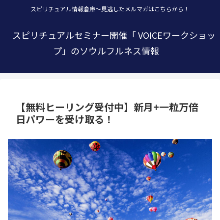
スピリチュアル情報倉庫～見逃したメルマガはこちらから！
スピリチュアルセミナー開催「 VOICEワークショッ
プ」のソウルフルネス情報
【無料ヒーリング受付中】新月+一粒万倍
日パワーを受け取る！