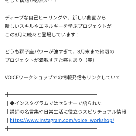
ディープな自己ヒーリングや、新しい側面から
新しいスキルやエネルギーを学ぶプロジェクトが
この8月に続々と登場しています！
どうも獅子座パワーが強すぎて、8月末まで締切の
プロジェクトが満載すぎた感もあり（笑）
VOICEワークショップでの情報発信もリンクしていて
╋━━━━━━━━━━━━━━━━━━
┃◆インスタグラムではセミナーで語られた
┃講師の名言集や日常生活に役立つスピリチュアル情報
┃
https://www.instagram.com/voice_workshop/
╋━━━━━━━━━━━━━━━━━━