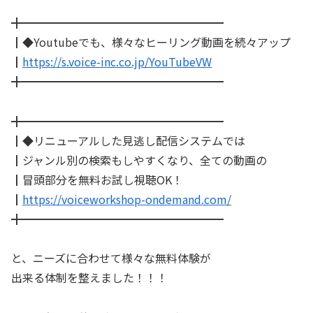
╋━━━━━━━━━━━━━━━━━━
┃◆Youtubeでも、様々なヒーリング動画を続々アップ
┃
https://s.voice-inc.co.jp/YouTubeVW
╋━━━━━━━━━━━━━━━━━━
╋━━━━━━━━━━━━━━━━━━
┃◆リニューアルした見逃し配信システムでは
┃ジャンル別の検索もしやすくなり、全ての動画の
┃冒頭部分を無料お試し視聴OK！
┃
https://voiceworkshop-ondemand.com/
╋━━━━━━━━━━━━━━━━━━
と、ニーズに合わせて様々な無料体験が
出来る体制を整えました！！！