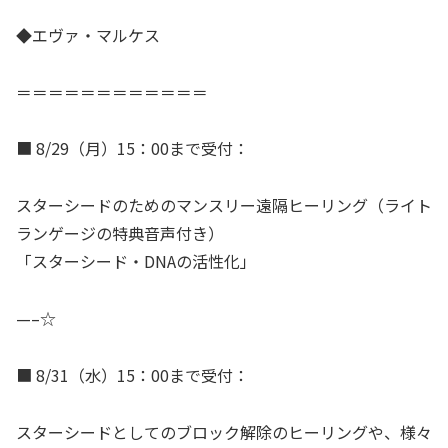
◆エヴァ・マルケス
＝＝＝＝＝＝＝＝＝＝＝＝
■ 8/29（月）15：00まで受付：
スターシードのためのマンスリー遠隔ヒーリング（ライト
ランゲージの特典音声付き）
「スターシード・DNAの活性化」
—–☆
■ 8/31（水）15：00まで受付：
スターシードとしてのブロック解除のヒーリングや、様々