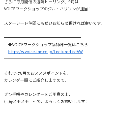
さらに毎月開催の遠隔ヒーリング、9月は
VOICEワークショップのジル・ハリソンが担当！
スターシード仲間にもぜひお知らせ頂ければ幸いです。
╋━━━━━━━━━━━━━━━━━━
┃◆VOICEワークショップ講師陣一覧はこちら
┃
https://s.voice-inc.co.jp/LecturerListVW
╋━━━━━━━━━━━━━━━━━━
それでは8月のおススメポイントを、
カレンダー順にご紹介しますので、
ぜひ手帳やカレンダーをご用意の上、
( ..)φメモメモ …で、よろしくお願いします！