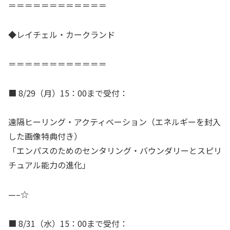
＝＝＝＝＝＝＝＝＝＝＝＝
◆レイチェル・カークランド
＝＝＝＝＝＝＝＝＝＝＝＝
■ 8/29（月）15：00まで受付：
遠隔ヒーリング・アクティベーション（エネルギーを封入
した画像特典付き）
「エンパスのためのセンタリング・バウンダリーとスピリ
チュアル能力の進化」
—–☆
■ 8/31（水）15：00まで受付：