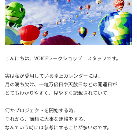
こんにちは、VOICEワークショップ スタッフです。
実は私が愛用している卓上カレンダーには、
月の満ち欠け、一粒万倍日や天赦日などの開運日が
とてもわかりやすく、見やすく記載されていて…
何かプロジェクトを開始する時、
それから、講師に大事な連絡をする、
なんていう時には参考にすることが多いのです。