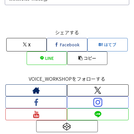
シェアする
X
Facebook
はてブ
LINE
コピー
VOICE_WORKSHOPをフォローする