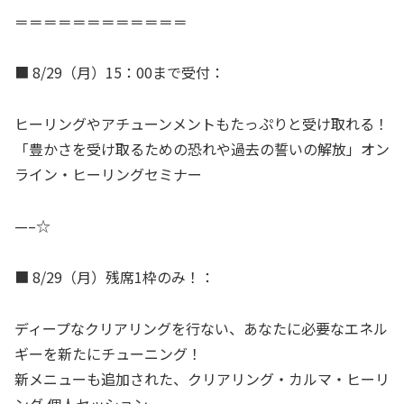
＝＝＝＝＝＝＝＝＝＝＝＝
■ 8/29（月）15：00まで受付：
ヒーリングやアチューンメントもたっぷりと受け取れる！
「豊かさを受け取るための恐れや過去の誓いの解放」オン
ライン・ヒーリングセミナー
—–☆
■ 8/29（月）残席1枠のみ！：
ディープなクリアリングを行ない、あなたに必要なエネル
ギーを新たにチューニング！
新メニューも追加された、クリアリング・カルマ・ヒーリ
ング 個人セッション