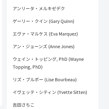
アンリータ・メルキゼデク
ゲーリー・クイン (Gary Quinn)
エヴァ・マルケス (Eva Marquez)
アン・ジョーンズ (Anne Jones)
ウェイン・トッピング, PhD (Wayne
Topping, PhD)
リズ・ブルボー (Lise Bourbeau)
イヴェッテ・シティン (Yvette Sitten)
吉田さちこ