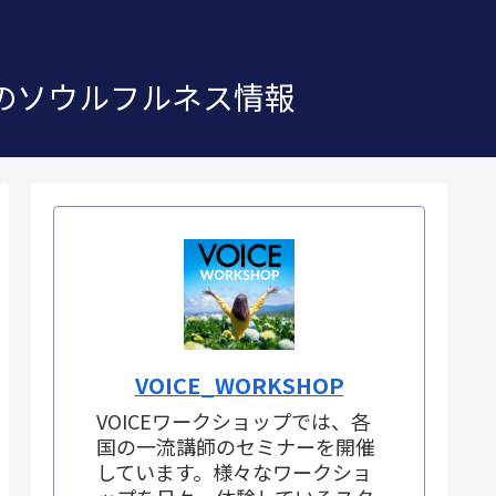
」のソウルフルネス情報
VOICE_WORKSHOP
VOICEワークショップでは、各
国の一流講師のセミナーを開催
しています。様々なワークショ