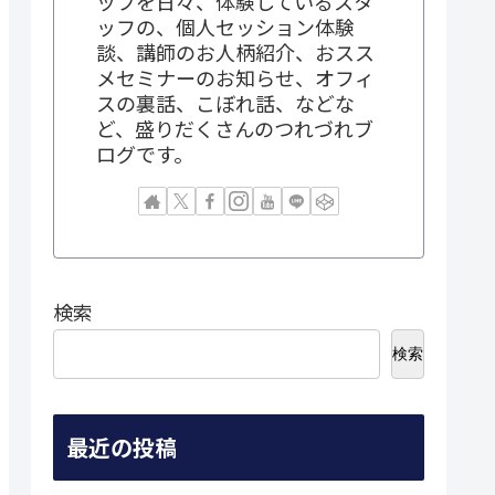
ップを日々、体験しているスタ
ッフの、個人セッション体験
談、講師のお人柄紹介、おスス
メセミナーのお知らせ、オフィ
スの裏話、こぼれ話、などな
ど、盛りだくさんのつれづれブ
ログです。
検索
検索
最近の投稿