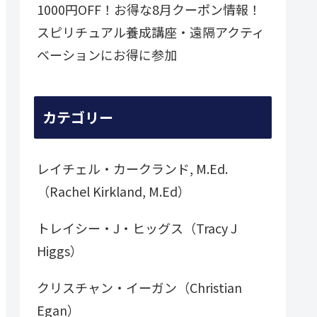
1000円OFF！お得な8月クーポン情報！
スピリチュアル養成講座・遠隔アクティ
ベーションにお得に参加
カテゴリー
レイチェル・カークランド, M.Ed.
（Rachel Kirkland, M.Ed）
トレイシー・J・ヒッグス（Tracy J
Higgs）
クリスチャン・イーガン（Christian
Egan）