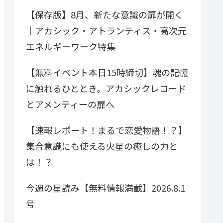
【保存版】8月、新たな意識の扉が開く
｜アカシック・アトランティス・高次元
エネルギーワーク特集
【無料イベント本日15時締切】魂の記憶
に触れるひととき。アカシックレコード
とアメンティーの扉へ
【速報レポート！まるで恋愛物語！？】
集合意識にも使える火星の癒しの力と
は！？
今週の星読み【無料情報満載】2026.8.1
号