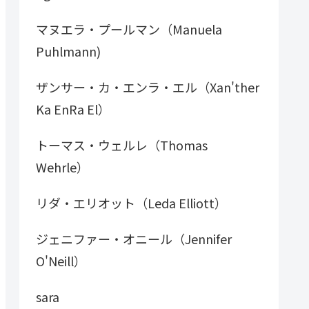
マヌエラ・プールマン（Manuela
Puhlmann)
ザンサー・カ・エンラ・エル（Xan'ther
Ka EnRa El）
トーマス・ウェルレ（Thomas
Wehrle）
リダ・エリオット（Leda Elliott）
ジェニファー・オニール（Jennifer
O'Neill）
sara