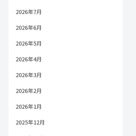
2026年7月
2026年6月
2026年5月
2026年4月
2026年3月
2026年2月
2026年1月
2025年12月