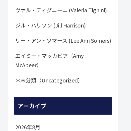
ヴァル・ティグニーニ (Valeria Tignini)
ジル・ハリソン (Jill Harrison)
リー・アン・ソマース (Lee Ann Somers)
エイミー・マッカビア（Amy
McAbeer）
＊未分類（Uncategorized）
アーカイブ
2026年8月