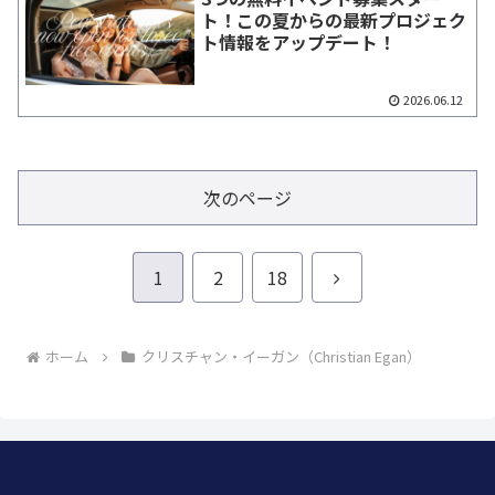
ト！この夏からの最新プロジェク
ト情報をアップデート！
2026.06.12
次のページ
次
1
2
18
へ
ホーム
クリスチャン・イーガン（Christian Egan）