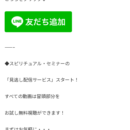
——–
◆スピリチュアル・セミナーの
「見逃し配信サービス」スタート！
すべての動画は冒頭部分を
お試し無料視聴ができます！
まずはお気軽に・・・