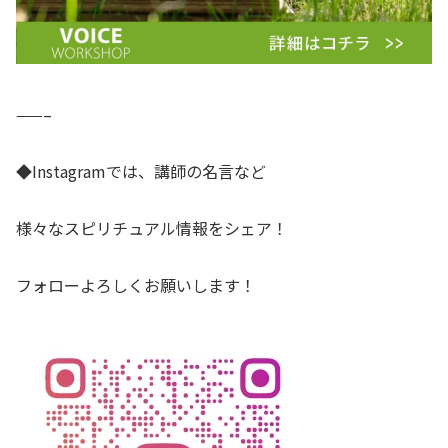
——–
◆Instagramでは、講師の名言など
様々なスピリチュアル情報をシェア！
フォローよろしくお願いします！