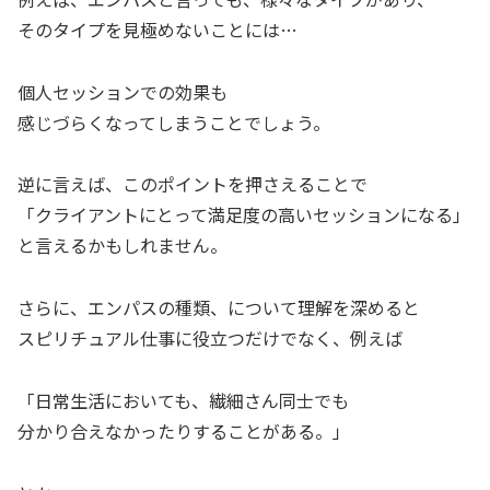
そのタイプを見極めないことには…
個人セッションでの効果も
感じづらくなってしまうことでしょう。
逆に言えば、このポイントを押さえることで
「クライアントにとって満足度の高いセッションになる」
と言えるかもしれません。
さらに、エンパスの種類、について理解を深めると
スピリチュアル仕事に役立つだけでなく、例えば
「日常生活においても、繊細さん同士でも
分かり合えなかったりすることがある。」