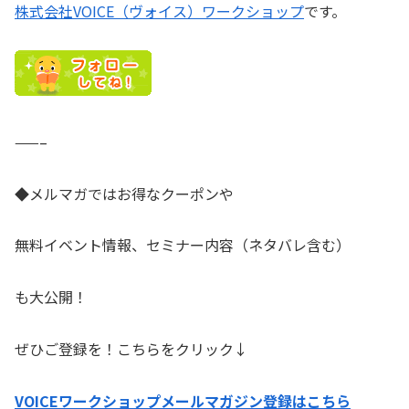
株式会社VOICE（ヴォイス）ワークショップ
です。
——–
◆メルマガではお得なクーポンや
無料イベント情報、セミナー内容（ネタバレ含む）
も大公開！
ぜひご登録を！こちらをクリック↓
VOICEワークショップメールマガジン登録はこちら