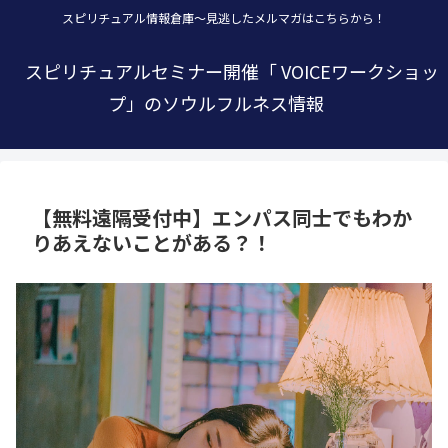
スピリチュアル情報倉庫～見逃したメルマガはこちらから！
スピリチュアルセミナー開催「 VOICEワークショッ
プ」のソウルフルネス情報
【無料遠隔受付中】エンパス同士でもわか
りあえないことがある？！