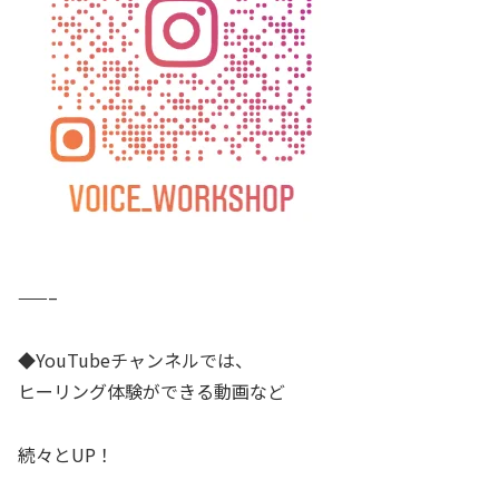
——–
◆YouTubeチャンネルでは、
ヒーリング体験ができる動画など
続々とUP！