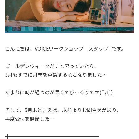
こんにちは、VOICEワークショップ スタッフTです。
ゴールデンウィークだ♪と思っていたら、
5月もすでに月末を意識する頃となりました…
あまりに時が経つのが早くてびっくりです( ﾟДﾟ)
そして、5月末と言えば、以前よりお問合せがあり、
再度受付を開始した…
╋━━━━━━━━━━━━━━━━━━