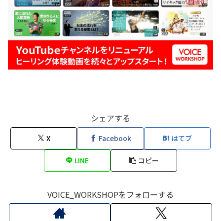
シェアする
X
Facebook
はてブ
LINE
コピー
VOICE_WORKSHOPをフォローする