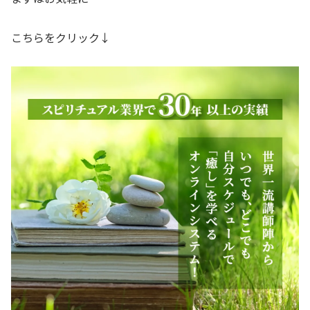
こちらをクリック↓