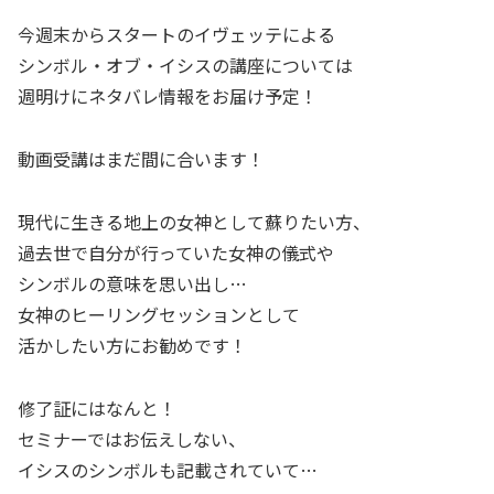
今週末からスタートのイヴェッテによる
シンボル・オブ・イシスの講座については
週明けにネタバレ情報をお届け予定！
動画受講はまだ間に合います！
現代に生きる地上の女神として蘇りたい方、
過去世で自分が行っていた女神の儀式や
シンボルの意味を思い出し…
女神のヒーリングセッションとして
活かしたい方にお勧めです！
修了証にはなんと！
セミナーではお伝えしない、
イシスのシンボルも記載されていて…