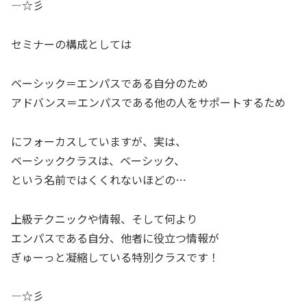
—☆彡
セミナーの構成としては
ベーシック＝エンパスである自分のため
アドバンス＝エンパスである他の人をサポートするため
にフォーカスしていますが、実は、
ベーシッククラスは、ベーシック、
という名前ではくくれないほどの…
上級テクニックや情報、そして何より
エンパスである自分、他者に役立つ情報が
ぎゅーっと凝縮している特別クラスです！
—☆彡