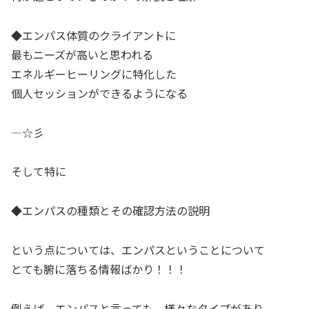
◆エンパス体質のクライアントに
最もニーズが高いと思われる
エネルギーヒーリングに特化した
個人セッションができるようになる
—☆彡
そして特に
◆エンパスの種類とその確認方法の説明
という点については、エンパスということについて
とても腑に落ちる情報ばかり！！！
例えば、エンパスと言っても、様々なタイプがあり、