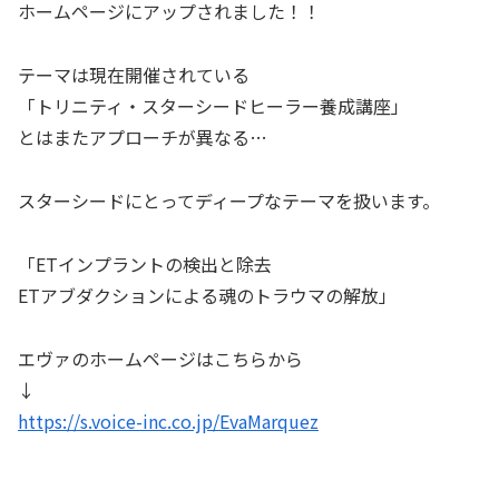
ホームページにアップされました！！
テーマは現在開催されている
「トリニティ・スターシードヒーラー養成講座」
とはまたアプローチが異なる…
スターシードにとってディープなテーマを扱います。
「ETインプラントの検出と除去
ETアブダクションによる魂のトラウマの解放」
エヴァのホームページはこちらから
↓
https://s.voice-inc.co.jp/EvaMarquez