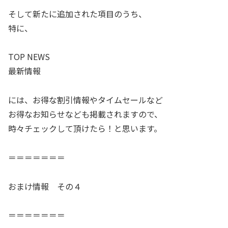
そして新たに追加された項目のうち、
特に、
TOP NEWS
最新情報
には、お得な割引情報やタイムセールなど
お得なお知らせなども掲載されますので、
時々チェックして頂けたら！と思います。
＝＝＝＝＝＝＝
おまけ情報 その４
＝＝＝＝＝＝＝