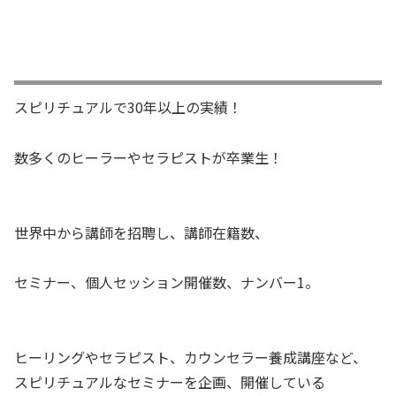
スピリチュアルで30年以上の実績！
数多くのヒーラーやセラピストが卒業生！
世界中から講師を招聘し、講師在籍数、
セミナー、個人セッション開催数、ナンバー1。
ヒーリングやセラピスト、カウンセラー養成講座など、
スピリチュアルなセミナーを企画、開催している