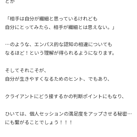
とか
「相手は自分が繊細と思っているけれども
自分にとってみたら、相手が繊細とは思えない。」
…のような、エンパス的な認知の相違についても
なるほど！という理解が得られるようになります。
そしてそれこそが、
自分が生きやすくなるためのヒント、でもあり、
クライアントにどう接するかの判断ポイントにもなり、
ひいては、個人セッションの満足度をアップさせる秘密…
にも繋がることでしょう！！！