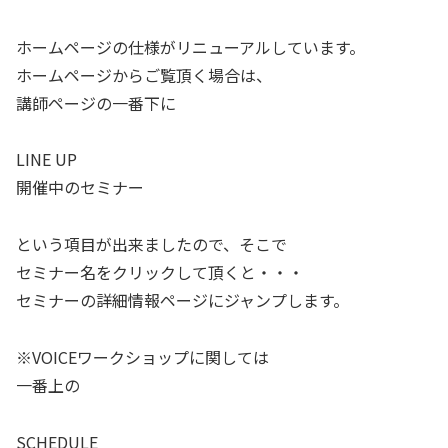
ホームページの仕様がリニューアルしています。
ホームページからご覧頂く場合は、
講師ページの一番下に
LINE UP
開催中のセミナー
という項目が出来ましたので、そこで
セミナー名をクリックして頂くと・・・
セミナーの詳細情報ページにジャンプします。
※VOICEワークショップに関しては
一番上の
SCHEDULE