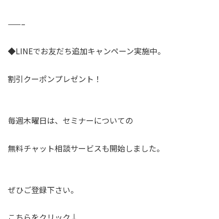
——–
◆LINEでお友だち追加キャンペーン実施中。
割引クーポンプレゼント！
毎週木曜日は、セミナーについての
無料チャット相談サービスも開始しました。
ぜひご登録下さい。
こちらをクリック↓