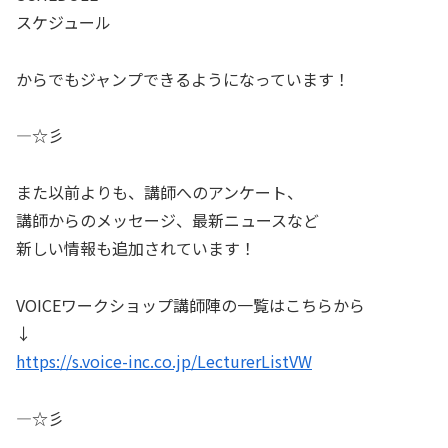
スケジュール
からでもジャンプできるようになっています！
—☆彡
また以前よりも、講師へのアンケート、
講師からのメッセージ、最新ニュースなど
新しい情報も追加されています！
VOICEワークショップ講師陣の一覧はこちらから
↓
https://s.voice-inc.co.jp/LecturerListVW
—☆彡