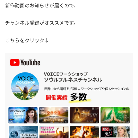
新作動画のお知らせが届くので、
チャンネル登録がオススメです。
こちらをクリック↓