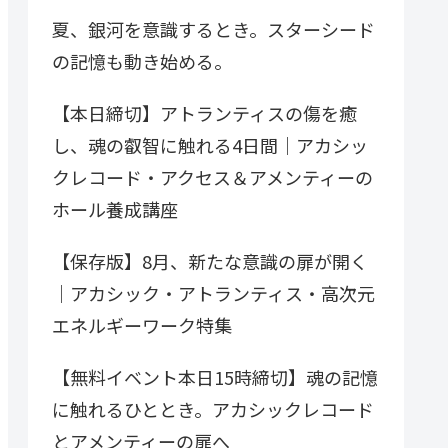
夏、銀河を意識するとき。スターシード
の記憶も動き始める。
【本日締切】アトランティスの傷を癒
し、魂の叡智に触れる4日間｜アカシッ
クレコード・アクセス＆アメンティーの
ホール養成講座
【保存版】8月、新たな意識の扉が開く
｜アカシック・アトランティス・高次元
エネルギーワーク特集
【無料イベント本日15時締切】魂の記憶
に触れるひととき。アカシックレコード
とアメンティーの扉へ