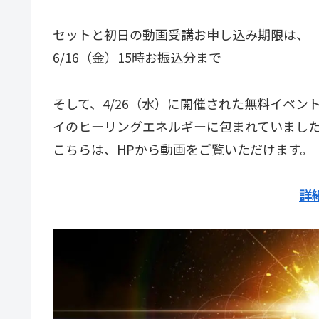
セットと初日の動画受講お申し込み期限は、
6/16（金）15時お振込分まで
そして、4/26（水）に開催された無料イベ
イのヒーリングエネルギーに包まれていまし
こちらは、HPから動画をご覧いただけます。
詳