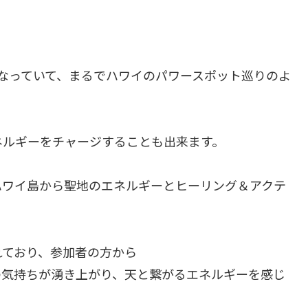
なっていて、まるでハワイのパワースポット巡りのよ
ネルギーをチャージすることも出来ます。
ハワイ島から聖地のエネルギーとヒーリング＆アクテ
れており、参加者の方から
の気持ちが湧き上がり、天と繋がるエネルギーを感じ