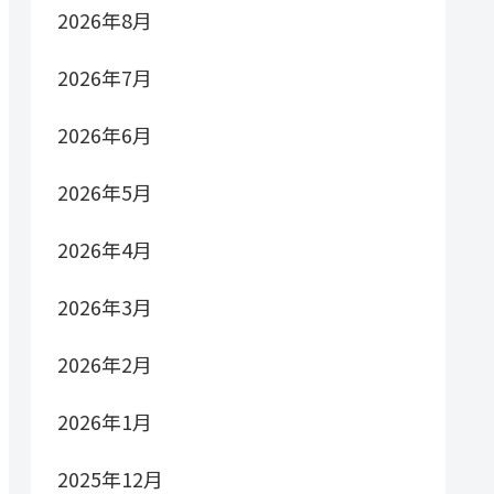
2026年8月
2026年7月
2026年6月
2026年5月
2026年4月
2026年3月
2026年2月
2026年1月
2025年12月