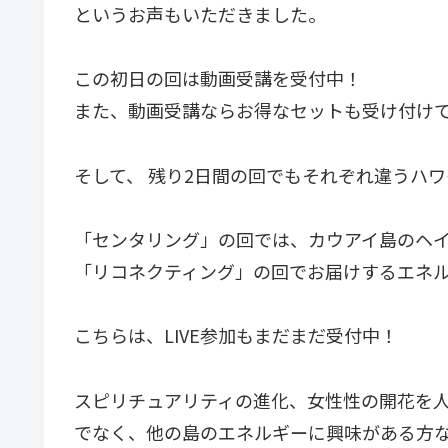
というお声もいただきました。
この初日の回は動画受講を受付中！
また、動画受講ならお得なセットも受け付け
そして、 残り2日間の回でもそれぞれ違うハ
「センタリング」の回では、カウアイ島のヘ
「リコネクティング」の回でお届けするエネ
こちらは、LIVE参加もまだまだ受付中！
スピリチュアリティの進化、女性性の開花を
でなく、他の島のエネルギーに興味がある方