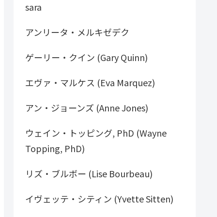
sara
アンリータ・メルキゼデク
ゲーリー・クイン (Gary Quinn)
エヴァ・マルケス (Eva Marquez)
アン・ジョーンズ (Anne Jones)
ウェイン・トッピング, PhD (Wayne
Topping, PhD)
リズ・ブルボー (Lise Bourbeau)
イヴェッテ・シティン (Yvette Sitten)