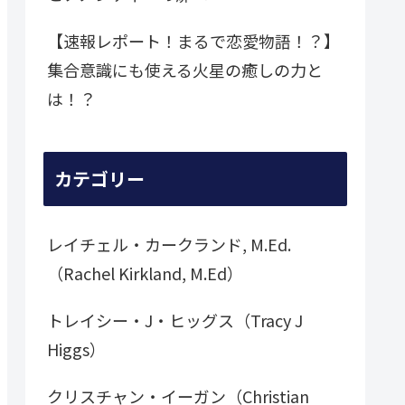
【速報レポート！まるで恋愛物語！？】
集合意識にも使える火星の癒しの力と
は！？
カテゴリー
レイチェル・カークランド, M.Ed.
（Rachel Kirkland, M.Ed）
トレイシー・J・ヒッグス（Tracy J
Higgs）
クリスチャン・イーガン（Christian