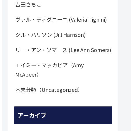
吉田さちこ
ヴァル・ティグニーニ (Valeria Tignini)
ジル・ハリソン (Jill Harrison)
リー・アン・ソマース (Lee Ann Somers)
エイミー・マッカビア（Amy
McAbeer）
＊未分類（Uncategorized）
アーカイブ