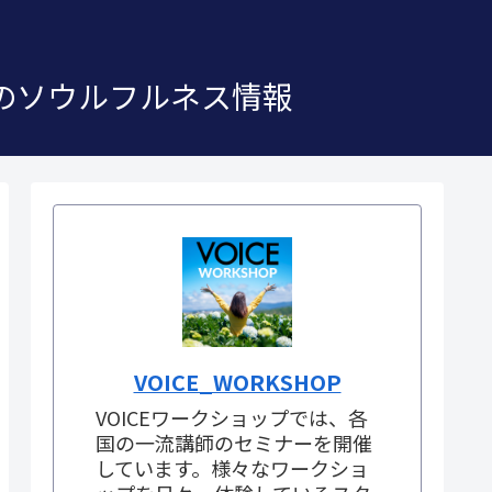
」のソウルフルネス情報
VOICE_WORKSHOP
VOICEワークショップでは、各
国の一流講師のセミナーを開催
しています。様々なワークショ