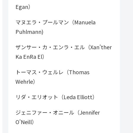
Egan）
マヌエラ・プールマン（Manuela
Puhlmann)
ザンサー・カ・エンラ・エル（Xan'ther
Ka EnRa El）
トーマス・ウェルレ（Thomas
Wehrle）
リダ・エリオット（Leda Elliott）
ジェニファー・オニール（Jennifer
O'Neill）