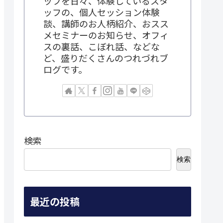
ップを日々、体験しているスタ
ッフの、個人セッション体験
談、講師のお人柄紹介、おスス
メセミナーのお知らせ、オフィ
スの裏話、こぼれ話、などな
ど、盛りだくさんのつれづれブ
ログです。
検索
検索
最近の投稿