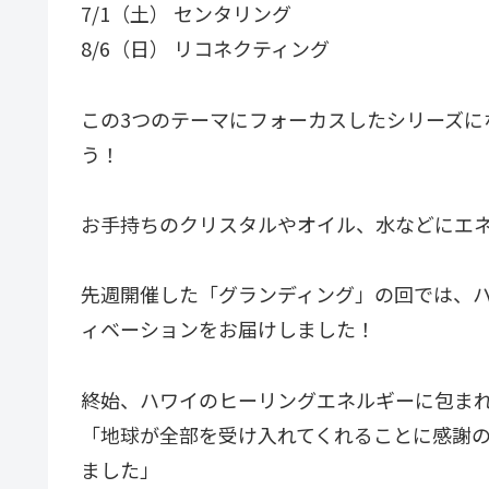
7/1（土） センタリング
8/6（日） リコネクティング
この3つのテーマにフォーカスしたシリーズに
う！
お手持ちのクリスタルやオイル、水などにエ
先週開催した「グランディング」の回では、
ィベーションをお届けしました！
終始、ハワイのヒーリングエネルギーに包ま
「地球が全部を受け入れてくれることに感謝
ました」