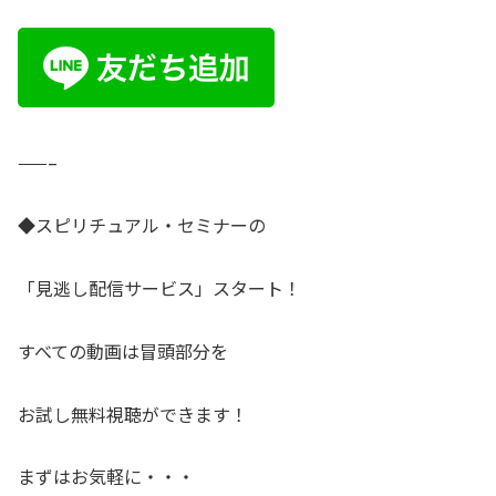
——–
◆スピリチュアル・セミナーの
「見逃し配信サービス」スタート！
すべての動画は冒頭部分を
お試し無料視聴ができます！
まずはお気軽に・・・