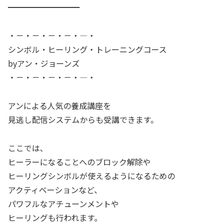
━━━━━━━━━
・－・－・－・－・―・
シンボル・ヒーリング・トレーニングコース
byアン・ジョーンズ
・－・－・－・－・―・
アンによる人気の養成講座を
見逃し配信システムからも受講できます。
ここでは、
ヒーラーになることへのブロック解除や
ヒーリングシンボルが使えるようになるための
アクティベーションなど、
パワフルなアチューンメントや
ヒーリングも行われます。