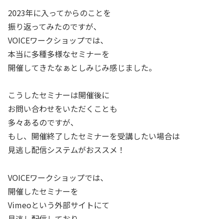
2023年に入ってからのことを
振り返ってみたのですが、
VOICEワークショップでは、
本当に多種多様なセミナーを
開催してきたなぁとしみじみ感じました。
こうしたセミナーは開催後に
お問い合わせをいただくことも
多々あるのですが、
もし、開催終了したセミナーを受講したい場合は
見逃し配信システムがおススメ！
VOICEワークショップでは、
開催したセミナーを
Vimeoという外部サイトにて
見逃し配信しており、