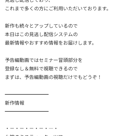
これまで多くの方にご利用いただいております。
新作も続々とアップしているので
本日はこの見逃し配信システムの
最新情報やおすすめ情報をお届けします。
予告編動画ではセミナー冒頭部分を
登録なし＆無料で視聴できるので
まずは、予告編動画の視聴だけでもどうぞ！
━━━━━━━━━
新作情報
━━━━━━━━━
・－・－・－・－・―・