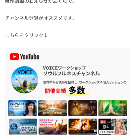
新作動画のお知らせが届くので、
チャンネル登録がオススメです。
こちらをクリック↓