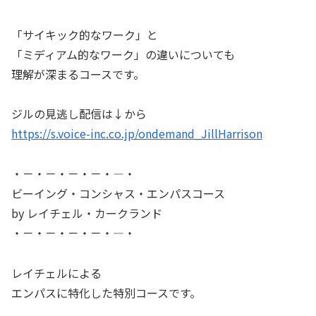
「サイキック的なワーク」と
「ミディアム的なワーク」の違いについても
理解が深まるコースです。
ジルの見逃し配信は↓から
https://s.voice-inc.co.jp/ondemand_JillHarrison
・－・－・－・－・―・
ビーイング・コンシャス・エンパスコース
by レイチェル・カークランド
・－・－・－・－・―・
レイチェルによる
エンパスに特化した特別コースです。