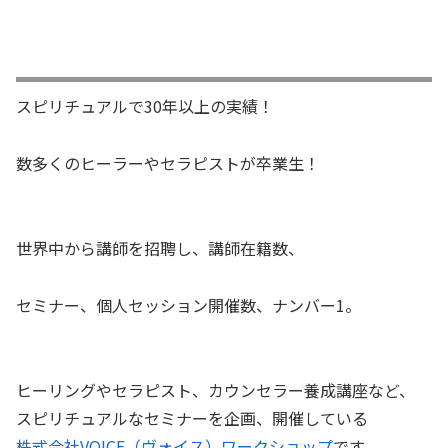
スピリチュアルで30年以上の実績！
数多くのヒーラーやセラピストが卒業生！
世界中から講師を招聘し、講師在籍数、
セミナー、個人セッション開催数、ナンバー1。
ヒーリングやセラピスト、カウンセラー養成講座など、
スピリチュアルなセミナーを企画、開催している
株式会社VOICE（ヴォイス）ワークショップ
です。