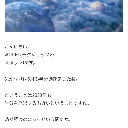
こんにちは、
VOICEワークショップの
スタッフIです。
気が付けば6月も半分過ぎましたね。
ということは2023年も
半分を経過するも近いということですね。
時が経つのはあっという間です。