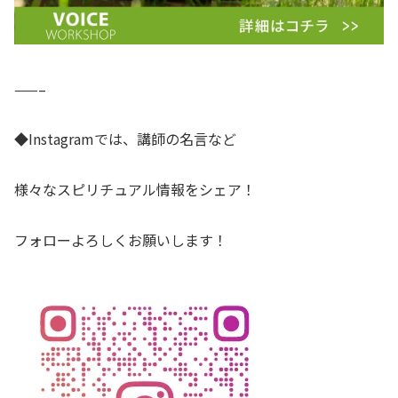
——–
◆Instagramでは、講師の名言など
様々なスピリチュアル情報をシェア！
フォローよろしくお願いします！