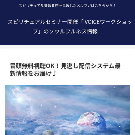
スピリチュアル情報倉庫～見逃したメルマガはこちらから！
スピリチュアルセミナー開催「 VOICEワークショッ
プ」のソウルフルネス情報
冒頭無料視聴OK！見逃し配信システム最
新情報をお届け♪