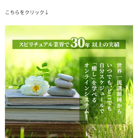
こちらをクリック↓