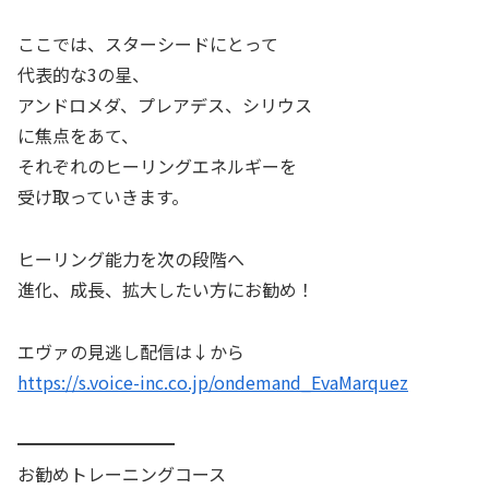
ここでは、スターシードにとって
代表的な3の星、
アンドロメダ、プレアデス、シリウス
に焦点をあて、
それぞれのヒーリングエネルギーを
受け取っていきます。
ヒーリング能力を次の段階へ
進化、成長、拡大したい方にお勧め！
エヴァの見逃し配信は↓から
https://s.voice-inc.co.jp/ondemand_EvaMarquez
━━━━━━━━━
お勧めトレーニングコース