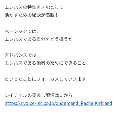
エンパスの特性を才能として
活かすための秘訣が満載！
ベーシックでは、
エンパスである自分をどう扱うか
アドバンスでは
エンパスである他者のためにできること
といったことにフォーカスしていきます。
レイチェルの見逃し配信は↓から
https://s.voice-inc.co.jp/ondemand_RachelKirkland