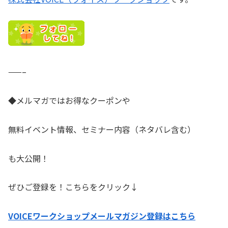
——–
◆メルマガではお得なクーポンや
無料イベント情報、セミナー内容（ネタバレ含む）
も大公開！
ぜひご登録を！こちらをクリック↓
VOICEワークショップメールマガジン登録はこちら