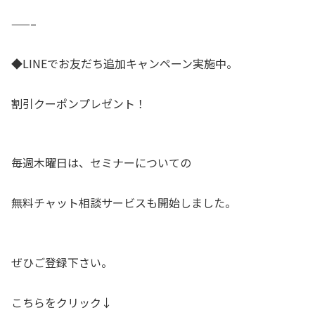
——–
◆LINEでお友だち追加キャンペーン実施中。
割引クーポンプレゼント！
毎週木曜日は、セミナーについての
無料チャット相談サービスも開始しました。
ぜひご登録下さい。
こちらをクリック↓