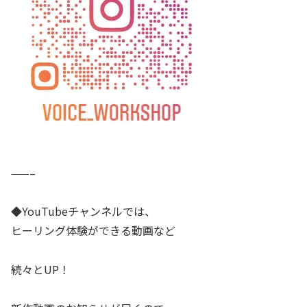
——–
◆YouTubeチャンネルでは、
ヒーリング体験ができる動画など
続々とUP！