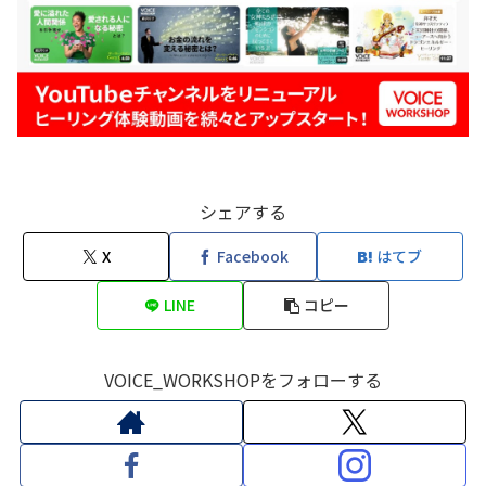
シェアする
X
Facebook
はてブ
LINE
コピー
VOICE_WORKSHOPをフォローする