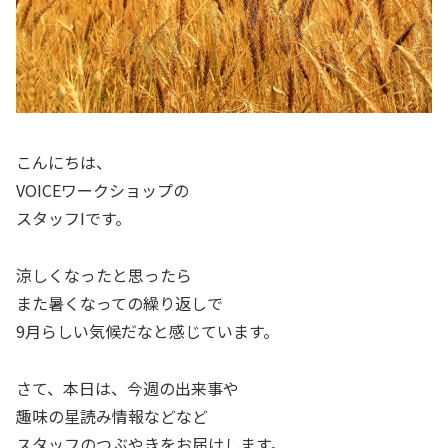
こんにちは、
VOICEワークショップの
スタッフIです。
涼しくなったと思ったら
また暑くなっての繰り返しで
9月らしい気候だなと感じています。
さて、本日は、今週の出来事や
趣味の星読み情報などなど
スタッフのつぶやきをお届けします。