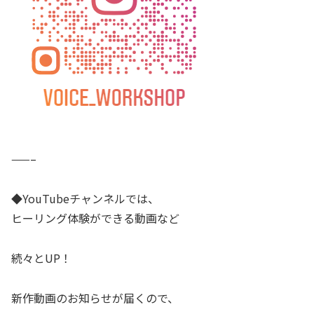
——–
◆YouTubeチャンネルでは、
ヒーリング体験ができる動画など
続々とUP！
新作動画のお知らせが届くので、