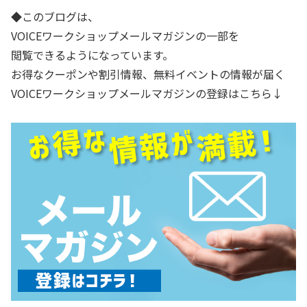
◆このブログは、
VOICEワークショップメールマガジンの一部を
閲覧できるようになっています。
お得なクーポンや割引情報、無料イベントの情報が届く
VOICEワークショップメールマガジンの登録はこちら↓