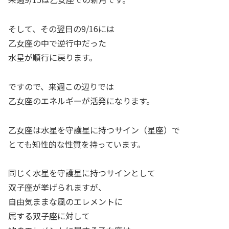
そして、その翌日の9/16には
乙女座の中で逆行中だった
水星が順行に戻ります。
ですので、来週この辺りでは
乙女座のエネルギーが活発になります。
乙女座は水星を守護星に持つサイン（星座）で
とても知性的な性質を持っています。
同じく水星を守護星に持つサインとして
双子座が挙げられますが、
自由気ままな風のエレメントに
属する双子座に対して