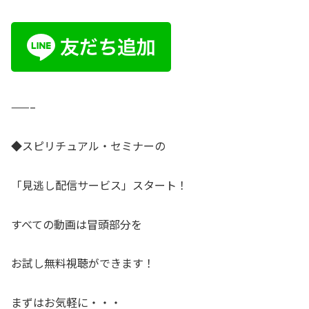
——–
◆スピリチュアル・セミナーの
「見逃し配信サービス」スタート！
すべての動画は冒頭部分を
お試し無料視聴ができます！
まずはお気軽に・・・