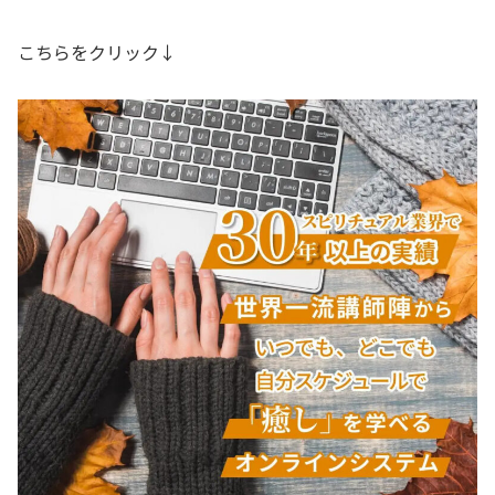
こちらをクリック↓