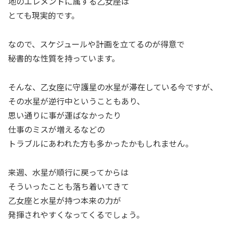
地のエレメントに属する乙女座は
とても現実的です。
なので、スケジュールや計画を立てるのが得意で
秘書的な性質を持っています。
そんな、乙女座に守護星の水星が滞在している今ですが、
その水星が逆行中ということもあり、
思い通りに事が運ばなかったり
仕事のミスが増えるなどの
トラブルにあわれた方も多かったかもしれません。
来週、水星が順行に戻ってからは
そういったことも落ち着いてきて
乙女座と水星が持つ本来の力が
発揮されやすくなってくるでしょう。