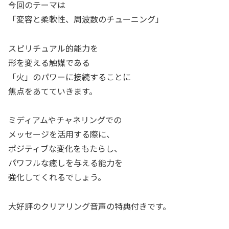
今回のテーマは
「変容と柔軟性、周波数のチューニング」
スピリチュアル的能力を
形を変える触媒である
「火」のパワーに接続することに
焦点をあてていきます。
ミディアムやチャネリングでの
メッセージを活用する際に、
ポジティブな変化をもたらし、
パワフルな癒しを与える能力を
強化してくれるでしょう。
大好評のクリアリング音声の特典付きです。