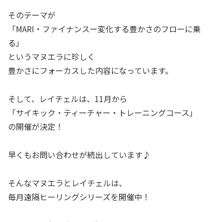
そのテーマが
「MARI・ファイナンスー変化する豊かさのフローに乗
る」
というマヌエラに珍しく
豊かさにフォーカスした内容になっています。
そして、レイチェルは、11月から
「サイキック・ティーチャー・トレーニングコース」
の開催が決定！
早くもお問い合わせが続出しています♪
そんなマヌエラとレイチェルは、
毎月遠隔ヒーリングシリーズを開催中！