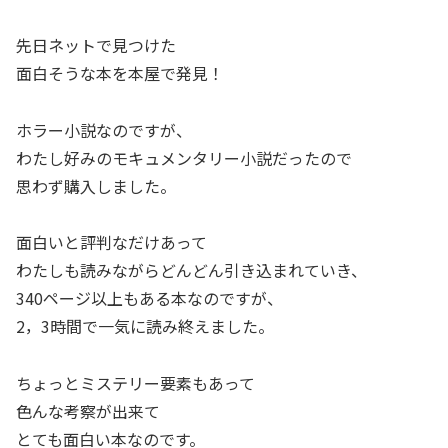
先日ネットで見つけた
面白そうな本を本屋で発見！
ホラー小説なのですが、
わたし好みのモキュメンタリー小説だったので
思わず購入しました。
面白いと評判なだけあって
わたしも読みながらどんどん引き込まれていき、
340ページ以上もある本なのですが、
2，3時間で一気に読み終えました。
ちょっとミステリー要素もあって
色んな考察が出来て
とても面白い本なのです。