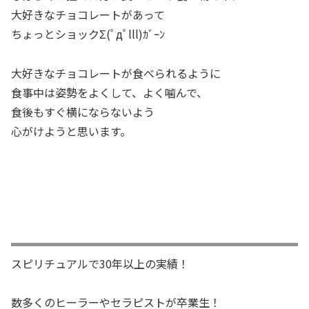
大好きなチョコレートがあって
ちょっとショックΣ(ﾟдﾟlll)ｶﾞｰﾝ
大好きなチョコレートが食べられるように
食事中は姿勢をよくして、よく噛んで、
食後もすぐ横にならないよう
心がけようと思います。
スピリチュアルで30年以上の実績！
数多くのヒーラーやセラピストが卒業生！