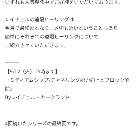
いずれも人気爆発中でご好評をいただいております。
レイチェルの遠隔ヒーリングは
今月で最終回となり、〆切も近いということもあり
簡単にそれぞれの遠隔ヒーリングについて
ご紹介させていただきます。
――――――――――
【9/12（火）15時まで】
「ミディアムシップ/チャネリング能力向上とブロック解
除」
Byレイチェル・カークランド
――――――――――
4回続いたシリーズの最終回です。