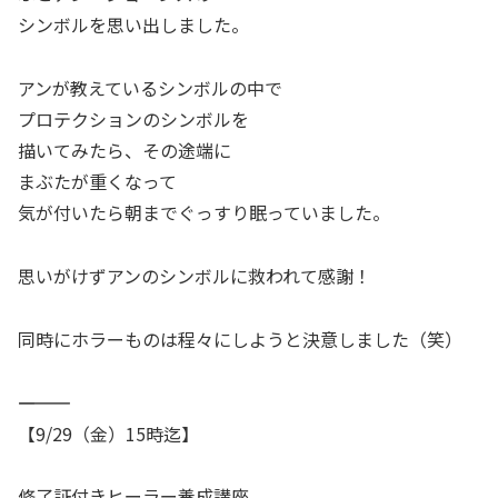
シンボルを思い出しました。
アンが教えているシンボルの中で
プロテクションのシンボルを
描いてみたら、その途端に
まぶたが重くなって
気が付いたら朝までぐっすり眠っていました。
思いがけずアンのシンボルに救われて感謝！
同時にホラーものは程々にしようと決意しました（笑）
――――――――――
【9/29（金）15時迄】
修了証付きヒーラー養成講座