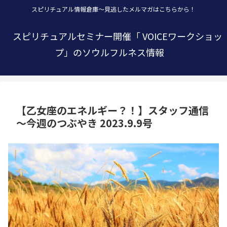
スピリチュアル情報倉庫～見逃したメルマガはこちらから！
スピリチュアルセミナー開催「 VOICEワークショッ
プ」のソウルフルネス情報
【乙女座のエネルギー？！】スタッフ通信
～今週のつぶやき 2023.9.9号