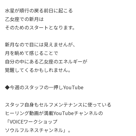
水星が順行の戻る前日に起こる
乙女座での新月は
そのためのスタートとなります。
新月なので目には見えませんが、
月を眺めて感じることで
自分の中にある乙女座のエネルギーが
覚醒してくるかもしれません。
◆今週のスタッフの一押しYouTube
スタッフ自身もセルフメンテナンスに使っている
ヒーリング動画が満載YouTubeチャンネルの
「VOICEワークショップ
ソウルフルネスチャンネル」。