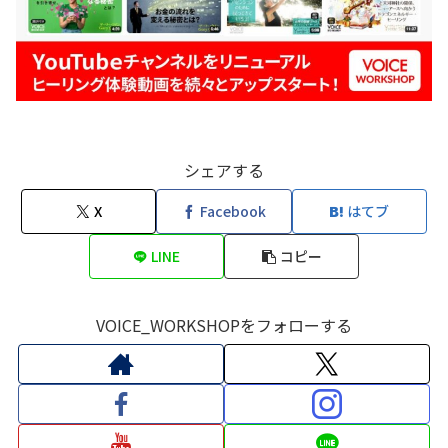
シェアする
X
Facebook
はてブ
LINE
コピー
VOICE_WORKSHOPをフォローする