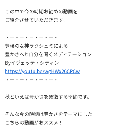
この中で今の時期お勧めの動画を
ご紹介させていただきます。
・－・－・－・－・―・
豊穣の女神ラクシュミによる
豊かさへと自分を開くメディテーション
Byイヴェッテ・シティン
https://youtu.be/wgHWx26CPCw
・－・－・－・－・―・
秋といえば豊かさを象徴する季節です。
そんな今の時期は豊かさをテーマにした
こちらの動画がおススメ！