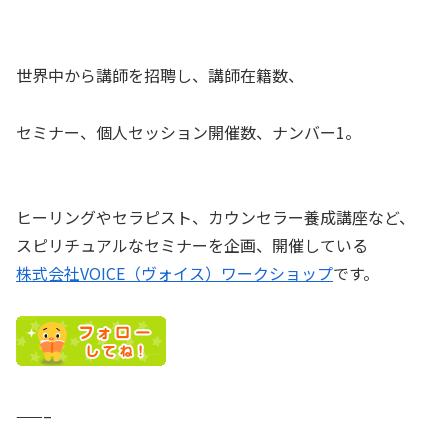
世界中から講師を招聘し、講師在籍数、
セミナー、個人セッション開催数、ナンバー1。
ヒーリングやセラピスト、カウンセラー養成講座など、
スピリチュアルなセミナーを企画、開催している
株式会社VOICE（ヴォイス）ワークショップ
です。
——–