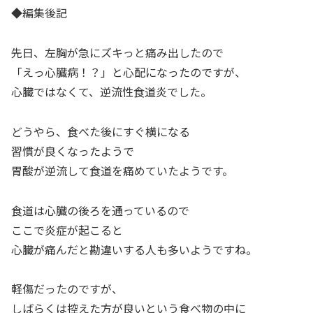
◆編集後記
先日、左胸が急にズキっと痛み出したので
「えっ心臓病！？」と心配になったのですが、
心臓ではなくて、逆流性食道炎でした。
どうやら、食べた後にすぐ横になる
習慣が良くなったようで
胃酸が逆流して食道を痛めていたようです。
食道は心臓の後ろを通っているので
ここで炎症が起こると
心臓が痛んだと勘違いする人も多いようですね。
軽傷だったのですが、
しばらくは控えた方が良いという食べ物の中に