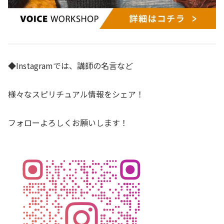
◆Instagramでは、講師の名言など
様々なスピリチュアル情報をシェア！
フォローよろしくお願いします！