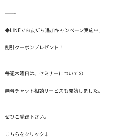
——–
◆LINEでお友だち追加キャンペーン実施中。
割引クーポンプレゼント！
毎週木曜日は、セミナーについての
無料チャット相談サービスも開始しました。
ぜひご登録下さい。
こちらをクリック↓