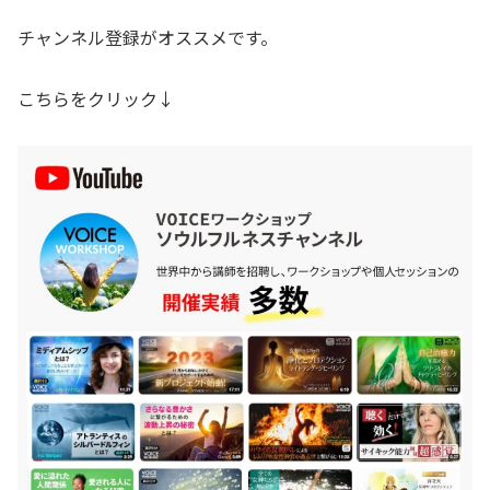
チャンネル登録がオススメです。
こちらをクリック↓