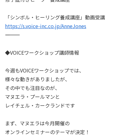
「シンボル・ヒーリング養成講座」動画受講
https://s.voice-inc.co.jp/AnneJones
――――――――――
◆VOICEワークショップ講師情報
今週もVOICEワークショップでは、
様々な動きがありましたが、
その中でも注目なのが、
マヌエラ・プールマンと
レイチェル・カークランドです
まず、マヌエラは今月開催の
オンラインセミナーのテーマが決定！