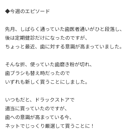
◆今週のエピソード
先月、しばらく通っていた歯医者通いがひと段落し、
後は定期健診だけになったのですが、
ちょっと最近、歯に対する意識が高まっていました。
そんな折、使っていた歯磨き粉が切れ、
歯ブラシも替え時だったので
いずれも新しく買うことにしました。
いつもだと、ドラックストアで
適当に買っていたのですが、
歯への意識が高まっている今、
ネットでじっくり厳選して買うことに！