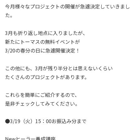
今月様々なプロジェクトの開催が急遽決定していきまし
た。
3月も折り返し地点に入りましたが、
新たにトーマスの無料イベントが
3/20の春分の日に急遽開催決定！
この他にも、3月が残り半分とは思えないくらい
たくさんのプロジェクトがあります。
これらを簡単にご紹介するので、
是非チェックしてみてください。
●3/19（火）15：00お振込み分まで
Newヒーラー養成講座