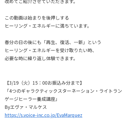
改めてご紹介させていただきます。
この動画は始まりを後押しする
ヒーリング・エネルギーに満ちています。
春分の日の後にも「再生、復活、一新」という
ヒーリング・エネルギーを受け取りたい時、
必要な時に繰り返し体験できます。
【3/19（火）15：00お振込み分まで】
「4つのギャラクティックスターネーション・ライトラン
ゲージヒーラー養成講座」
Byエヴァ・マルケス
https://s.voice-inc.co.jp/EvaMarquez