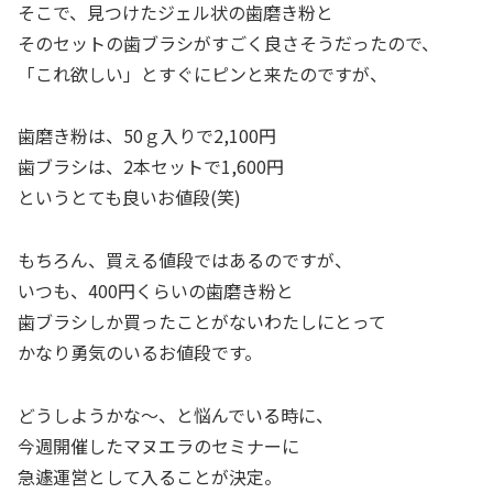
そこで、見つけたジェル状の歯磨き粉と
そのセットの歯ブラシがすごく良さそうだったので、
「これ欲しい」とすぐにピンと来たのですが、
歯磨き粉は、50ｇ入りで2,100円
歯ブラシは、2本セットで1,600円
というとても良いお値段(笑)
もちろん、買える値段ではあるのですが、
いつも、400円くらいの歯磨き粉と
歯ブラシしか買ったことがないわたしにとって
かなり勇気のいるお値段です。
どうしようかな～、と悩んでいる時に、
今週開催したマヌエラのセミナーに
急遽運営として入ることが決定。