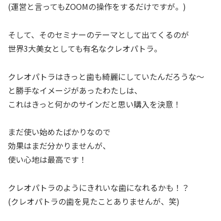
(運営と言ってもZOOMの操作をするだけですが。)
そして、そのセミナーのテーマとして出てくるのが
世界3大美女としても有名なクレオパトラ。
クレオパトラはきっと歯も綺麗にしていたんだろうな～
と勝手なイメージがあったわたしは、
これはきっと何かのサインだと思い購入を決意！
まだ使い始めたばかりなので
効果はまだ分かりませんが、
使い心地は最高です！
クレオパトラのようにきれいな歯になれるかも！？
(クレオパトラの歯を見たことありませんが、笑)