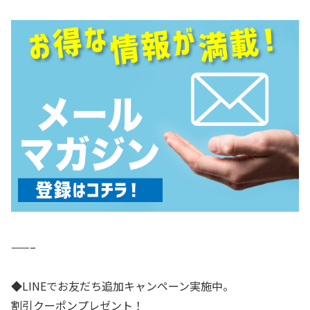
——–
◆LINEでお友だち追加キャンペーン実施中。
割引クーポンプレゼント！