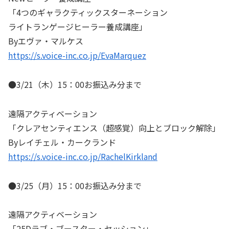
「4つのギャラクティックスターネーション
ライトランゲージヒーラー養成講座」
Byエヴァ・マルケス
https://s.voice-inc.co.jp/EvaMarquez
●3/21（木）15：00お振込み分まで
遠隔アクティベーション
「クレアセンティエンス（超感覚）向上とブロック解除」
Byレイチェル・カークランド
https://s.voice-inc.co.jp/RachelKirkland
●3/25（月）15：00お振込み分まで
遠隔アクティベーション
「25Dラブ・ブースター・セッション」