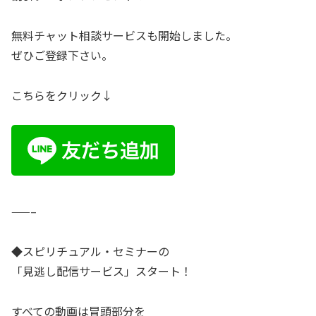
無料チャット相談サービスも開始しました。
ぜひご登録下さい。
こちらをクリック↓
——–
◆スピリチュアル・セミナーの
「見逃し配信サービス」スタート！
すべての動画は冒頭部分を