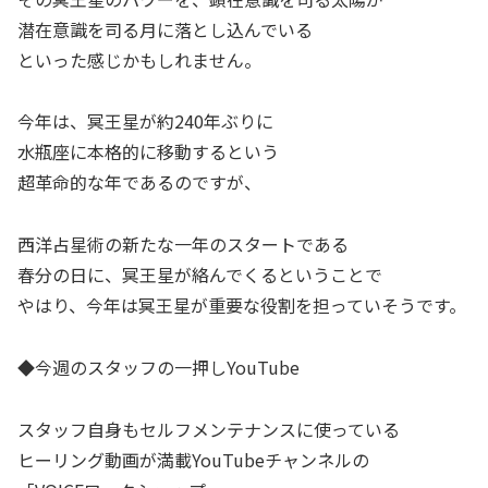
潜在意識を司る月に落とし込んでいる
といった感じかもしれません。
今年は、冥王星が約240年ぶりに
水瓶座に本格的に移動するという
超革命的な年であるのですが、
西洋占星術の新たな一年のスタートである
春分の日に、冥王星が絡んでくるということで
やはり、今年は冥王星が重要な役割を担っていそうです。
◆今週のスタッフの一押しYouTube
スタッフ自身もセルフメンテナンスに使っている
ヒーリング動画が満載YouTubeチャンネルの