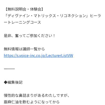
【無料説明会・体験会】
「ディヴァイン・マトリックス・リコネクション」ヒーラ
ートレーニングコース
是非、奮ってご参加ください！
無料情報は講師一覧から
https://s.voice-inc.co.jp/LecturerListVW
――――――――――
◆編集後記
慢性的な鼻詰まりがあるわたしですが、
亜麻仁油を飲むようになってから