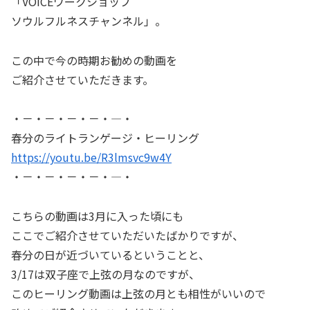
「VOICEワークショップ
ソウルフルネスチャンネル」。
この中で今の時期お勧めの動画を
ご紹介させていただきます。
・－・－・－・－・―・
春分のライトランゲージ・ヒーリング
https://youtu.be/R3lmsvc9w4Y
・－・－・－・－・―・
こちらの動画は3月に入った頃にも
ここでご紹介させていただいたばかりですが、
春分の日が近づいているということと、
3/17は双子座で上弦の月なのですが、
このヒーリング動画は上弦の月とも相性がいいので