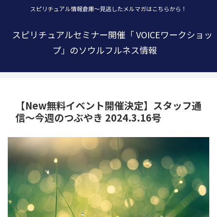
スピリチュアル情報倉庫～見逃したメルマガはこちらから！
スピリチュアルセミナー開催「 VOICEワークショッ
プ」のソウルフルネス情報
【New無料イベント開催決定】スタッフ通
信～今週のつぶやき 2024.3.16号