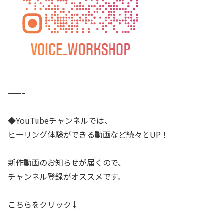
——–
◆YouTubeチャンネルでは、
ヒーリング体験ができる動画など続々とUP！
新作動画のお知らせが届くので、
チャンネル登録がオススメです。
こちらをクリック↓