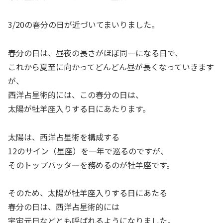
3/20の春分の日が近づいてまいりました。
春分の日は、昼夜の長さがほぼ同一になる日で、
これから夏至に向かってどんどん昼が長くなっていきます
が、
西洋占星術的には、この春分の日は、
太陽が牡羊座入りする日にあたります。
太陽は、西洋占星術を構成する
12のサイン（星座）を一年で巡るのですが、
そのトップバッターを務めるのが牡羊座です。
そのため、太陽が牡羊座入りする日にあたる
春分の日は、西洋占星術的には
宇宙元日などとも呼ばれるようになりました。