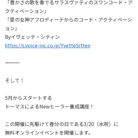
「豊かさの歌を奏でるサラスヴァティのスワンコード・ア
クティベーション」
「愛の女神アフロディーテからのコード・アクティベーシ
ョン」
Byイヴェッテ・シティン
https://s.voice-inc.co.jp/YvetteSitten
――――――――――
そして！
5月からスタートする
トーマスによるNewヒーラー養成講座！
この開催に先駆けて春分の日である3/20（水祝）に
無料オンラインイベントを開催します。