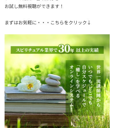
お試し無料視聴ができます！
まずはお気軽に・・・こちらをクリック↓