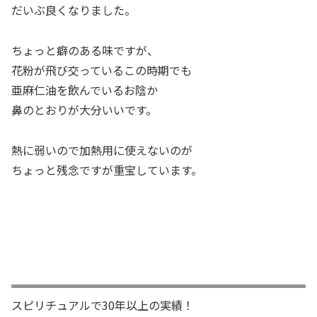
だいぶ良くなりました。
ちょっと癖のある味ですが、
花粉が飛び交っているこの時期でも
亜麻仁油を飲んでいるお陰か
鼻のとおりが大分いいです。
熱に弱いので加熱用に使えないのが
ちょっと残念ですが重宝しています。
スピリチュアルで30年以上の実績！