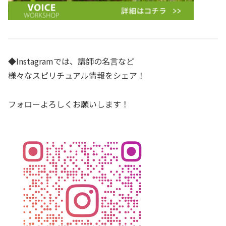
◆Instagramでは、講師の名言など
様々なスピリチュアル情報をシェア！
フォローよろしくお願いします！