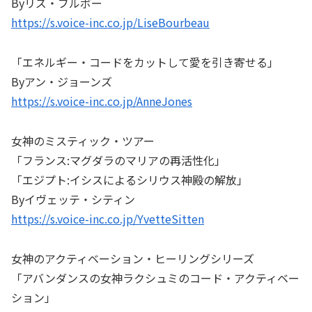
Byリズ・ブルボー
https://s.voice-inc.co.jp/LiseBourbeau
「エネルギー・コードをカットして愛を引き寄せる」
Byアン・ジョーンズ
https://s.voice-inc.co.jp/AnneJones
女神のミスティック・ツアー
「フランス:マグダラのマリアの再活性化」
「エジプト:イシスによるシリウス神殿の解放」
Byイヴェッテ・シティン
https://s.voice-inc.co.jp/YvetteSitten
女神のアクティベーション・ヒーリングシリーズ
「アバンダンスの女神ラクシュミのコード・アクティベー
ション」