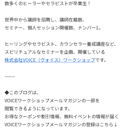
数多くのヒーラーやセラピストが卒業生！
世界中から講師を招聘し、講師在籍数、
セミナー、個人セッション開催数、ナンバー1。
ヒーリングやセラピスト、カウンセラー養成講座など、
スピリチュアルなセミナーを企画、開催している
株式会社VOICE（ヴォイス）ワークショップ
です。
——–
◆このブログは、
VOICEワークショップメールマガジンの一部を
閲覧できるようになっています。
お得なクーポンや割引情報、無料イベントの情報が届く
VOICEワークショップメールマガジンの登録はこちら↓