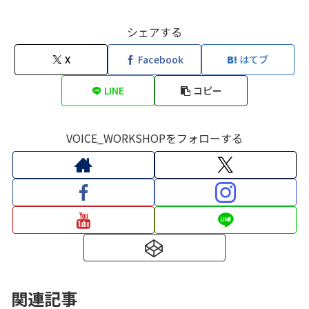
シェアする
X
Facebook
はてブ
LINE
コピー
VOICE_WORKSHOPをフォローする
関連記事