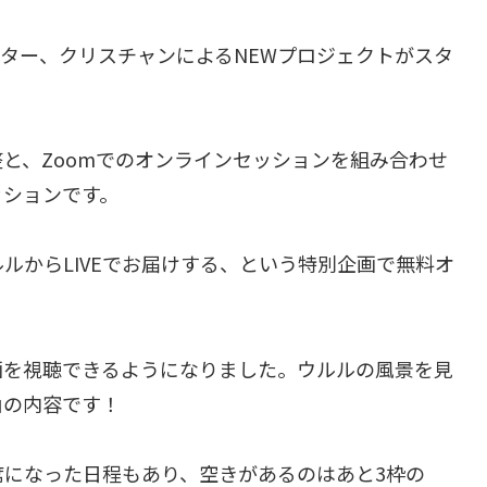
ター、クリスチャンによるNEWプロジェクトがスタ
と、Zoomでのオンラインセッションを組み合わせ
ッションです。
ルからLIVEでお届けする、という特別企画で無料オ
画を視聴できるようになりました。ウルルの風景を見
山の内容です！
になった日程もあり、空きがあるのはあと3枠の