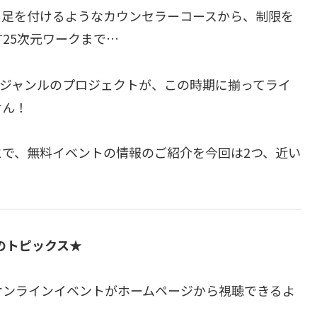
に足を付けるようなカウンセラーコースから、制限を
25次元ワークまで…
広いジャンルのプロジェクトが、この時期に揃ってライ
せん！
で、無料イベントの情報のご紹介を今回は2つ、近い
のトピックス★
オンラインイベントがホームページから視聴できるよ