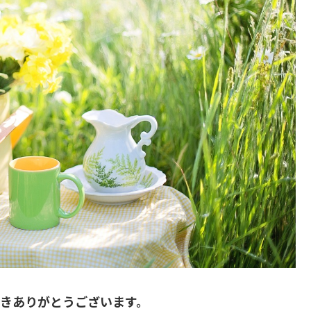
きありがとうございます。