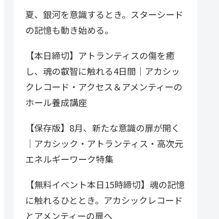
夏、銀河を意識するとき。スターシード
の記憶も動き始める。
【本日締切】アトランティスの傷を癒
し、魂の叡智に触れる4日間｜アカシッ
クレコード・アクセス＆アメンティーの
ホール養成講座
【保存版】8月、新たな意識の扉が開く
｜アカシック・アトランティス・高次元
エネルギーワーク特集
【無料イベント本日15時締切】魂の記憶
に触れるひととき。アカシックレコード
とアメンティーの扉へ