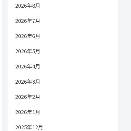
2026年8月
2026年7月
2026年6月
2026年5月
2026年4月
2026年3月
2026年2月
2026年1月
2025年12月