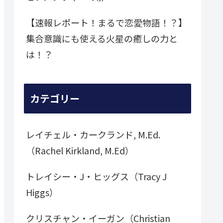
【速報レポート！まるで恋愛物語！？】
集合意識にも使える火星の癒しの力と
は！？
カテゴリー
レイチェル・カークランド, M.Ed.
（Rachel Kirkland, M.Ed）
トレイシー・J・ヒッグス（Tracy J
Higgs）
クリスチャン・イーガン（Christian