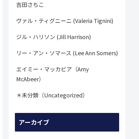
吉田さちこ
ヴァル・ティグニーニ (Valeria Tignini)
ジル・ハリソン (Jill Harrison)
リー・アン・ソマース (Lee Ann Somers)
エイミー・マッカビア（Amy
McAbeer）
＊未分類（Uncategorized）
アーカイブ