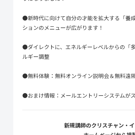
●新時代に向けて自分の才能を拡大する「養
ションのメニューが広がります！
●ダイレクトに、エネルギーレベルからの「
ルギー調整
●無料体験：無料オンライン説明会＆無料遠隔
●おまけ情報：メールエントリーシステムが
新規講師のクリスチャン・イ
ホームページから視