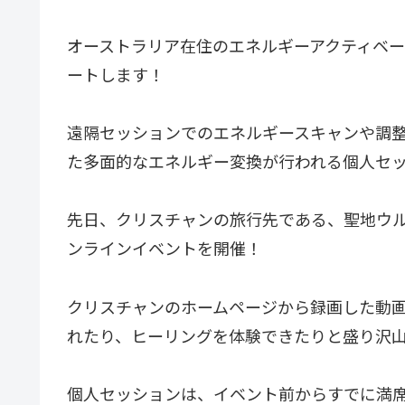
オーストラリア在住のエネルギーアクティベー
ートします！
遠隔セッションでのエネルギースキャンや調整
た多面的なエネルギー変換が行われる個人セ
先日、クリスチャンの旅行先である、聖地ウル
ンラインイベントを開催！
クリスチャンのホームページから録画した動
れたり、ヒーリングを体験できたりと盛り沢
個人セッションは、イベント前からすでに満席