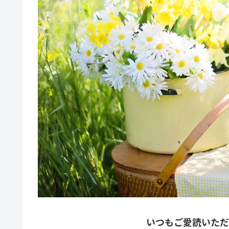
いつもご愛読いただ