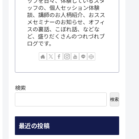
ップを日々、体験しているスタ
ッフの、個人セッション体験
談、講師のお人柄紹介、おスス
メセミナーのお知らせ、オフィ
スの裏話、こぼれ話、などな
ど、盛りだくさんのつれづれブ
ログです。
検索
検索
最近の投稿