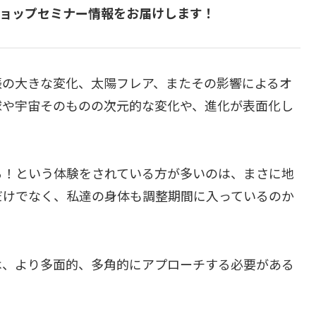
クショップセミナー情報をお届けします！
振の大きな変化、太陽フレア、またその影響によるオ
球や宇宙そのものの次元的な変化や、進化が表面化し
る！という体験をされている方が多いのは、まさに地
だけでなく、私達の身体も調整期間に入っているのか
は、より多面的、多角的にアプローチする必要がある