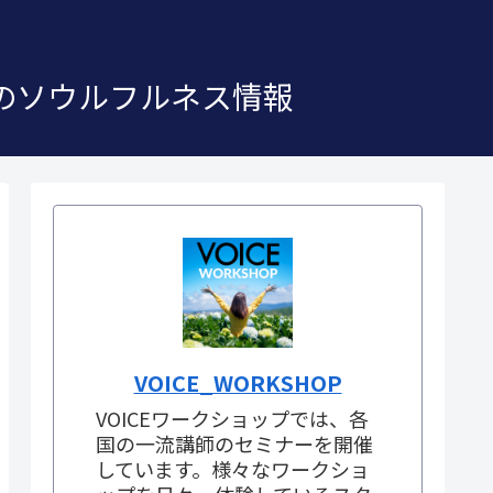
」のソウルフルネス情報
VOICE_WORKSHOP
VOICEワークショップでは、各
国の一流講師のセミナーを開催
しています。様々なワークショ