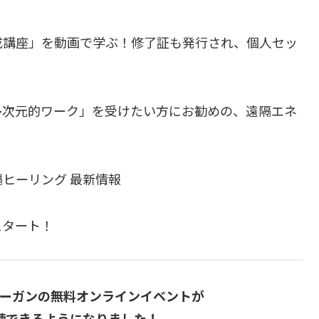
成講座」を動画で学ぶ！修了証も発行され、個人セッ
多次元的ワーク」を受けたい方にお勧めの、遠隔エネ
ヒーリング 最新情報
スタート！
ーガンの無料オンラインイベントが
聴できるようになりました！