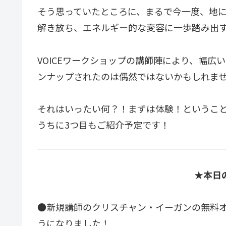
そう思っていたところに、まるで今一度、地
解き放ち、エネルギー的な変容に一歩踏み出す
VOICEワークショップの講師陣により、幅
ンナップされたのは偶然ではないかもしれま
それはいったい何？！まずは体験！ということ
うちに3つ目もご紹介予定です！​​​​​​​
★本日
●新規講師のクリスチャン・イーガンの無料
うになりました！