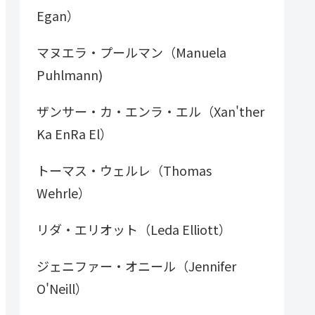
Egan）
マヌエラ・プールマン（Manuela
Puhlmann)
ザンサー・カ・エンラ・エル（Xan'ther
Ka EnRa El）
トーマス・ウェルレ（Thomas
Wehrle）
リダ・エリオット（Leda Elliott）
ジェニファー・オニール（Jennifer
O'Neill）