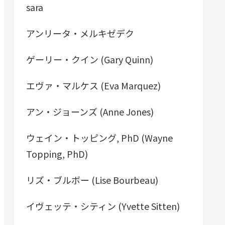
sara
アンリータ・メルキゼデク
ゲーリー・クイン (Gary Quinn)
エヴァ・マルケス (Eva Marquez)
アン・ジョーンズ (Anne Jones)
ウェイン・トッピング, PhD (Wayne
Topping, PhD)
リズ・ブルボー (Lise Bourbeau)
イヴェッテ・シティン (Yvette Sitten)