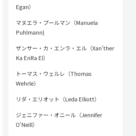
Egan）
マヌエラ・プールマン（Manuela
Puhlmann)
ザンサー・カ・エンラ・エル（Xan'ther
Ka EnRa El）
トーマス・ウェルレ（Thomas
Wehrle）
リダ・エリオット（Leda Elliott）
ジェニファー・オニール（Jennifer
O'Neill）