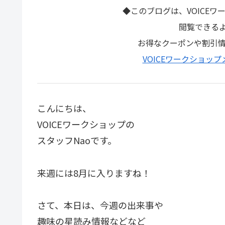
◆このブログは、VOICE
閲覧できる
お得なクーポンや割引
VOICEワークショッ
こんにちは、
VOICEワークショップの
スタッフNaoです。
来週には8月に入りますね！
さて、本日は、今週の出来事や
趣味の星読み情報などなど