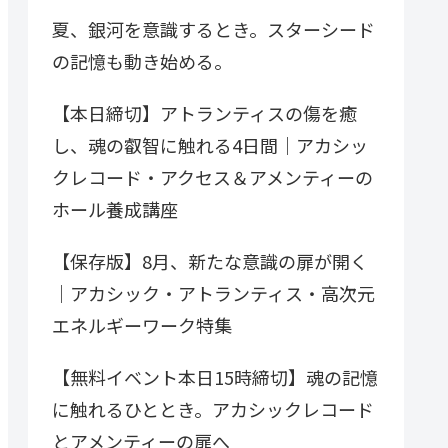
夏、銀河を意識するとき。スターシード
の記憶も動き始める。
【本日締切】アトランティスの傷を癒
し、魂の叡智に触れる4日間｜アカシッ
クレコード・アクセス＆アメンティーの
ホール養成講座
【保存版】8月、新たな意識の扉が開く
｜アカシック・アトランティス・高次元
エネルギーワーク特集
【無料イベント本日15時締切】魂の記憶
に触れるひととき。アカシックレコード
とアメンティーの扉へ