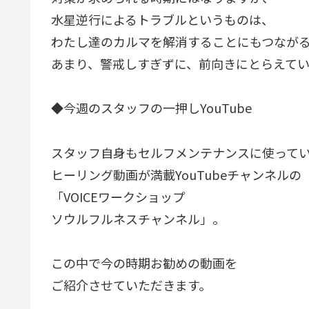
水星逆行によるトラブルというものは、
わたし達のカルマを解消することにもつなが
あまり、警戒しすぎずに、前向きにとらえて
◆今週のスタッフの一押しYouTube
スタッフ自身もセルフメンテナンスに使って
ヒーリング動画が満載YouTubeチャンネルの
「VOICEワークショップ
ソウルフルネスチャンネル」。
この中で今の時期お勧めの動画を
ご紹介させていただきます。