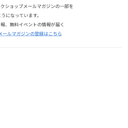
ワークショップメールマガジンの一部を
ようになっています。
情報、無料イベントの情報が届く
プメールマガジンの登録はこちら