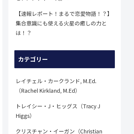
【速報レポート！まるで恋愛物語！？】
集合意識にも使える火星の癒しの力と
は！？
カテゴリー
レイチェル・カークランド, M.Ed.
（Rachel Kirkland, M.Ed）
トレイシー・J・ヒッグス（Tracy J
Higgs）
クリスチャン・イーガン（Christian