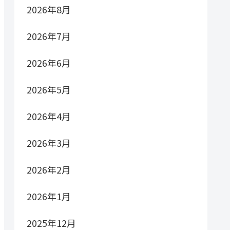
2026年8月
2026年7月
2026年6月
2026年5月
2026年4月
2026年3月
2026年2月
2026年1月
2025年12月