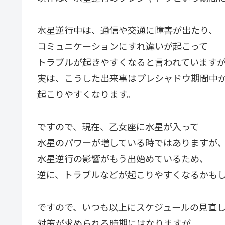
水星逆行中は、通信や交通に障害が出たり、
コミュニケーションにすれ違いが起こって
トラブルが起きやすくなると言われています
実は、こうした出来事はプレシャドウ期間中
起こりやすくなります。
ですので、現在、乙女座に水星が入って
水星のパワーが増している時ではありますが
水星逆行の影響がもう出始めているため、
逆に、トラブルなどが起こりやすくなるかも
ですので、いつも以上にスケジュールの見直
対策が求められる時期にはなりますが、