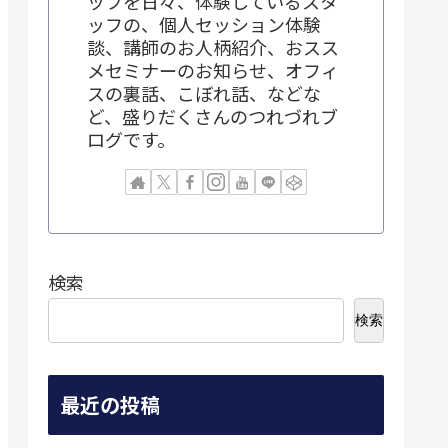
ップを日々、体験しているスタ
ッフの、個人セッション体験
談、講師のお人柄紹介、おスス
メセミナーのお知らせ、オフィ
スの裏話、こぼれ話、などな
ど、盛りだくさんのつれづれブ
ログです。
検索
検索
最近の投稿