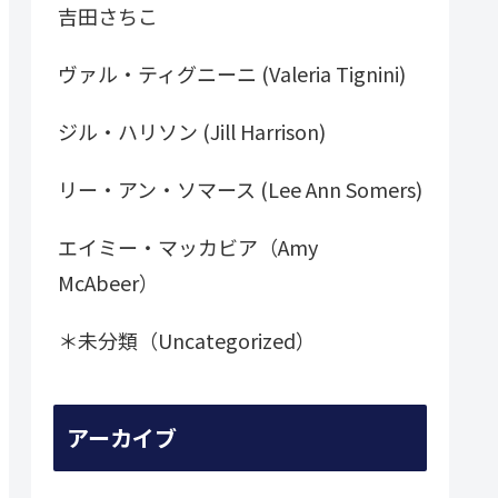
吉田さちこ
ヴァル・ティグニーニ (Valeria Tignini)
ジル・ハリソン (Jill Harrison)
リー・アン・ソマース (Lee Ann Somers)
エイミー・マッカビア（Amy
McAbeer）
＊未分類（Uncategorized）
アーカイブ