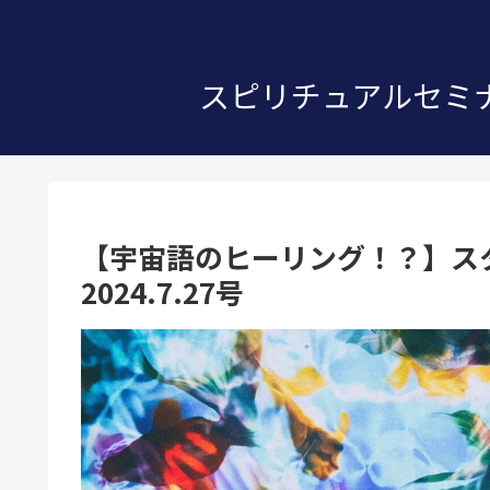
スピリチュアルセミナ
【宇宙語のヒーリング！？】ス
2024.7.27号