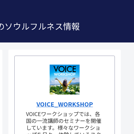
」のソウルフルネス情報
VOICE_WORKSHOP
VOICEワークショップでは、各
国の一流講師のセミナーを開催
しています。様々なワークショ