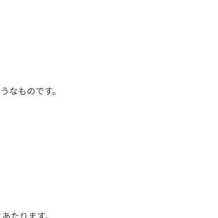
ようなものです。
にあたります。