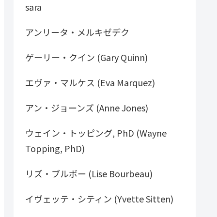
sara
アンリータ・メルキゼデク
ゲーリー・クイン (Gary Quinn)
エヴァ・マルケス (Eva Marquez)
アン・ジョーンズ (Anne Jones)
ウェイン・トッピング, PhD (Wayne
Topping, PhD)
リズ・ブルボー (Lise Bourbeau)
イヴェッテ・シティン (Yvette Sitten)