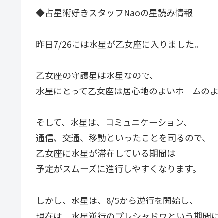
◆占星術好きスタッフNaoの星読み情報
昨日7/26には水星が乙女座に入りました。
乙女座の守護星は水星なので、
水星にとって乙女座は居心地のよいホームの
そして、水星は、コミュニケーション、
通信、交通、移動といったことを司るので、
乙女座に水星が滞在している期間は
予定がスムーズに進行しやすくなります。
しかし、水星は、8/5から逆行を開始し、
現在は、水星逆行のプレシャドウという期間