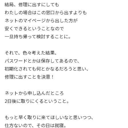
結局、修理に出すにしても
わたしの場合はこの窓口から出すよりも
ネットのマイページから出した方が
安くできるということなので
一旦持ち帰って検討することに。
それで、色々考えた結果、
パスワードとかは保存してあるので、
初期化されても何とかなるだろうと思い、
修理に出すことを決意！
ネットから申し込んだところ
2日後に取りにくるということ。
もっと早く取りに来てほしいなと思いつつ、
仕方ないので、その日は就寝。