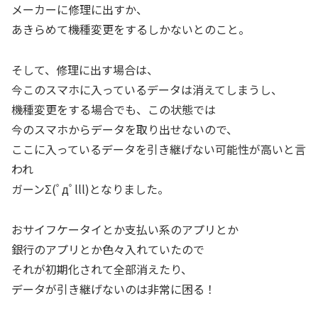
メーカーに修理に出すか、
あきらめて機種変更をするしかないとのこと。
そして、修理に出す場合は、
今このスマホに入っているデータは消えてしまうし、
機種変更をする場合でも、この状態では
今のスマホからデータを取り出せないので、
ここに入っているデータを引き継げない可能性が高いと言
われ
ガーンΣ(ﾟдﾟlll)となりました。
おサイフケータイとか支払い系のアプリとか
銀行のアプリとか色々入れていたので
それが初期化されて全部消えたり、
データが引き継げないのは非常に困る！