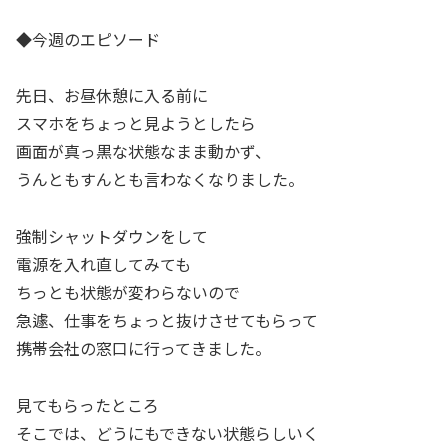
◆今週のエピソード
先日、お昼休憩に入る前に
スマホをちょっと見ようとしたら
画面が真っ黒な状態なまま動かず、
うんともすんとも言わなくなりました。
強制シャットダウンをして
電源を入れ直してみても
ちっとも状態が変わらないので
急遽、仕事をちょっと抜けさせてもらって
携帯会社の窓口に行ってきました。
見てもらったところ
そこでは、どうにもできない状態らしいく