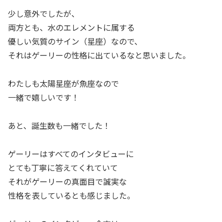
少し意外でしたが、
両方とも、水のエレメントに属する
優しい気質のサイン（星座）なので、
それはゲーリーの性格に出ているなと思いました。
わたしも太陽星座が魚座なので
一緒で嬉しいです！
あと、誕生数も一緒でした！
ゲーリーはすべてのインタビューに
とても丁寧に答えてくれていて
それがゲーリーの真面目で誠実な
性格を表しているとも感じました。