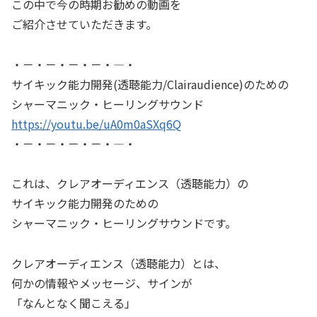
この中で今の時期お勧めの動画を
ご紹介させていただきます。
・－・－・－・－・―・
サイキック能力開発(透聴能力/Clairaudience)のための
シャーマニック・ヒーリングサウンド
https://youtu.be/uA0m0aSXq6Q
・－・－・－・－・―・
これは、クレアオーディエンス（透聴能力）の
サイキック能力開発のための
シャーマニック・ヒーリングサウンドです。
クレアオーディエンス（透聴能力）とは、
何かの情報やメッセージ、サインが
「なんとなく聞こえる」