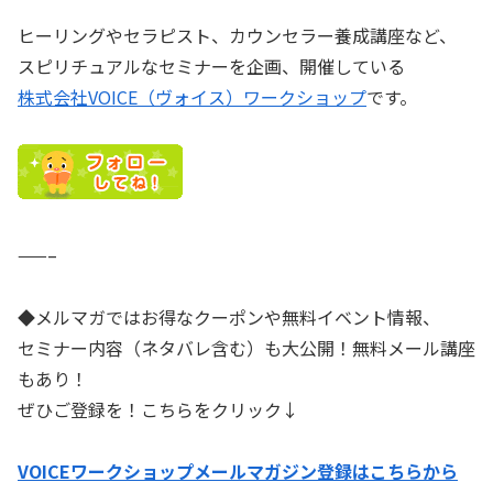
ヒーリングやセラピスト、カウンセラー養成講座など、
スピリチュアルなセミナーを企画、開催している
株式会社VOICE（ヴォイス）ワークショップ
です。
——–
◆メルマガではお得なクーポンや無料イベント情報、
セミナー内容（ネタバレ含む）も大公開！無料メール講座
もあり！
ぜひご登録を！こちらをクリック↓
VOICEワークショップメールマガジン登録はこちらから