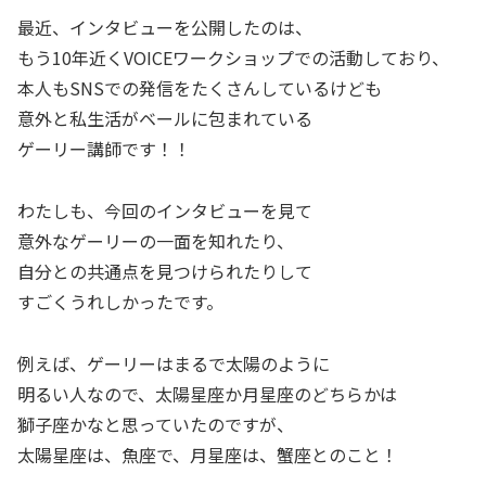
最近、インタビューを公開したのは、
もう10年近くVOICEワークショップでの活動しており、
本人もSNSでの発信をたくさんしているけども
意外と私生活がベールに包まれている
ゲーリー講師です！！
わたしも、今回のインタビューを見て
意外なゲーリーの一面を知れたり、
自分との共通点を見つけられたりして
すごくうれしかったです。
例えば、ゲーリーはまるで太陽のように
明るい人なので、太陽星座か月星座のどちらかは
獅子座かなと思っていたのですが、
太陽星座は、魚座で、月星座は、蟹座とのこと！