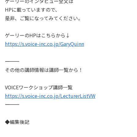
ゲーリーのインタビュー全文は
HPに載っていますので、
是非、ご覧になってみてください。
ゲーリーのHPはこちらから↓
https://s.voice-inc.co.jp/GaryQuinn
――――――――――
その他の講師情報は講師一覧から！
VOICEワークショップ講師一覧
https://s.voice-inc.co.jp/LecturerListVW
――――――――――
◆編集後記