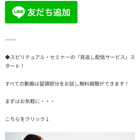
——–
◆スピリチュアル・セミナーの「見逃し配信サービス」ス
タート！
すべての動画は冒頭部分をお試し無料視聴ができます！
まずはお気軽に・・・
こちらをクリック↓