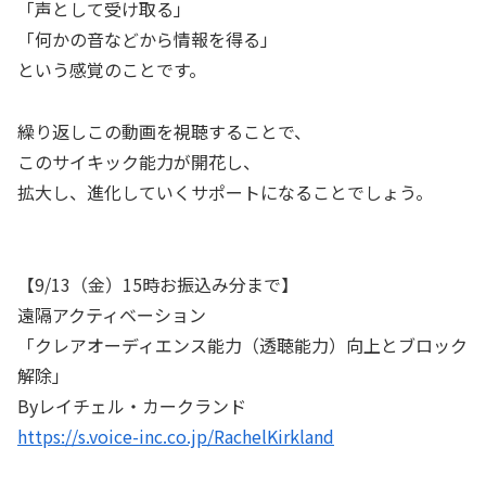
「声として受け取る」
「何かの音などから情報を得る」
という感覚のことです。
繰り返しこの動画を視聴することで、
このサイキック能力が開花し、
拡大し、進化していくサポートになることでしょう。
【9/13（金）15時お振込み分まで】
遠隔アクティベーション
「クレアオーディエンス能力（透聴能力）向上とブロック
解除」
Byレイチェル・カークランド
https://s.voice-inc.co.jp/RachelKirkland