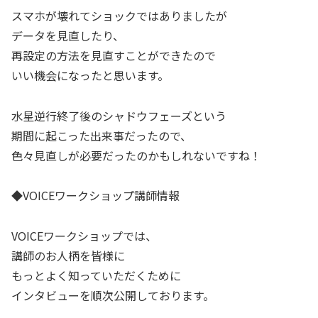
スマホが壊れてショックではありましたが
データを見直したり、
再設定の方法を見直すことができたので
いい機会になったと思います。
水星逆行終了後のシャドウフェーズという
期間に起こった出来事だったので、
色々見直しが必要だったのかもしれないですね！
◆VOICEワークショップ講師情報
VOICEワークショップでは、
講師のお人柄を皆様に
もっとよく知っていただくために
インタビューを順次公開しております。