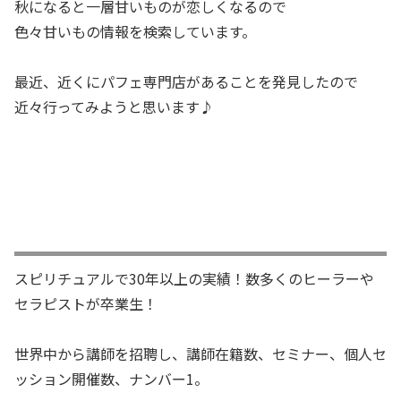
秋になると一層甘いものが恋しくなるので
色々甘いもの情報を検索しています。
最近、近くにパフェ専門店があることを発見したので
近々行ってみようと思います♪
スピリチュアルで30年以上の実績！数多くのヒーラーや
セラピストが卒業生！
世界中から講師を招聘し、講師在籍数、セミナー、個人セ
ッション開催数、ナンバー1。