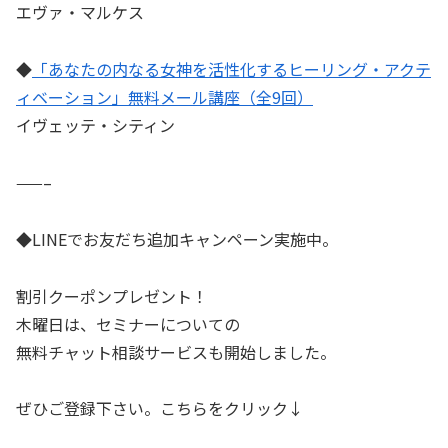
エヴァ・マルケス
◆
「あなたの内なる女神を活性化するヒーリング・アクテ
ィベーション」無料メール講座（全9回）
イヴェッテ・シティン
——–
◆LINEでお友だち追加キャンペーン実施中。
割引クーポンプレゼント！
木曜日は、セミナーについての
無料チャット相談サービスも開始しました。
ぜひご登録下さい。こちらをクリック↓