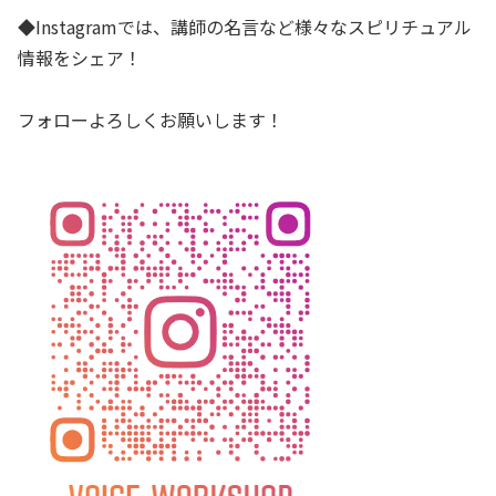
◆Instagramでは、講師の名言など様々なスピリチュアル
情報をシェア！
フォローよろしくお願いします！