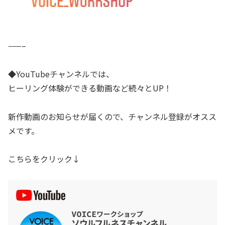
——–
◆YouTubeチャンネルでは、
ヒーリング体験ができる動画など続々とUP！
新作動画のお知らせが届くので、チャンネル登録がオスス
メです。
こちらをクリック↓