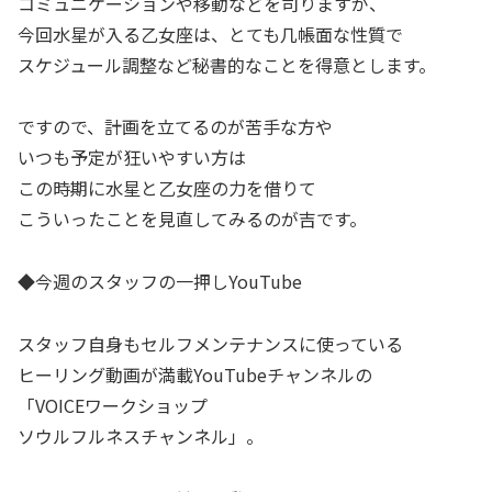
コミュニケーションや移動などを司りますが、
今回水星が入る乙女座は、とても几帳面な性質で
スケジュール調整など秘書的なことを得意とします。
ですので、計画を立てるのが苦手な方や
いつも予定が狂いやすい方は
この時期に水星と乙女座の力を借りて
こういったことを見直してみるのが吉です。
◆今週のスタッフの一押しYouTube
スタッフ自身もセルフメンテナンスに使っている
ヒーリング動画が満載YouTubeチャンネルの
「VOICEワークショップ
ソウルフルネスチャンネル」。