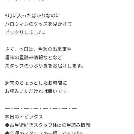
9月に入ったばかりなのに
ハロウィンのグッズを見かけて
ビックリしました。
さて、本日は、今週の出来事や
趣味の星読み情報などなど
スタッフのつぶやきをお届けします。
週末のちょっとしたお時間に
お読みいただければ幸いです。
━・━・━・━・━・━・━・━
本日のトピックス
◆占星術好きスタッフNaoの星読み情報
◆今週のスタッフの一押しYouTube