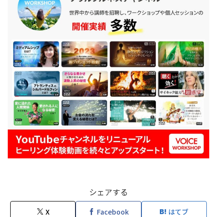
シェアする
X
Facebook
はてブ