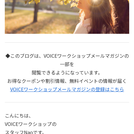
◆このブログは、VOICEワークショップメールマガジンの
一部を
閲覧できるようになっています。
お得なクーポンや割引情報、無料イベントの情報が届く
VOICEワークショップメールマガジンの登録はこちら
こんにちは、
VOICEワークショップの
スタッフNaoです。