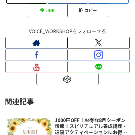
LINE
コピー
VOICE_WORKSHOPをフォローする
関連記事
1000円OFF！お得な8月クーポン
情報！スピリチュアル養成講座・
遠隔アクティベーションにお得に