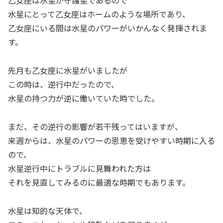
乙女座は水星が守護星であるので
水星にとって乙女座はホームのような場所であり、
乙女座にいる間は水星のパワーがいかんなく発揮されま
す。
先月も乙女座に水星がいましたが
この時は、逆行中だったので、
水星の持つ力が逆に働いていた時でした。
まだ、その逆行の影響が若干残ってはいますが、
来週からは、水星のパワーの恩恵を受けやすい時期に入る
ので、
水星逆行中にトラブルに見舞われた方は
それを見直してみるのに最適な時期でもあります。
水星は知的な天体で、