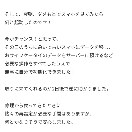
そして、翌朝、ダメもとでスマホを見てみたら
何と起動したのです！
今がチャンス！と思って、
その日のうちに急いで古いスマホにデータを移し、
おサイフケータイのデータをサーバーに預けるなど
必要な操作をすべてしたうえで
無事に自分で初期化できました！
取りに来てくれるのが2日後で逆に助かりました。
修理から戻ってきたときに
諸々の再設定が必要な手間はありますが、
何とかなりそうで安心しました。