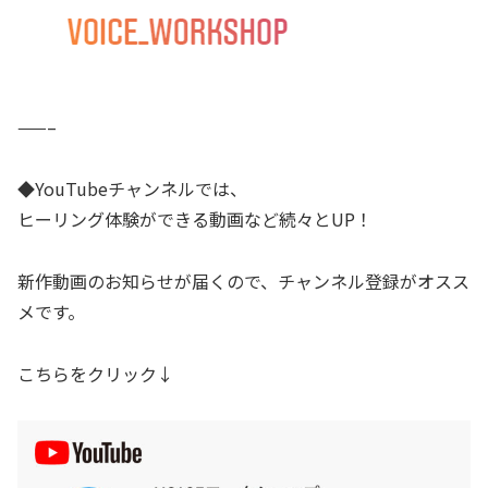
——–
◆YouTubeチャンネルでは、
ヒーリング体験ができる動画など続々とUP！
新作動画のお知らせが届くので、チャンネル登録がオスス
メです。
こちらをクリック↓