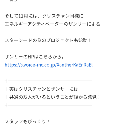
そして11月には、クリスチャン同様に
エネルギーアクティベーターのザンサーによる
スターシードの為のプロジェクトも始動！
ザンサーのHPはこちらから。
https://s.voice-inc.co.jp/XantherKaEnRaEl
╋━━━━━━━━━━━━━━━━━━
┃実はクリスチャンとザンサーには
┃共通の友人がいるということが後から発覚！
╋━━━━━━━━━━━━━━━━━━
スタッフもびっくり！