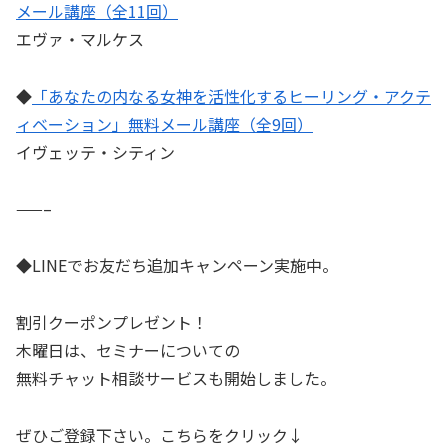
メール講座（全11回）
エヴァ・マルケス
◆
「あなたの内なる女神を活性化するヒーリング・アクテ
ィベーション」無料メール講座（全9回）
イヴェッテ・シティン
——–
◆LINEでお友だち追加キャンペーン実施中。
割引クーポンプレゼント！
木曜日は、セミナーについての
無料チャット相談サービスも開始しました。
ぜひご登録下さい。こちらをクリック↓