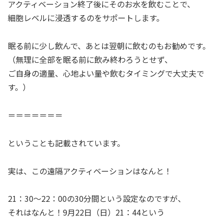
アクティベーション終了後にそのお水を飲むことで、
細胞レベルに浸透するのをサポートします。
眠る前に少し飲んで、あとは翌朝に飲むのもお勧めです。
（無理に全部を眠る前に飲み終わろうとせず、
ご自身の適量、心地よい量や飲むタイミングで大丈夫で
す。）
＝＝＝＝＝＝＝
ということも記載されています。
実は、この遠隔アクティベーションはなんと！
21：30～22：00の30分間という設定なのですが、
それはなんと！9月22日（日）21：44という