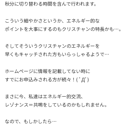
秋分に切り替わる時間を含んで行われます。
こういう細やかさというか、エネルギー的な
ポイントを大事にするのもクリスチャンの特長かも…。
そしてそういうクリスチャンのエネルギーを
早くもキャッチされた方もいらっしゃるようで…
ホームページに情報を記載してない時に
すでにお申込みされる方が続々！( ﾟДﾟ)
まさに今、私達はエネルギー的交流、
レゾナンス＝共鳴をしているのかもしれません。
なので、もしかしたら…