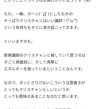
ただ、一瞬、ガーン( ﾟДﾟ)としたものの
やっぱりクリスチャンはいい講師！(*’ω’*)
という気持ちもすぐに沸き起こってきます。
といいますのも、
新規講師のクリスチャンと接していて思うのは
すごく真面目に、そして真摯に
エネルギーを扱っているということなんです。
なので、きっとさりげないこういう注意書きが
とってもクリスチャンらしいというか
とっても意味のあることなのだと思います。