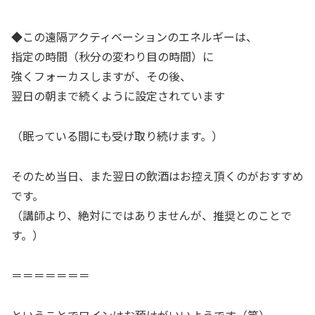
◆この遠隔アクティベーションのエネルギーは、
指定の時間（秋分の変わり目の時間）に
強くフォーカスしますが、その後、
翌日の朝まで続くように設定されています
（眠っている間にも受け取り続けます。）
そのため当日、また翌日の飲酒はお控え頂くのがおすすめ
です。
（講師より、絶対にではありませんが、推奨とのことで
す。）
＝＝＝＝＝＝＝
ということでワインはお預けがいいようです（笑）