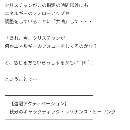
クリスチャンがこの指定の時間以外にも
エネルギーのフォローアップや
調整をしていることに「共鳴」して・・・
「あれ、今、クリスチャンが
何かエネルギーのフォローをしてるのかな？」
と、感じる方もいらっしゃるかも( *´艸｀)
ということで…
╋━━━━━━━━━━━━━━━━━━
┃【遠隔アクティベーション】
┃秋分のギャラクティック・レゾナンス・ヒーリング
╋━━━━━━━━━━━━━━━━━━