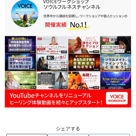
シェアする