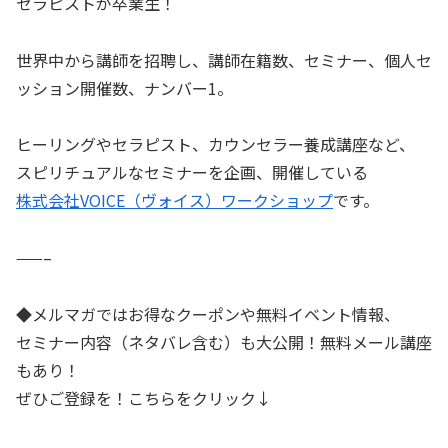
セラピストが卒業生！
世界中から講師を招聘し、講師在籍数、セミナー、個人セ
ッション開催数、ナンバー1。
ヒーリングやセラピスト、カウンセラー養成講座など、
スピリチュアルなセミナーを企画、開催している
株式会社VOICE（ヴォイス）ワークショップ
です。
——–
◆メルマガではお得なクーポンや無料イベント情報、
セミナー内容（ネタバレ含む）も大公開！無料メール講座
もあり！
ぜひご登録を！こちらをクリック↓