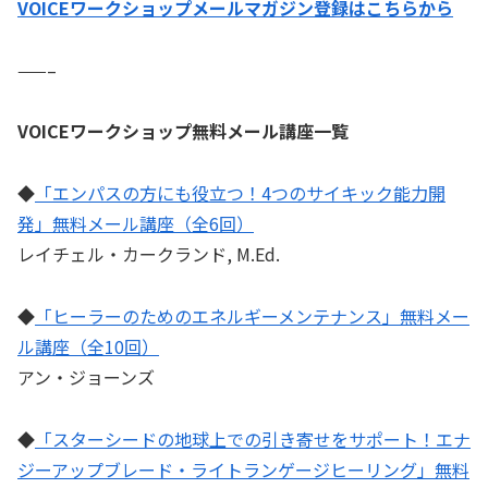
VOICEワークショップメールマガジン登録はこちらから
——–
VOICEワークショップ無料メール講座一覧
◆
「エンパスの方にも役立つ！4つのサイキック能力開
発」無料メール講座（全6回）
レイチェル・カークランド, M.Ed.
◆
「ヒーラーのためのエネルギーメンテナンス」無料メー
ル講座（全10回）
アン・ジョーンズ
◆
「スターシードの地球上での引き寄せをサポート！エナ
ジーアップブレード・ライトランゲージヒーリング」無料