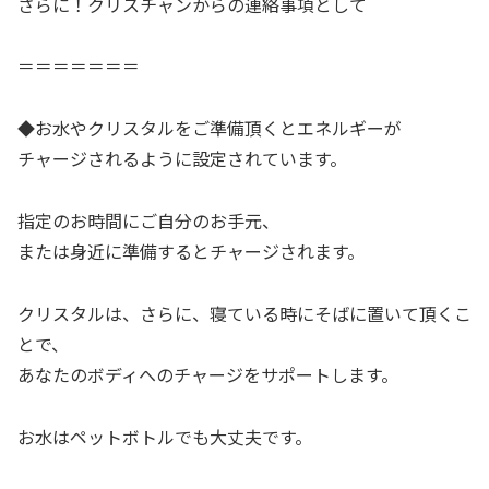
さらに！クリスチャンからの連絡事項として
＝＝＝＝＝＝＝
◆お水やクリスタルをご準備頂くとエネルギーが
チャージされるように設定されています。
指定のお時間にご自分のお手元、
または身近に準備するとチャージされます。
クリスタルは、さらに、寝ている時にそばに置いて頂くこ
とで、
あなたのボディへのチャージをサポートします。
お水はペットボトルでも大丈夫です。