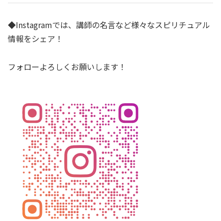
◆Instagramでは、講師の名言など様々なスピリチュアル
情報をシェア！
フォローよろしくお願いします！