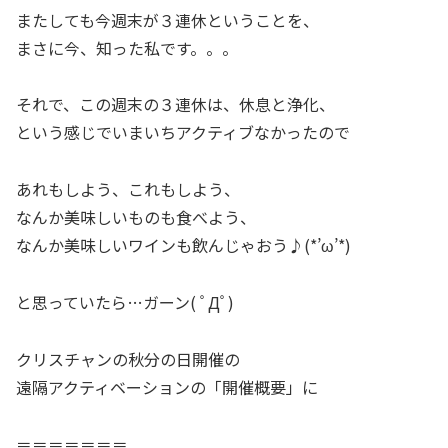
またしても今週末が３連休ということを、
まさに今、知った私です。。。
それで、この週末の３連休は、休息と浄化、
という感じでいまいちアクティブなかったので
あれもしよう、これもしよう、
なんか美味しいものも食べよう、
なんか美味しいワインも飲んじゃおう♪(*’ω’*)
と思っていたら…ガーン( ﾟДﾟ)
クリスチャンの秋分の日開催の
遠隔アクティベーションの「開催概要」に
＝＝＝＝＝＝＝