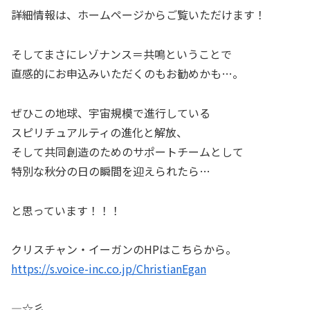
詳細情報は、ホームページからご覧いただけます！
そしてまさにレゾナンス＝共鳴ということで
直感的にお申込みいただくのもお勧めかも…。
ぜひこの地球、宇宙規模で進行している
スピリチュアルティの進化と解放、
そして共同創造のためのサポートチームとして
特別な秋分の日の瞬間を迎えられたら…
と思っています！！！
クリスチャン・イーガンのHPはこちらから。
https://s.voice-inc.co.jp/ChristianEgan
—☆彡