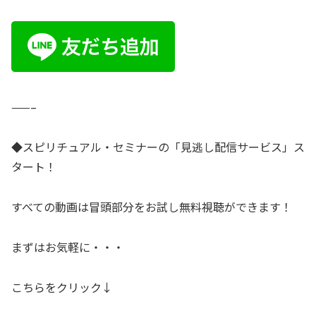
——–
◆スピリチュアル・セミナーの「見逃し配信サービス」ス
タート！
すべての動画は冒頭部分をお試し無料視聴ができます！
まずはお気軽に・・・
こちらをクリック↓