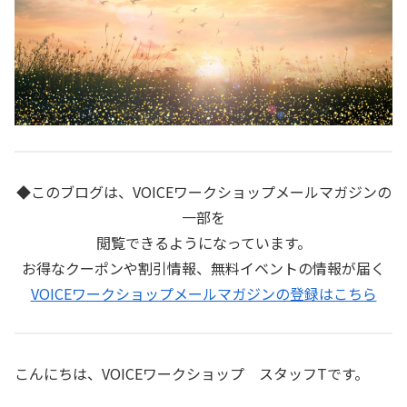
◆このブログは、VOICEワークショップメールマガジンの
一部を
閲覧できるようになっています。
お得なクーポンや割引情報、無料イベントの情報が届く
VOICEワークショップメールマガジンの登録はこちら
こんにちは、VOICEワークショップ スタッフTです。