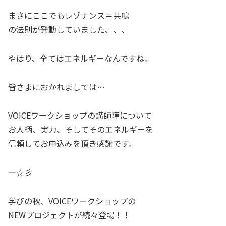
まさにここでもレゾナンス＝共鳴
の法則が発動していました、、、
やはり、全てはエネルギーなんですね。
皆さまにおかれましては…
VOICEワークショップの講師陣について
お人柄、実力、そしてそのエネルギーを
信頼してお申込みを頂き感謝です。
—☆彡
学びの秋、VOICEワークショップの
NEWプロジェクトが続々登場！！