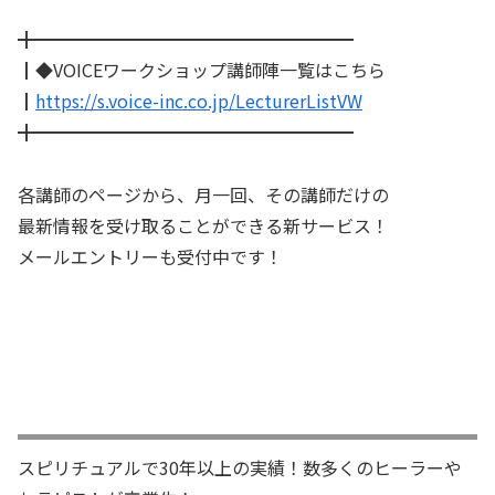
╋━━━━━━━━━━━━━━━━━━
┃◆VOICEワークショップ講師陣一覧はこちら
┃
https://s.voice-inc.co.jp/LecturerListVW
╋━━━━━━━━━━━━━━━━━━
各講師のページから、月一回、その講師だけの
最新情報を受け取ることができる新サービス！
メールエントリーも受付中です！
スピリチュアルで30年以上の実績！数多くのヒーラーや