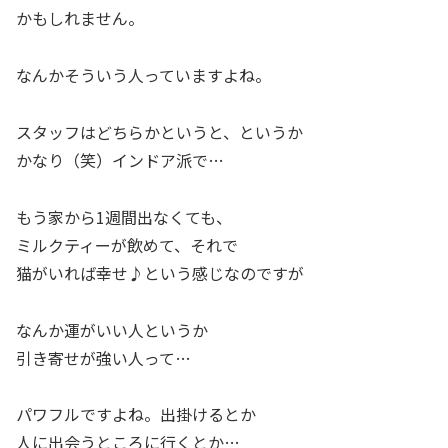
かもしれません。
なんかそういう人っていますよね。
スタッフはどちらかというと、というか
かなり（笑）インドア派で…
もう家から1週間出なくても、
ミルクティーが飲めて、それで
猫がいれば幸せ♪という感じなのですが
なんか運がいい人というか
引き寄せが強い人って…
パワフルですよね。出掛けるとか
人に出会うところに行くとか…