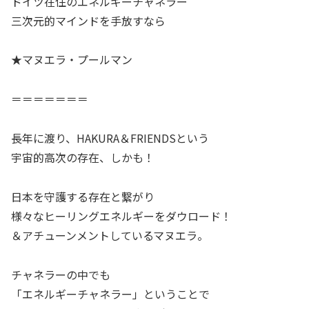
ドイツ在住のエネルギーチャネラー
三次元的マインドを手放すなら
★マヌエラ・プールマン
＝＝＝＝＝＝＝
長年に渡り、HAKURA＆FRIENDSという
宇宙的高次の存在、しかも！
日本を守護する存在と繋がり
様々なヒーリングエネルギーをダウロード！
＆アチューンメントしているマヌエラ。
チャネラーの中でも
「エネルギーチャネラー」ということで