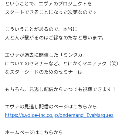
ということで、エヴァのプロジェクトを
スタートできることになった次第なのです。
こういうことがあるので、本当に
人と人が繋がるのはご縁なのだなと思います。
エヴァが過去に開催した「ミンタカ」
についてのセミナーなど、とにかくマニアック（笑）
なスターシードのためのセミナーは
もちろん、見逃し配信からいつでも視聴できます！
エヴァの見逃し配信のページはこちらから
https://s.voice-inc.co.jp/ondemand_EvaMarquez
ホームページはこちらから