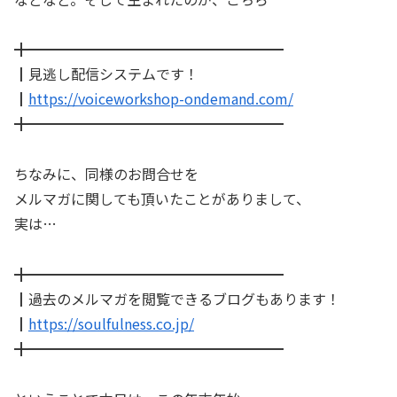
╋━━━━━━━━━━━━━━━━━━
┃見逃し配信システムです！
┃
https://voiceworkshop-ondemand.com/
╋━━━━━━━━━━━━━━━━━━
ちなみに、同様のお問合せを
メルマガに関しても頂いたことがありまして、
実は…
╋━━━━━━━━━━━━━━━━━━
┃過去のメルマガを閲覧できるブログもあります！
┃
https://soulfulness.co.jp/
╋━━━━━━━━━━━━━━━━━━