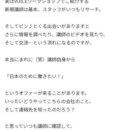
実はVOICEワークショップでご紹介する
新規講師は基本、スタッフがいつもリサーチ。
そしてピン♪とくる出会いがありますと
さらに情報を調べたり、講師のビデオを見たり、
そして交渉…という流れになるのですが、
本当にまれに（笑）講師自身から
「日本のために働きたい！」
というオファーが来ることがあります。
いったいどうやってこちらの会社のこと、
そして連絡先を知ったのだろう？
と思っていつも講師に確認して、