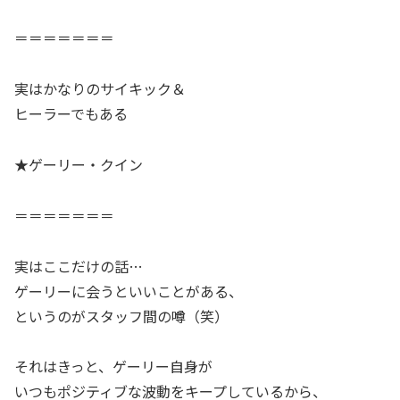
＝＝＝＝＝＝＝
実はかなりのサイキック＆
ヒーラーでもある
★ゲーリー・クイン
＝＝＝＝＝＝＝
実はここだけの話…
ゲーリーに会うといいことがある、
というのがスタッフ間の噂（笑）
それはきっと、ゲーリー自身が
いつもポジティブな波動をキープしているから、