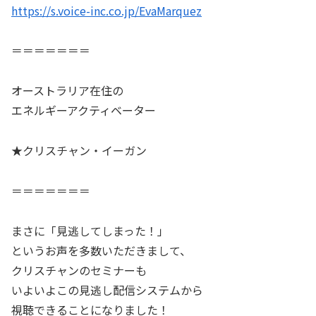
https://s.voice-inc.co.jp/EvaMarquez
＝＝＝＝＝＝＝
オーストラリア在住の
エネルギーアクティベーター
★クリスチャン・イーガン
＝＝＝＝＝＝＝
まさに「見逃してしまった！」
というお声を多数いただきまして、
クリスチャンのセミナーも
いよいよこの見逃し配信システムから
視聴できることになりました！