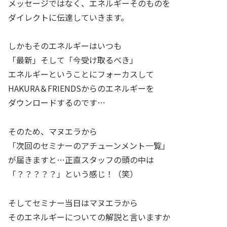
メッセージではなく、エネルギーそのものを
ダイレクトに伝達していきます。
しかもそのエネルギーはいつも
「最新」そして「今受け取るべき」
エネルギーということにフォーカスして
HAKURA＆FRIENDSからのエネルギーを
ダウンロードするのです…
そのため、マヌエラから
「次回のセミナーのアチューンメント一覧」
が届きますと…正直スタッフの頭の中は
「？？？？？」という感じ！（笑）
そしてセミナー当日はマヌエラから
そのエネルギーについての解説と言いますか