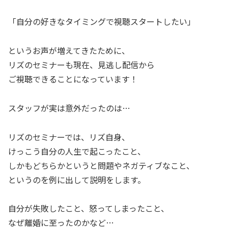
「自分の好きなタイミングで視聴スタートしたい」
というお声が増えてきたために、
リズのセミナーも現在、見逃し配信から
ご視聴できることになっています！
スタッフが実は意外だったのは…
リズのセミナーでは、リズ自身、
けっこう自分の人生で起こったこと、
しかもどちらかというと問題やネガティブなこと、
というのを例に出して説明をします。
自分が失敗したこと、怒ってしまったこと、
なぜ離婚に至ったのかなど…