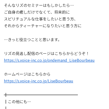
そんなリズのセミナーはもしかしたら…
ご自身の癒しだけでなくて、将来的に
スピリチュアルな仕事をしたいと思う方、
それからティーチャーになりたいと思う方に
…きっと役立つことと思います。
リズの見逃し配信のページはこちらからどうぞ！
https://s.voice-inc.co.jp/ondemand_LiseBourbeau
ホームページはこちらから
https://s.voice-inc.co.jp/LiseBourbeau
╋━━━━━━━━━━━━━━━━━━
┃この他にも…
┃