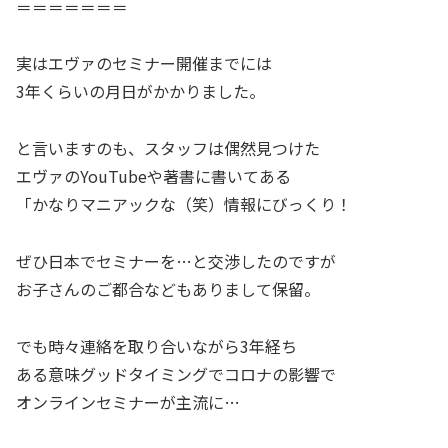
＝＝＝＝＝＝＝
実はエヴァのセミナー開催までには
3年くらいの月日がかかりました。
と言いますのも、スタッフは偶然見つけた
エヴァのYouTubeや著書に書いてある
「かなりマニアックな（笑）情報にびっくり！
ぜひ日本でセミナーを…と交渉したのですが
お子さんのご都合などもありまして保留。
でも時々連絡を取り合いながら3年経ち
ある意味グッドタイミングでコロナの影響で
オンラインセミナーが主流に…