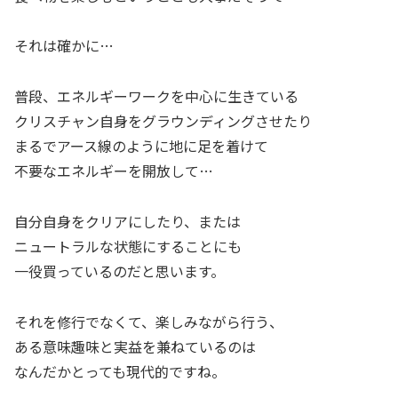
それは確かに…
普段、エネルギーワークを中心に生きている
クリスチャン自身をグラウンディングさせたり
まるでアース線のように地に足を着けて
不要なエネルギーを開放して…
自分自身をクリアにしたり、または
ニュートラルな状態にすることにも
一役買っているのだと思います。
それを修行でなくて、楽しみながら行う、
ある意味趣味と実益を兼ねているのは
なんだかとっても現代的ですね。