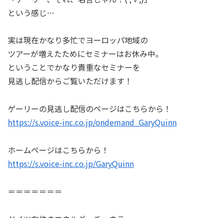
という感じ…
実は現在かなり多忙でヨーロッパ地域の
ツアーが増えたためにセミナーはお休み中。
ということでかなり貴重なセミナーを
見逃し配信からご覧いただけます！
ゲーリーの見逃し配信のページはこちらから！
https://s.voice-inc.co.jp/ondemand_GaryQuinn
ホームページはこちらから！
https://s.voice-inc.co.jp/GaryQuinn
＝＝＝＝＝＝＝