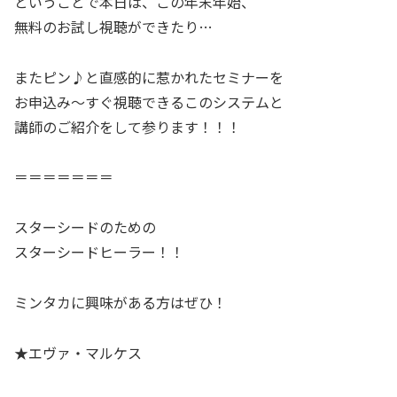
ということで本日は、この年末年始、
無料のお試し視聴ができたり…
またピン♪と直感的に惹かれたセミナーを
お申込み～すぐ視聴できるこのシステムと
講師のご紹介をして参ります！！！
＝＝＝＝＝＝＝
スターシードのための
スターシードヒーラー！！
ミンタカに興味がある方はぜひ！
★エヴァ・マルケス