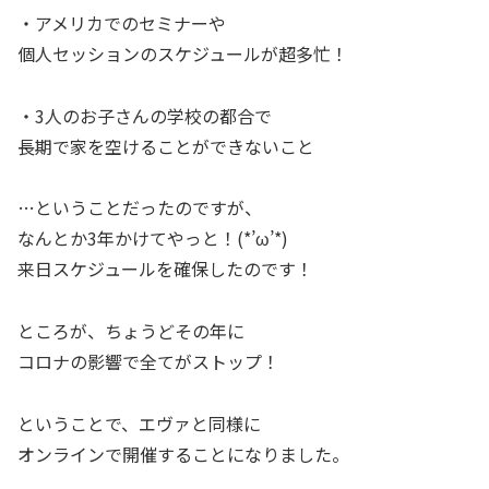
・アメリカでのセミナーや
個人セッションのスケジュールが超多忙！
・3人のお子さんの学校の都合で
長期で家を空けることができないこと
…ということだったのですが、
なんとか3年かけてやっと！(*’ω’*)
来日スケジュールを確保したのです！
ところが、ちょうどその年に
コロナの影響で全てがストップ！
ということで、エヴァと同様に
オンラインで開催することになりました。