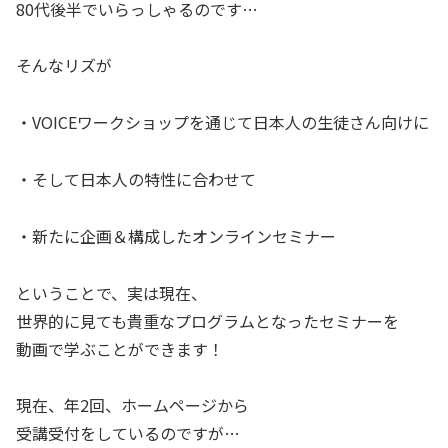
80代後半でいらっしゃるのです…
そんなリズが
・VOICEワークショップを通じて日本人の生徒さん向けに
・そして日本人の特性に合わせて
・新たに企画＆構成したオンラインセミナー
ということで、実は現在、
世界的に見ても貴重なプログラムとなったセミナーを
動画で学ぶことができます！
現在、年2回、ホームページから
受講受付をしているのですが…