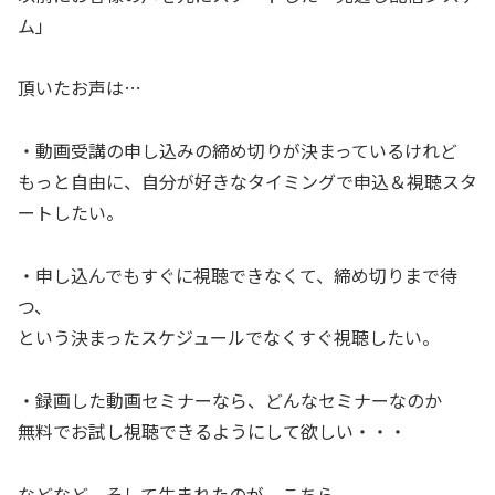
ム」
頂いたお声は…
・動画受講の申し込みの締め切りが決まっているけれど
もっと自由に、自分が好きなタイミングで申込＆視聴スタ
ートしたい。
・申し込んでもすぐに視聴できなくて、締め切りまで待
つ、
という決まったスケジュールでなくすぐ視聴したい。
・録画した動画セミナーなら、どんなセミナーなのか
無料でお試し視聴できるようにして欲しい・・・
などなど。そして生まれたのが、こちら