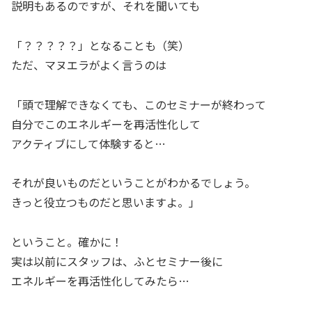
説明もあるのですが、それを聞いても
「？？？？？」となることも（笑）
ただ、マヌエラがよく言うのは
「頭で理解できなくても、このセミナーが終わって
自分でこのエネルギーを再活性化して
アクティブにして体験すると…
それが良いものだということがわかるでしょう。
きっと役立つものだと思いますよ。」
ということ。確かに！
実は以前にスタッフは、ふとセミナー後に
エネルギーを再活性化してみたら…