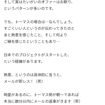
そして実はたいがいのオファーはお断り、
というパターンが多いのです。
でも、トーマスの場合は…なんでしょう。
すごくいい人というのが伝わってきたのと
あと熱意を感じたこと、そして何より
ご縁を感じたということもあり…
日本でのプロジェクトがスタートした、
という経緯があります。
熱意、というのは具体的に言うと、
メールが即レス！（笑）
時差があるのに、トーマス側が朝～であれば
本当に数分以内にメールの返事がきます（笑）