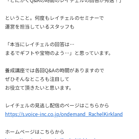
ということ。何度もレイチェルのセミナーで
運営を担当しているスタッフも
「本当にレイチェルの回答は…
まるでギフトや宝物のよう…」と思っています。
養成講座では各回Q&Aの時間がありますので
ぜひそんなところも注目して
お役立て頂きたいと思います。
レイチェルの見逃し配信のページはこちらから
https://s.voice-inc.co.jp/ondemand_RachelKirkland
ホームページはこちらから