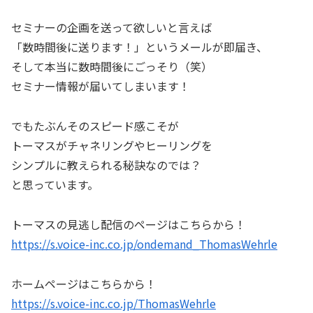
セミナーの企画を送って欲しいと言えば
「数時間後に送ります！」というメールが即届き、
そして本当に数時間後にごっそり（笑）
セミナー情報が届いてしまいます！
でもたぶんそのスピード感こそが
トーマスがチャネリングやヒーリングを
シンプルに教えられる秘訣なのでは？
と思っています。
トーマスの見逃し配信のページはこちらから！
https://s.voice-inc.co.jp/ondemand_ThomasWehrle
ホームページはこちらから！
https://s.voice-inc.co.jp/ThomasWehrle