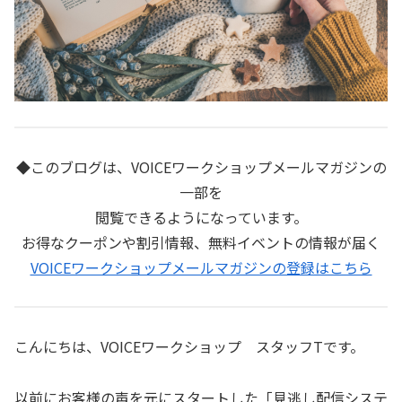
◆このブログは、VOICEワークショップメールマガジンの
一部を
閲覧できるようになっています。
お得なクーポンや割引情報、無料イベントの情報が届く
VOICEワークショップメールマガジンの登録はこちら
こんにちは、VOICEワークショップ スタッフTです。
以前にお客様の声を元にスタートした「見逃し配信システ