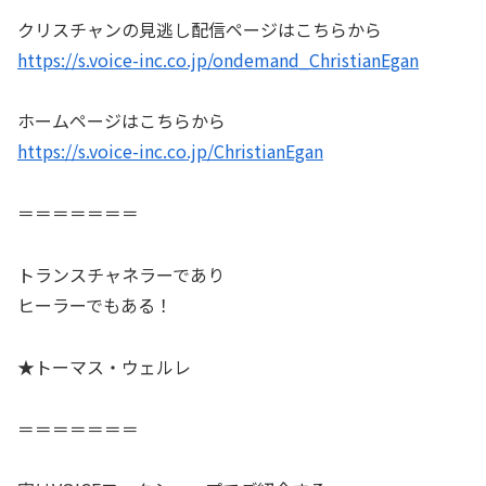
クリスチャンの見逃し配信ページはこちらから
https://s.voice-inc.co.jp/ondemand_ChristianEgan
ホームページはこちらから
https://s.voice-inc.co.jp/ChristianEgan
＝＝＝＝＝＝＝
トランスチャネラーであり
ヒーラーでもある！
★トーマス・ウェルレ
＝＝＝＝＝＝＝