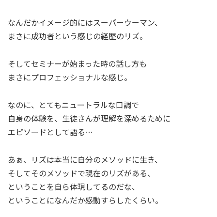
なんだかイメージ的にはスーパーウーマン、
まさに成功者という感じの経歴のリズ。
そしてセミナーが始まった時の話し方も
まさにプロフェッショナルな感じ。
なのに、とてもニュートラルな口調で
自身の体験を、生徒さんが理解を深めるために
エピソードとして語る…
あぁ、リズは本当に自分のメソッドに生き、
そしてそのメソッドで現在のリズがある、
ということを自ら体現してるのだな、
ということになんだか感動すらしたくらい。