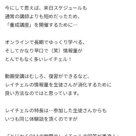
今にして思えば、来日スケジュールも
通常の講師よりも短めだったため、
「養成講座」を開催するために…
オンラインで長期でゆっくり学べる、
そしてかなり早口で（笑）情報量が
とんでもなく多いレイチェル！
動画受講はむしろ、復習ができるなど、
レイチェルの情報量を生徒さんが消化するために
良い方法なのではと思っています。
レイチェルの特長は…参加した生徒さんからも
いつも同じ体験談を頂くのですが
「とにかくQ&Aの時間のレイチェルの回答が秀逸！」