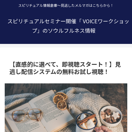
スピリチュアル情報倉庫～見逃したメルマガはこちらから！
スピリチュアルセミナー開催「 VOICEワークショッ
プ」のソウルフルネス情報
【直感的に選べて、即視聴スタート！】見
逃し配信システムの無料お試し視聴！