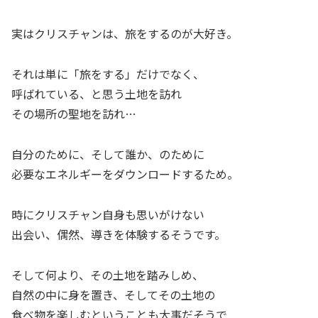
実はクリスチャンは、旅をするのが大好き。
それは単に「旅をする」だけでなく、
呼ばれている、と思う土地を訪れ
その場所の聖地を訪れ…
自分のために、そして誰か、のために
必要なエネルギーをダウンロードするため。
時にクリスチャン自身も思いがけない
出会い、偶然、導きを体験するそうです。
そして何より、その土地を踏みしめ、
自然の中に身を置き、そしてその土地の
食べ物を楽しむということも大事だそうで