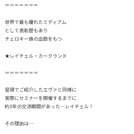
＝＝＝＝＝＝＝
世界で最も優れたミディアム
として表彰歴もあり
チェロキー族の血筋をもつ
★レイチェル・カークランド
＝＝＝＝＝＝＝
冒頭でご紹介したエヴァと同様に
実際にセミナーを開催するまでに
約3年の交渉期間があった…レイチェル！
その理由は…