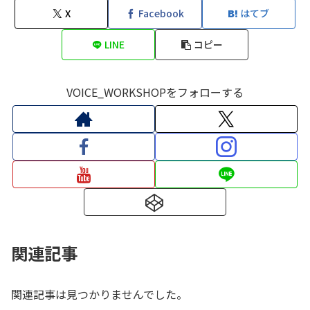
X
Facebook
はてブ
LINE
コピー
VOICE_WORKSHOPをフォローする
関連記事
関連記事は見つかりませんでした。