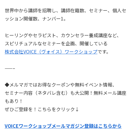
世界中から講師を招聘し、講師在籍数、セミナー、個人セ
ッション開催数、ナンバー1。
ヒーリングやセラピスト、カウンセラー養成講座など、
スピリチュアルなセミナーを企画、開催している
株式会社VOICE（ヴォイス）ワークショップ
です。
——–
◆メルマガではお得なクーポンや無料イベント情報、
セミナー内容（ネタバレ含む）も大公開！無料メール講座
もあり！
ぜひご登録を！こちらをクリック↓
VOICEワークショップメールマガジン登録はこちらから