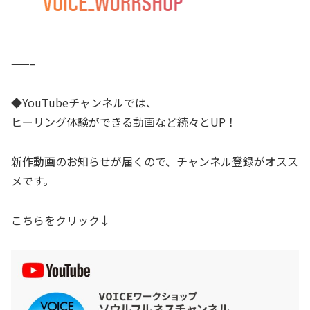
——–
◆YouTubeチャンネルでは、
ヒーリング体験ができる動画など続々とUP！
新作動画のお知らせが届くので、チャンネル登録がオスス
メです。
こちらをクリック↓