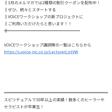
┃3月のメルマガでは2種類の割引クーポンを配布中！
┃ぜひ、続々とスタートする
┃VOICEワークショップの新プロジェクトに
┃ご利用いただけたらと思います！！
╋━━━━━━━━━━━━━━━━━━
VOICEワークショップ講師陣の一覧はこちらから
https://s.voice-inc.co.jp/LecturerListVW
スピリチュアルで30年以上の実績！数多くのヒーラーや
セラピストが卒業生！