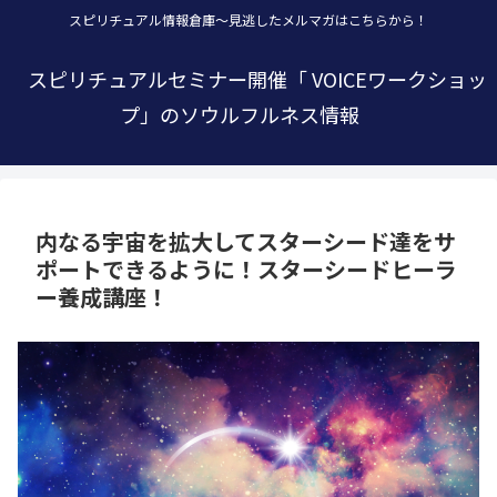
スピリチュアル情報倉庫～見逃したメルマガはこちらから！
スピリチュアルセミナー開催「 VOICEワークショッ
プ」のソウルフルネス情報
内なる宇宙を拡大してスターシード達をサ
ポートできるように！スターシードヒーラ
ー養成講座！