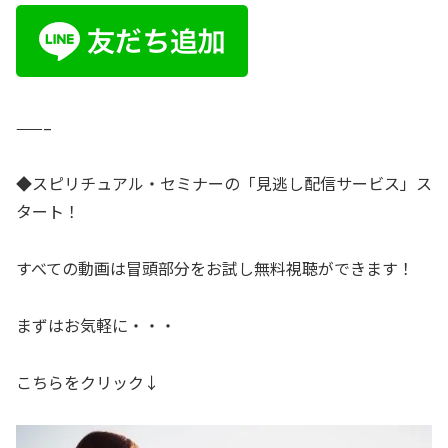
——–
◆スピリチュアル・セミナーの「見逃し配信サービス」ス
タート！
すべての動画は冒頭部分をお試し無料視聴ができます！
まずはお気軽に・・・
こちらをクリック↓