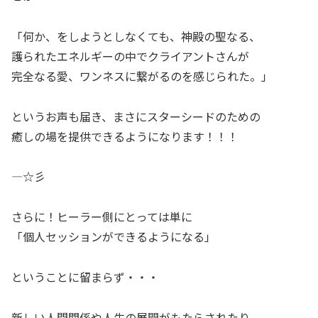
「何か、をしようとしなくても、神殿の聖なる、
護られたエネルギーの中でクライアントさんが
完全なる愛、ワンネスに繋がるのを感じられた。」
というお声も届き、まさにスターシードのための
癒しの場を提供できるようになります！！！
—☆彡
さらに！ヒーラー側にとっては単に
「個人セッションができるようになる」
ということに留まらず・・・
新しい人間関係や人生の展開がもたらされたり、