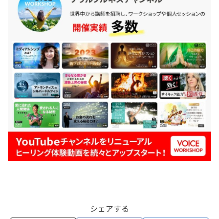
シェアする