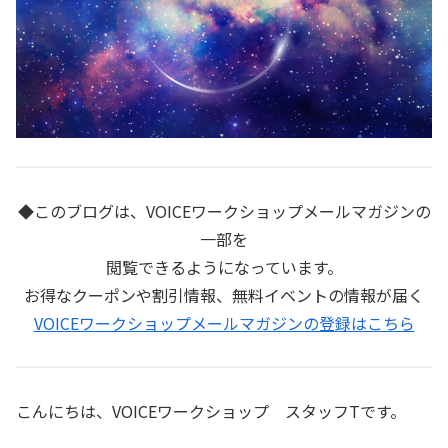
◆このブログは、VOICEワークショップメールマガジンの
一部を
閲覧できるようになっています。
お得なクーポンや割引情報、無料イベントの情報が届く
VOICEワークショップメールマガジンの登録はこちら
こんにちは、VOICEワークショップ スタッフTです。