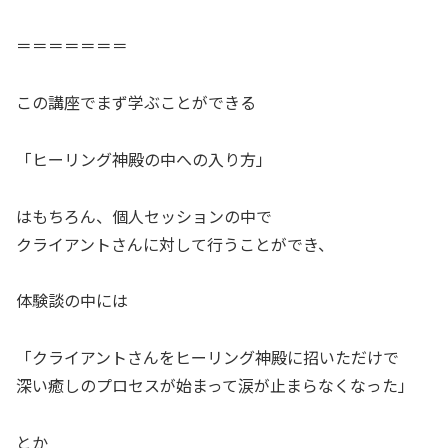
＝＝＝＝＝＝＝
この講座でまず学ぶことができる
「ヒーリング神殿の中への入り方」
はもちろん、個人セッションの中で
クライアントさんに対して行うことができ、
体験談の中には
「クライアントさんをヒーリング神殿に招いただけで
深い癒しのプロセスが始まって涙が止まらなくなった」
とか