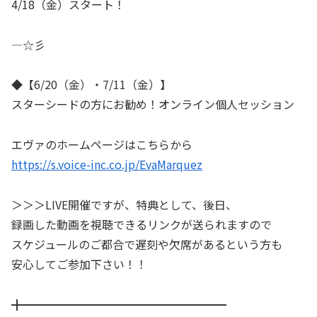
4/18（金）スタート！
—☆彡
◆【6/20（金）・7/11（金）】
スターシードの方にお勧め！オンライン個人セッション
エヴァのホームページはこちらから
https://s.voice-inc.co.jp/EvaMarquez
＞＞＞LIVE開催ですが、特典として、後日、
録画した動画を視聴できるリンクが送られますので
スケジュールのご都合で遅刻や欠席があるという方も
安心してご参加下さい！！
╋━━━━━━━━━━━━━━━━━━