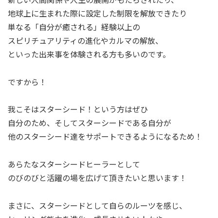
地球上に生まれた際に設定した制限を解放できたり
単なる「自分が癒される」経験以上の
スピリチュアリティの進化やカルマの解放、
といった出来事を体験される方も多いのです。
ですから！
我こそはスターシード！という方はぜひ
自分のため、そしてスターシードである自分が
他のスターシード達をサポートできるようになるため！
あらたなスターシードヒーラーとして
のびのびと活躍の場を広げて頂きたいと思います！
まさに、スターシードとして自らのルーツを感じ、