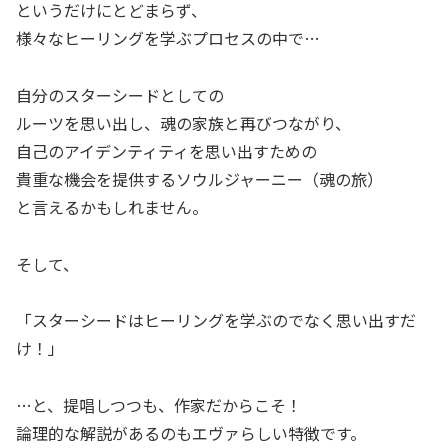
というだけにとどまらず、
様々なヒーリングを学ぶプロセスの中で…
自分のスターシードとしての
ルーツを思い出し、魂の家族と再びつながり、
自己のアイデンティティを思い出すための
貴重な機会を提供するソウルジャーニー（魂の旅）
と言えるかもしれません。
そして、
「スターシードはヒーリングを学ぶのでなく思い出すだ
け！」
…と、提唱しつつも、作家だからこそ！
論理的な解説があるのもエヴァらしい特徴です。