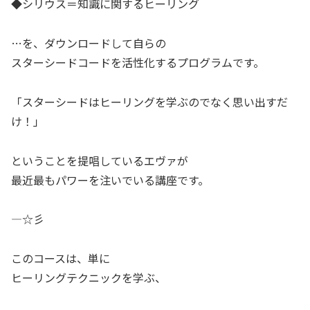
◆シリウス＝知識に関するヒーリング
…を、ダウンロードして自らの
スターシードコードを活性化するプログラムです。
「スターシードはヒーリングを学ぶのでなく思い出すだ
け！」
ということを提唱しているエヴァが
最近最もパワーを注いでいる講座です。
—☆彡
このコースは、単に
ヒーリングテクニックを学ぶ、