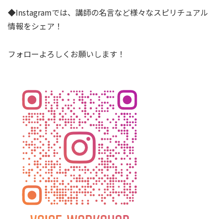
◆Instagramでは、講師の名言など様々なスピリチュアル
情報をシェア！
フォローよろしくお願いします！