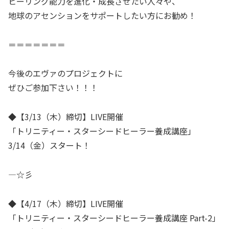
ヒーリング能力を進化・成長させたい人々や、
地球のアセンションをサポートしたい方にお勧め！
＝＝＝＝＝＝＝
今後のエヴァのプロジェクトに
ぜひご参加下さい！！！
◆【3/13（木）締切】LIVE開催
「トリニティー・スターシードヒーラー養成講座」
3/14（金）スタート！
—☆彡
◆【4/17（木）締切】LIVE開催
「トリニティー・スターシードヒーラー養成講座 Part-2」