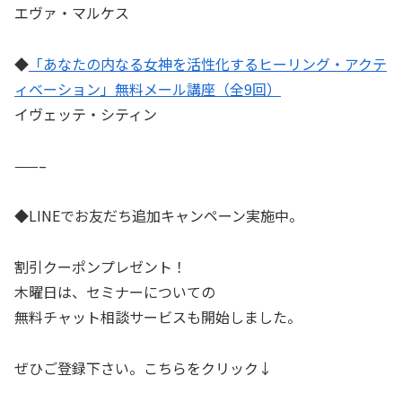
エヴァ・マルケス
◆
「あなたの内なる女神を活性化するヒーリング・アクテ
ィベーション」無料メール講座（全9回）
イヴェッテ・シティン
——–
◆LINEでお友だち追加キャンペーン実施中。
割引クーポンプレゼント！
木曜日は、セミナーについての
無料チャット相談サービスも開始しました。
ぜひご登録下さい。こちらをクリック↓