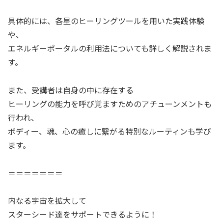
具体的には、各星のヒーリングツールを用いた実践体験
や、
エネルギーポータルの利用法についても詳しく解説されま
す。
また、受講者は自身の中に存在する
ヒーリングの能力を呼び覚ますためのアチューンメントも
行われ、
ボディー、魂、心の癒しに繋がる特別なルーティンも学び
ます。
＝＝＝＝＝＝＝
内なる宇宙を拡大して
スターシード達をサポートできるように！