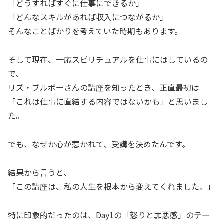
「どうすればすぐに仕事にできるか」
「どんなスキルがあれば収入につながるか」
そんなことばかりを考えていた時期もあります。
そして現在、一応スピリチュアルを仕事にはしているの
で、
リズ・ブルボーさんの講座を知ったとき、正直最初は
「これは仕事に直結する内容ではないかも」と思いまし
た。
でも、なぜか心が惹かれて、受講を決めたんです。
結果から言うと、
「この講座は、私の人生を根本から変えてくれました。」
特に印象的だったのは、Day1の「怒りと罪悪感」のテー