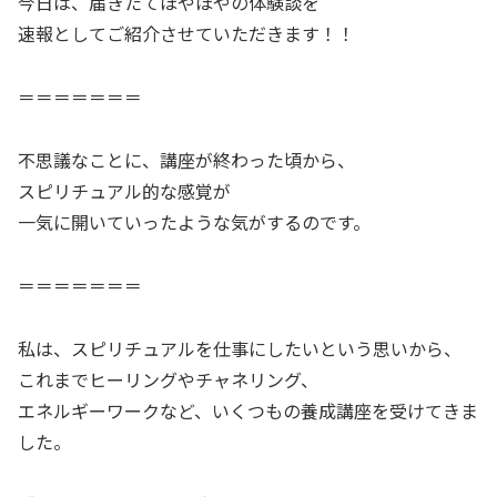
今日は、届きたてほやほやの体験談を
速報としてご紹介させていただきます！！
＝＝＝＝＝＝＝
不思議なことに、講座が終わった頃から、
スピリチュアル的な感覚が
一気に開いていったような気がするのです。
＝＝＝＝＝＝＝
私は、スピリチュアルを仕事にしたいという思いから、
これまでヒーリングやチャネリング、
エネルギーワークなど、いくつもの養成講座を受けてきま
した。