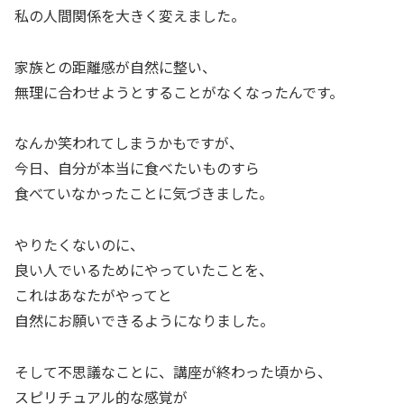
私の人間関係を大きく変えました。
家族との距離感が自然に整い、
無理に合わせようとすることがなくなったんです。
なんか笑われてしまうかもですが、
今日、自分が本当に食べたいものすら
食べていなかったことに気づきました。
やりたくないのに、
良い人でいるためにやっていたことを、
これはあなたがやってと
自然にお願いできるようになりました。
そして不思議なことに、講座が終わった頃から、
スピリチュアル的な感覚が