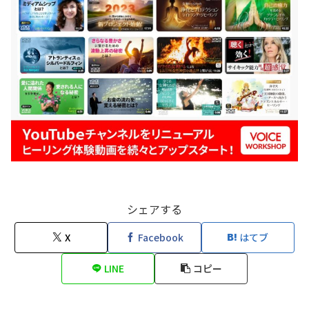
シェアする
X
Facebook
はてブ
LINE
コピー