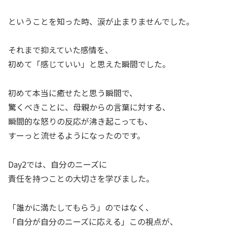
ということを知った時、涙が止まりませんでした。
それまで抑えていた感情を、
初めて「感じていい」と思えた瞬間でした。
初めて本当に癒せたと思う瞬間で、
驚くべきことに、母親からの言葉に対する、
瞬間的な怒りの反応が沸き起こっても、
すーっと流せるようになったのです。
Day2では、自分のニーズに
責任を持つことの大切さを学びました。
「誰かに満たしてもらう」のではなく、
「自分が自分のニーズに応える」この視点が、