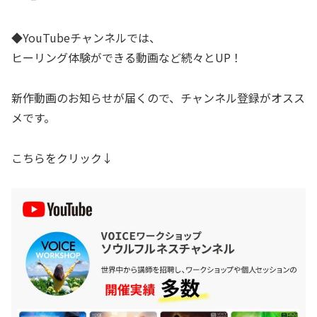
◆YouTubeチャンネルでは、
ヒーリング体験ができる動画など続々とUP！
新作動画のお知らせが届くので、チャンネル登録がオスス
メです。
こちらをクリック↓