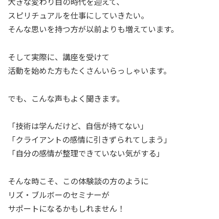
大きな変わり目の時代を迎えて、
スピリチュアルを仕事にしていきたい。
そんな思いを持つ方が以前よりも増えています。
そして実際に、講座を受けて
活動を始めた方もたくさんいらっしゃいます。
でも、こんな声もよく聞きます。
「技術は学んだけど、自信が持てない」
「クライアントの感情に引きずられてしまう」
「自分の感情が整理できていない気がする」
そんな時こそ、この体験談の方のように
リズ・ブルボーのセミナーが
サポートになるかもしれません！