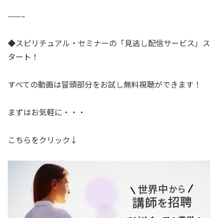
——–
◆スピリチュアル・セミナーの「見逃し配信サービス」ス
タート！
すべての動画は冒頭部分をお試し無料視聴ができます！
まずはお気軽に・・・
こちらをクリック↓