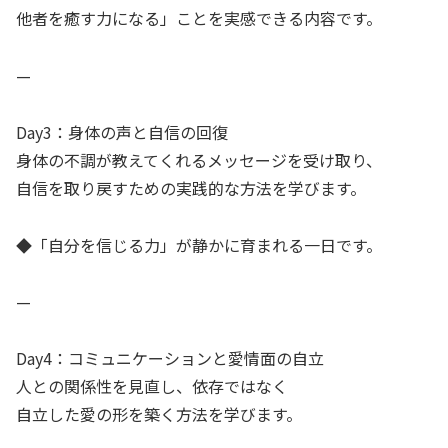
他者を癒す力になる」ことを実感できる内容です。
—
Day3：身体の声と自信の回復
身体の不調が教えてくれるメッセージを受け取り、
自信を取り戻すための実践的な方法を学びます。
◆「自分を信じる力」が静かに育まれる一日です。
—
Day4：コミュニケーションと愛情面の自立
人との関係性を見直し、依存ではなく
自立した愛の形を築く方法を学びます。