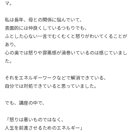
マ。
私は長年、母との関係に悩んでいて、
表面的には仲良くしているつもりでも、
ふとした心ない一言でむくむくと怒りがわいてくることが
あり、
心の奥では怒りや罪悪感が渦巻いているのは感じていまし
た。
それをエネルギーワークなどで解消できている、
自分では対処できていると思っていました。
でも、講座の中で、
「怒りは悪いものではなく、
人生を前進させるためのエネルギー」