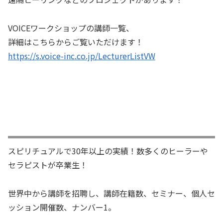
VOICEワークショップの講師一覧、
詳細はこちらからご覧いただけます！
https://s.voice-inc.co.jp/LecturerListVW
スピリチュアルで30年以上の実績！数多くのヒーラーや
セラピストが卒業生！
世界中から講師を招聘し、講師在籍数、セミナー、個人セ
ッション開催数、ナンバー1。