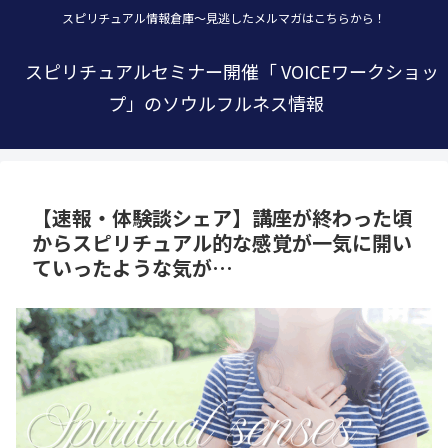
スピリチュアル情報倉庫～見逃したメルマガはこちらから！
スピリチュアルセミナー開催「 VOICEワークショッ
プ」のソウルフルネス情報
【速報・体験談シェア】講座が終わった頃
からスピリチュアル的な感覚が一気に開い
ていったような気が…