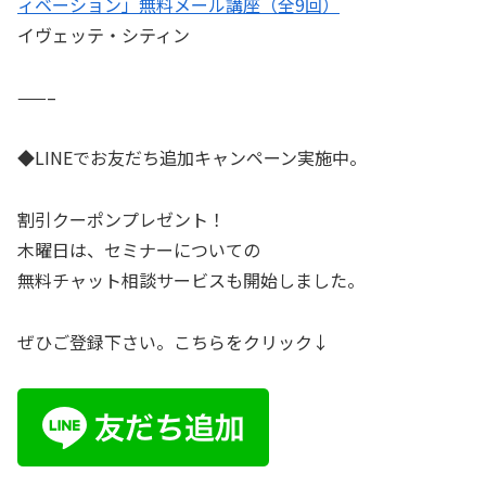
ィベーション」無料メール講座（全9回）
イヴェッテ・シティン
——–
◆LINEでお友だち追加キャンペーン実施中。
割引クーポンプレゼント！
木曜日は、セミナーについての
無料チャット相談サービスも開始しました。
ぜひご登録下さい。こちらをクリック↓