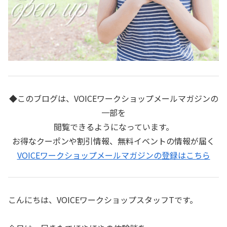
◆このブログは、VOICEワークショップメールマガジンの
一部を
閲覧できるようになっています。
お得なクーポンや割引情報、無料イベントの情報が届く
VOICEワークショップメールマガジンの登録はこちら
こんにちは、VOICEワークショップスタッフTです。