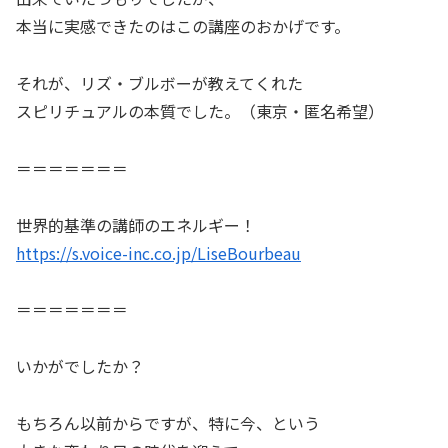
本当に実感できたのはこの講座のおかげです。
それが、リズ・ブルボーが教えてくれた
スピリチュアルの本質でした。（東京・匿名希望）
＝＝＝＝＝＝＝
世界的基準の講師のエネルギー！
https://s.voice-inc.co.jp/LiseBourbeau
＝＝＝＝＝＝＝
いかがでしたか？
もちろん以前からですが、特に今、という