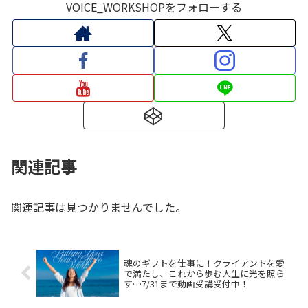
VOICE_WORKSHOPをフォローする
関連記事
関連記事は見つかりませんでした。
魂のギフトを仕事に！クライアントを愛
で満たし、これから歩む人生に光を照ら
す…7/31まで動画受講受付中！