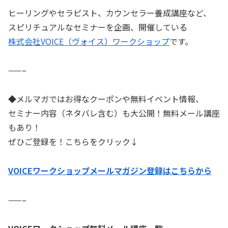
ヒーリングやセラピスト、カウンセラー養成講座など、
スピリチュアルなセミナーを企画、開催している
株式会社VOICE（ヴォイス）ワークショップ
です。
——–
◆メルマガではお得なクーポンや無料イベント情報、
セミナー内容（ネタバレ含む）も大公開！無料メール講座
もあり！
ぜひご登録を！こちらをクリック↓
VOICEワークショップメールマガジン登録はこちらから
——–