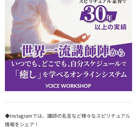
◆Instagramでは、講師の名言など様々なスピリチュアル
情報をシェア！