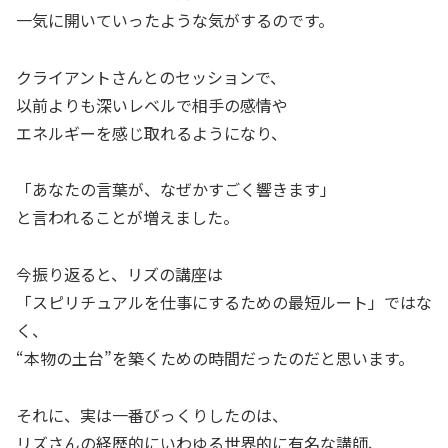
一気に開いていったような気がするのです。
クライアントさんとのセッションで、
以前よりも深いレベルで相手の感情や
エネルギーを感じ取れるようになり、
「あなたの言葉が、なぜかすごく響きます」
と言われることが増えました。
今振り返ると、リズの講座は
「スピリチュアルを仕事にするための最短ルート」ではな
く、
“本物の土台”を築くための時間だったのだと思います。
それに、実は一番びっくりしたのは、
リズさんの経歴的にいわゆる世界的に有名な講師、