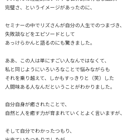
完璧さ、というイメージがあったのに、
セミナーの中でリズさんが自分の人生でのつまづき、
失敗談などをエピソードとして
あっけらかんと語るのにも驚きました。
ああ、この人は単にすごい人なんではなくて、
私と同じようにいろいろなことで悩みながらも
それを乗り越えて、しかもすっきりと（笑）した
人間味ある人なんだということがわかりました。
自分自身が癒されたことで、
自然と人を癒す力が育まれていくとよく言いますが、
そして自分でわかったつもり、
出来ていたつもりでしたが、