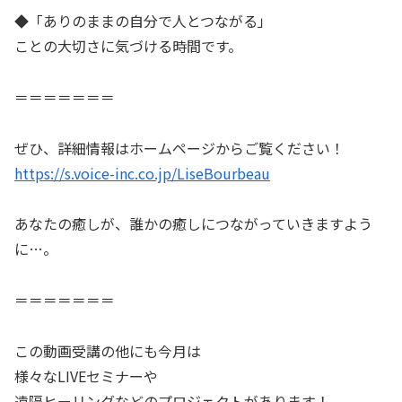
◆「ありのままの自分で人とつながる」
ことの大切さに気づける時間です。
＝＝＝＝＝＝＝
ぜひ、詳細情報はホームページからご覧ください！
https://s.voice-inc.co.jp/LiseBourbeau
あなたの癒しが、誰かの癒しにつながっていきますよう
に…。
＝＝＝＝＝＝＝
この動画受講の他にも今月は
様々なLIVEセミナーや
遠隔ヒーリングなどのプロジェクトがあります！