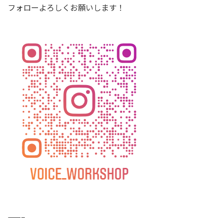
フォローよろしくお願いします！
——–