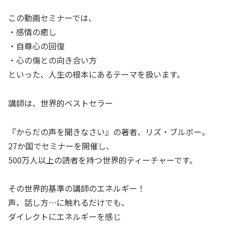
この動画セミナーでは、
・感情の癒し
・自尊心の回復
・心の傷との向き合い方
といった、人生の根本にあるテーマを扱います。
講師は、世界的ベストセラー
『からだの声を聞きなさい』の著者、リズ・ブルボー。
27か国でセミナーを開催し、
500万人以上の読者を持つ世界的ティーチャーです。
その世界的基準の講師のエネルギー！
声、話し方…に触れるだけでも、
ダイレクトにエネルギーを感じ