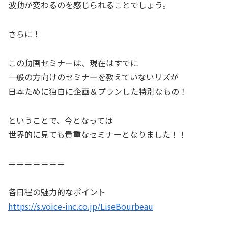
波動が変わるのを感じられることでしょう。
さらに！
この動画セミナーは、現在はすでに
一般の方向けのセミナーを教えていないリズが
日本ために独自に企画＆プランした特別なもの！
ということで、今となっては
世界的に見ても貴重なセミナーとなりました！！
＝＝＝＝＝＝＝
各日程の魅力的なポイント
https://s.voice-inc.co.jp/LiseBourbeau