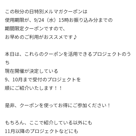
この秋分の日特別メルマガクーポンは
使用期限が、9/24（水）15時お振り込み分までの
期間限定クーポンですので、
お早めのご利用がおススメです♪
本日は、これらのクーポンを活用できるプロジェクトのう
ち
現在開催が決定している
9、10月まで受付のプロジェクトを
順にご紹介いたします！！
是非、クーポンを使ってお得にご参加ください！
もちろん、ここで紹介している以外にも
11月以降のプロジェクトなどにも