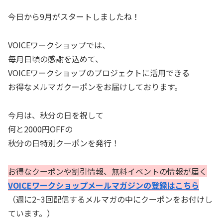
今日から9月がスタートしましたね！
VOICEワークショップでは、
毎月日頃の感謝を込めて、
VOICEワークショップのプロジェクトに活用できる
お得なメルマガクーポンをお届けしております。
今月は、秋分の日を祝して
何と2000円OFFの
秋分の日特別クーポンを発行！
お得なクーポンや割引情報、無料イベントの情報が届く
VOICEワークショップメールマガジンの登録はこちら
（週に2~3回配信するメルマガの中にクーポンをお付けし
ています。）