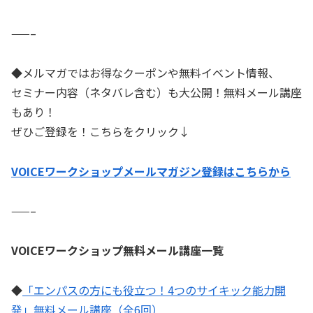
——–
◆メルマガではお得なクーポンや無料イベント情報、
セミナー内容（ネタバレ含む）も大公開！無料メール講座
もあり！
ぜひご登録を！こちらをクリック↓
VOICEワークショップメールマガジン登録はこちらから
——–
VOICEワークショップ無料メール講座一覧
◆
「エンパスの方にも役立つ！4つのサイキック能力開
発」無料メール講座（全6回）