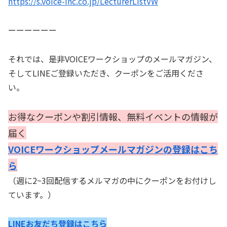
https://s.voice-inc.co.jp/LecturerListVW
ーーーーーー
それでは、是非VOICEワークショップのメールマガジン、
そしてLINEご登録いただき、クーポンをご活用くださ
い。
お得なクーポンや割引情報、無料イベントの情報が
届く
VOICEワークショップメールマガジンの登録はこち
ら
（週に2~3回配信するメルマガの中にクーポンをお付けし
ています。）
LINEお友だち登録はこちら