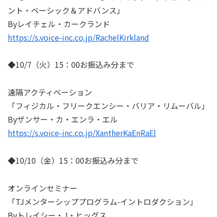
ント・ベーシック＆アドバンス」
Byレイチェル・カークランド
https://s.voice-inc.co.jp/RachelKirkland
◆10/7（火）15：00お振込み分まで
遠隔アクティベーション
「フィジカル・フリークエンシー・バリア・リムーバル」
Byザンサー・カ・エンラ・エル
https://s.voice-inc.co.jp/XantherKaEnRaEl
◆10/10（金）15：00お振込み分まで
オンラインセミナー
「TJメンターシッププログラム-イントロダクション」
Byトレイシー・J・ヒッグス