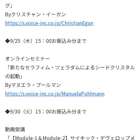
グ」
Byクリスチャン・イーガン
https://s.voice-inc.co.jp/ChristianEgan
◆9/25（木）15：00お振込み分まで
オンラインセミナー
「新たなセラフィム・ツェラダムによるシードクリスタル
の起動」
Byマヌエラ・プールマン
https://s.voice-inc.co.jp/ManuelaPuhlmann
◆9/30（火）15：00お振込み分まで
動画受講
「【Module-1＆Module-2】サイキック・デヴェロップメ