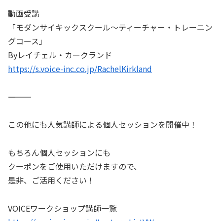
動画受講
「モダンサイキックスクール～ティーチャー・トレーニン
グコース」
Byレイチェル・カークランド
https://s.voice-inc.co.jp/RachelKirkland
――――――――――
この他にも人気講師による個人セッションを開催中！
もちろん個人セッションにも
クーポンをご使用いただけますので、
是非、ご活用ください！
VOICEワークショップ講師一覧