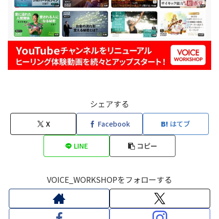
シェアする
X
Facebook
はてブ
LINE
コピー
VOICE_WORKSHOPをフォローする