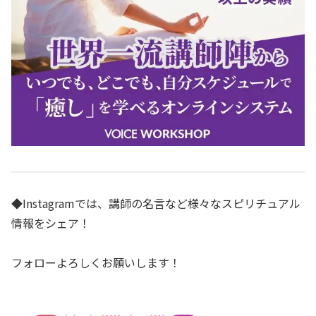
◆Instagramでは、講師の名言など様々なスピリチュアル
情報をシェア！
フォローよろしくお願いします！