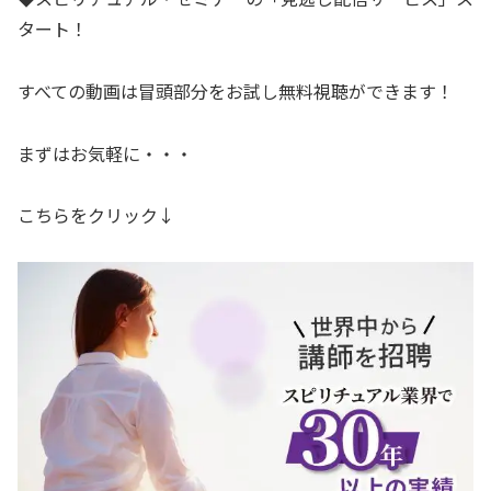
タート！
すべての動画は冒頭部分をお試し無料視聴ができます！
まずはお気軽に・・・
こちらをクリック↓