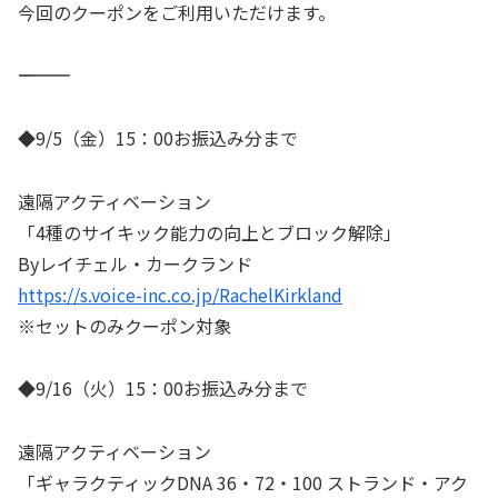
今回のクーポンをご利用いただけます。
――――――――――
◆9/5（金）15：00お振込み分まで
遠隔アクティベーション
「4種のサイキック能力の向上とブロック解除」
Byレイチェル・カークランド
https://s.voice-inc.co.jp/RachelKirkland
※セットのみクーポン対象
◆9/16（火）15：00お振込み分まで
遠隔アクティベーション
「ギャラクティックDNA 36・72・100 ストランド・アク