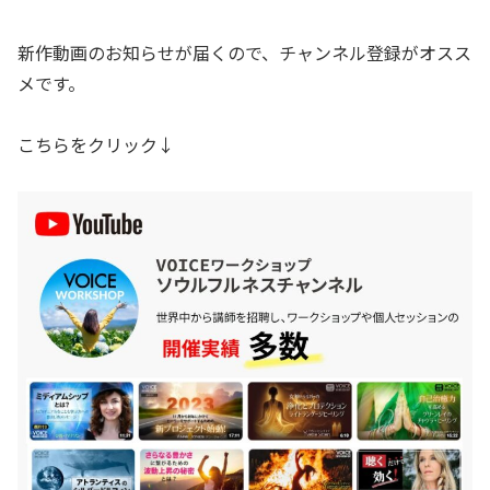
新作動画のお知らせが届くので、チャンネル登録がオスス
メです。
こちらをクリック↓