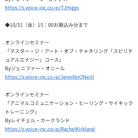
https://s.voice-inc.co.jp/TJHiggs
◆10/31（金）15：00お振込み分まで
オンラインセミナー
「マスター・ジ・アート・オブ・チャネリング「スピリチ
ュアルエナジー」コース」
Byジェニファー・オニール
https://s.voice-inc.co.jp/JenniferONeill
オンラインセミナー
「アニマルコミュニケーション・ヒーリング・サイキック
トレーニング」
Byレイチェル・カークランド
https://s.voice-inc.co.jp/RachelKirkland