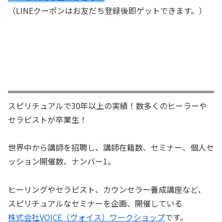
（LINEクーポンはお友だち登録後即ゲットできます。）
スピリチュアルで30年以上の実績！数多くのヒーラーや
セラピストが卒業生！
世界中から講師を招聘し、講師在籍数、セミナー、個人セ
ッション開催数、ナンバー1。
ヒーリングやセラピスト、カウンセラー養成講座など、
スピリチュアルなセミナーを企画、開催している
株式会社VOICE（ヴォイス）ワークショップ
です。