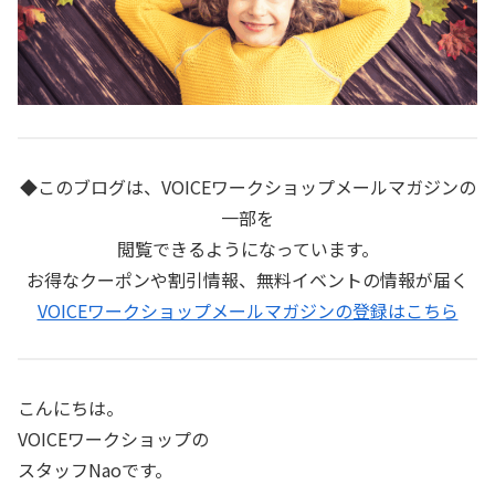
◆このブログは、VOICEワークショップメールマガジンの
一部を
閲覧できるようになっています。
お得なクーポンや割引情報、無料イベントの情報が届く
VOICEワークショップメールマガジンの登録はこちら
こんにちは。
VOICEワークショップの
スタッフNaoです。