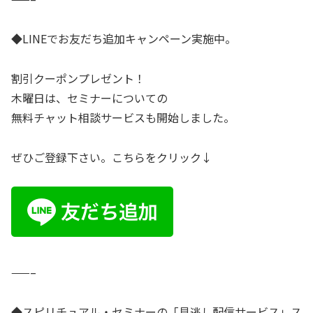
◆LINEでお友だち追加キャンペーン実施中。
割引クーポンプレゼント！
木曜日は、セミナーについての
無料チャット相談サービスも開始しました。
ぜひご登録下さい。こちらをクリック↓
——–
◆スピリチュアル・セミナーの「見逃し配信サービス」ス