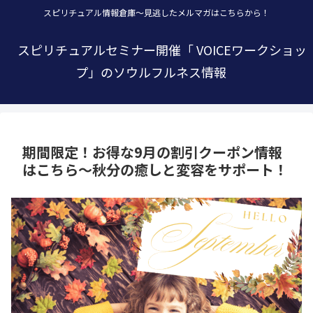
スピリチュアル情報倉庫～見逃したメルマガはこちらから！
スピリチュアルセミナー開催「 VOICEワークショッ
プ」のソウルフルネス情報
期間限定！お得な9月の割引クーポン情報
はこちら～秋分の癒しと変容をサポート！