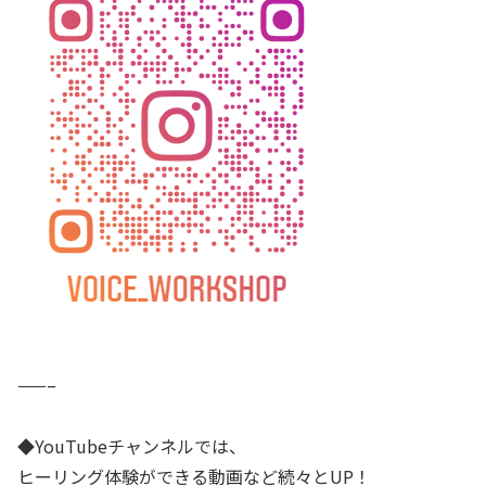
——–
◆YouTubeチャンネルでは、
ヒーリング体験ができる動画など続々とUP！