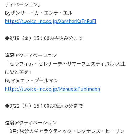
ティベーション」
Byザンサー・カ・エンラ・エル
https://s.voice-inc.co.jp/XantherKaEnRaEl
◆9/19（金）15：00お振込み分まで
遠隔アクティベーション
「セラフィム・セレナーデ～サマーフェスティバル-人生
に愛と美を」
Byマヌエラ・プールマン
https://s.voice-inc.co.jp/ManuelaPuhlmann
◆9/22（月）15：00お振込み分まで
遠隔アクティベーション
「9月: 秋分のギャラクティック・レゾナンス・ヒーリン