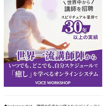
◆Instagramでは、講師の名言など様々なスピリチュアル