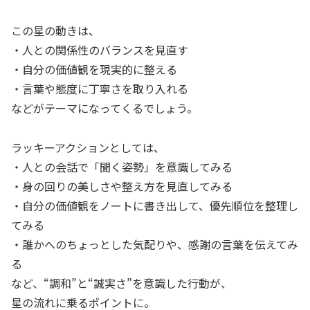
この星の動きは、
・人との関係性のバランスを見直す
・自分の価値観を現実的に整える
・言葉や態度に丁寧さを取り入れる
などがテーマになってくるでしょう。
ラッキーアクションとしては、
・人との会話で「聞く姿勢」を意識してみる
・身の回りの美しさや整え方を見直してみる
・自分の価値観をノートに書き出して、優先順位を整理し
てみる
・誰かへのちょっとした気配りや、感謝の言葉を伝えてみ
る
など、“調和”と“誠実さ”を意識した行動が、
星の流れに乗るポイントに。