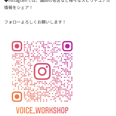
情報をシェア！
フォローよろしくお願いします！