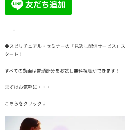
——–
◆スピリチュアル・セミナーの「見逃し配信サービス」ス
タート！
すべての動画は冒頭部分をお試し無料視聴ができます！
まずはお気軽に・・・
こちらをクリック↓