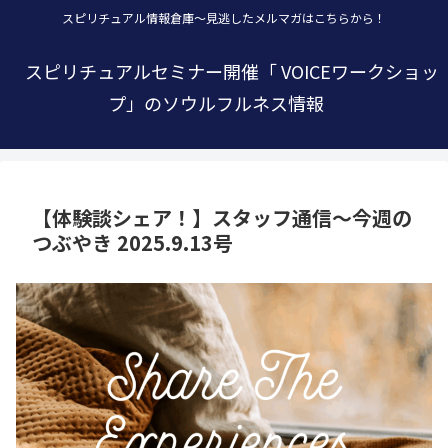
スピリチュアル情報倉庫～見逃したメルマガはこちらから！
スピリチュアルセミナー開催「 VOICEワークショッ
プ」のソウルフルネス情報
【体験談シェア！】スタッフ通信～今週の
つぶやき 2025.9.13号