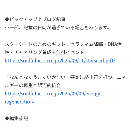
◆ピックアップ♪ブログ記事
※一部、記載の日時が過ぎている場合もあります。
スターシードのためのギフト：セラフィム降臨・DNA活
性・チャネリング養成＋無料イベント
https://soulfulness.co.jp/2025/09/11/starseed-gift/
「なんとなくうまくいかない」感覚に終止符を打つ、エネ
ルギーの再生と銀河的統合
https://soulfulness.co.jp/2025/09/09/energy-
regeneration/
◆編集後記