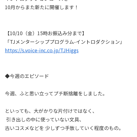
10月からまた新たに開催します！
【10/10（金）15時お振込み分まで】
「TJメンターシッププログラム-イントロダクション」
https://s.voice-inc.co.jp/TJHiggs
◆今週のエピソード
今週、ふと思い立ってプチ断捨離をしました。
といっても、大がかりな片付けではなく、
引き出しの中に使っていない文具、
古いコスメなどを 少しずつ手放していく程度のもの。