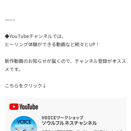
——–
◆YouTubeチャンネルでは、
ヒーリング体験ができる動画など続々とUP！
新作動画のお知らせが届くので、チャンネル登録がオスス
メです。
こちらをクリック↓