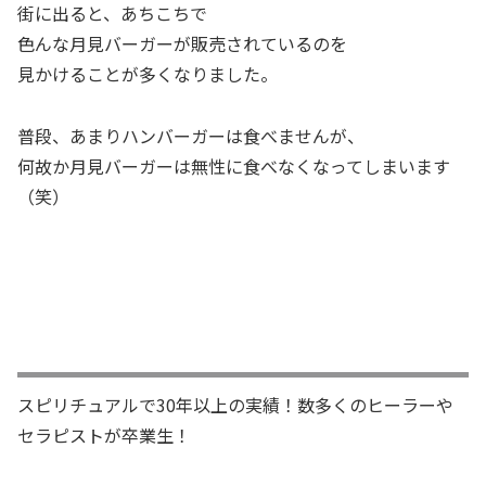
街に出ると、あちこちで
色んな月見バーガーが販売されているのを
見かけることが多くなりました。
普段、あまりハンバーガーは食べませんが、
何故か月見バーガーは無性に食べなくなってしまいます
（笑）
スピリチュアルで30年以上の実績！数多くのヒーラーや
セラピストが卒業生！