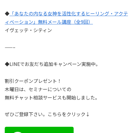
◆
「あなたの内なる女神を活性化するヒーリング・アクテ
ィベーション」無料メール講座（全9回）
イヴェッテ・シティン
——–
◆LINEでお友だち追加キャンペーン実施中。
割引クーポンプレゼント！
木曜日は、セミナーについての
無料チャット相談サービスも開始しました。
ぜひご登録下さい。こちらをクリック↓