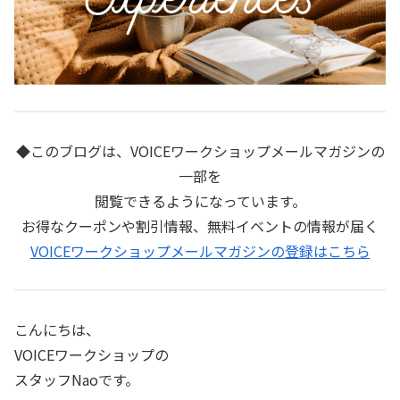
◆このブログは、VOICEワークショップメールマガジンの
一部を
閲覧できるようになっています。
お得なクーポンや割引情報、無料イベントの情報が届く
VOICEワークショップメールマガジンの登録はこちら
こんにちは、
VOICEワークショップの
スタッフNaoです。