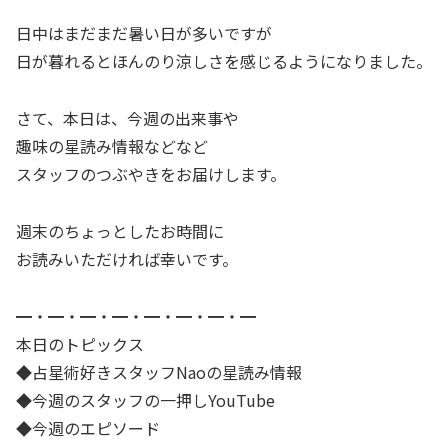
日中はまだまだ暑い日が多いですが
日が暮れるとほんのり涼しさを感じるようになりました。
さて、本日は、今週の出来事や
趣味の星読み情報などなど
スタッフのつぶやきをお届けします。
週末のちょっとしたお時間に
お読みいただければ幸いです。
━・━・━・━・━・━・━・━
本日のトピックス
◆占星術好きスタッフNaoの星読み情報
◆今週のスタッフの一押しYouTube
◆今週のエピソード