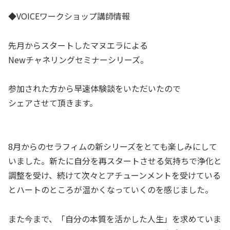
◆VOICEワークショップ講師情報
先月からスタートしたマヌエラによる
Newチャネリングセミナーシリーズ。
参加された方から早速体験談をいただいたので
シェアさせて頂きます。
8月からのセラフィムの新シリーズをとても楽しみにして
いました。新たに自分を再スタートさせる気持ちで浄化と
調整を受け、続けて次々とアチューンメントを受けている
とハートのところが温かくなっていくのを感じました。
また今まで、「自分の本質を活かした人生」を求めていま