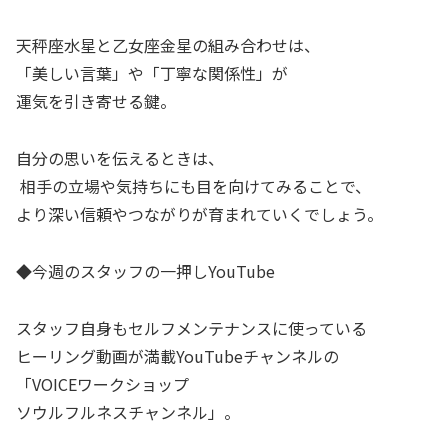
天秤座水星と乙女座金星の組み合わせは、
「美しい言葉」や「丁寧な関係性」が
運気を引き寄せる鍵。
自分の思いを伝えるときは、
相手の立場や気持ちにも目を向けてみることで、
より深い信頼やつながりが育まれていくでしょう。
◆今週のスタッフの一押しYouTube
スタッフ自身もセルフメンテナンスに使っている
ヒーリング動画が満載YouTubeチャンネルの
「VOICEワークショップ
ソウルフルネスチャンネル」。