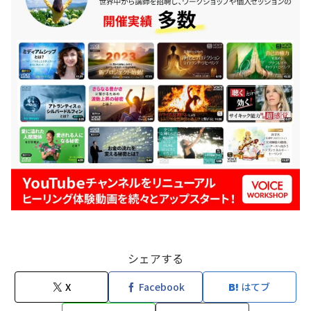
シェアする
X
Facebook
はてブ