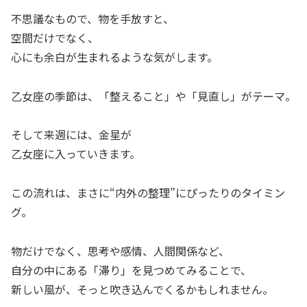
不思議なもので、物を手放すと、
空間だけでなく、
心にも余白が生まれるような気がします。
乙女座の季節は、「整えること」や「見直し」がテーマ。
そして来週には、金星が
乙女座に入っていきます。
この流れは、まさに“内外の整理”にぴったりのタイミン
グ。
物だけでなく、思考や感情、人間関係など、
自分の中にある「滞り」を見つめてみることで、
新しい風が、そっと吹き込んでくるかもしれません。