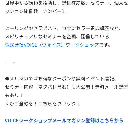
世界中から講師を招聘し、講師在籍数、セミナー、個人セ
ッション開催数、ナンバー1。
ヒーリングやセラピスト、カウンセラー養成講座など、
スピリチュアルなセミナーを企画、開催している
株式会社VOICE（ヴォイス）ワークショップ
です。
——–
◆メルマガではお得なクーポンや無料イベント情報、
セミナー内容（ネタバレ含む）も大公開！無料メール講座
もあり！
ぜひご登録を！こちらをクリック↓
VOICEワークショップメールマガジン登録はこちらから