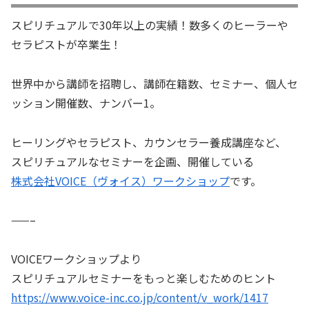
スピリチュアルで30年以上の実績！数多くのヒーラーや
セラピストが卒業生！
世界中から講師を招聘し、講師在籍数、セミナー、個人セ
ッション開催数、ナンバー1。
ヒーリングやセラピスト、カウンセラー養成講座など、
スピリチュアルなセミナーを企画、開催している
株式会社VOICE（ヴォイス）ワークショップ
です。
——–
VOICEワークショップより
スピリチュアルセミナーをもっと楽しむためのヒント
https://www.voice-inc.co.jp/content/v_work/1417