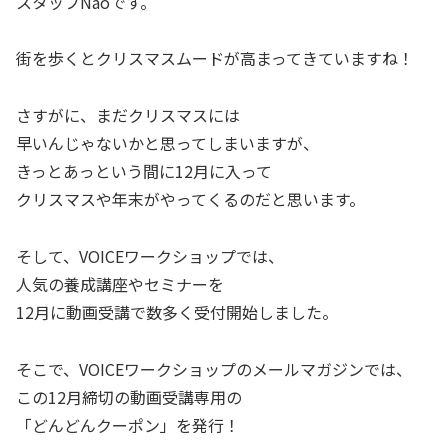
スタッフNaoです。
街を歩くとクリスマスムードが高まってきていますね！
さすがに、まだクリスマスには
早いんじゃないかと思ってしまいますが、
きっとあっという間に12月に入って
クリスマスや年末がやってくるのだと思います。
そして、VOICEワークショップでは、
人気の養成講座やセミナーを
12月に動画受講で数多く受付開始しました。
そこで、VOICEワークショップのメールマガジンでは、
この12月締切の動画受講専用の
「どんどんクーポン」を発行！