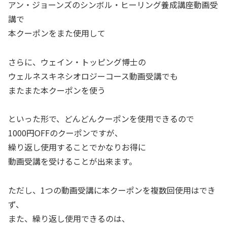
アン・ジョーンズのシンボル・ヒーリング養成講座動画受
講で
本クーポンをまた使用して
さらに、ウェイン・トッピング博士の
ウェルネスキネシオロジーコース動画受講でも
またまた本クーポンを使う
といった形で、どんどんクーポンを使用できるので
1000円OFFのクーポンですが、
繰り返し使用することでかなりお得に
動画受講を受けることが出来ます。
ただし、1つの動画受講に本クーポンを複数回使用はでき
ず、
また、繰り返し使用できるのは、