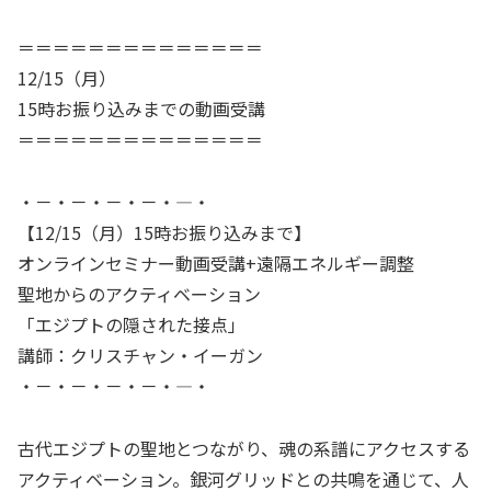
＝＝＝＝＝＝＝＝＝＝＝＝＝＝
12/15（月）
15時お振り込みまでの動画受講
＝＝＝＝＝＝＝＝＝＝＝＝＝＝
・－・－・－・－・―・
【12/15（月）15時お振り込みまで】
オンラインセミナー動画受講+遠隔エネルギー調整
聖地からのアクティベーション
「エジプトの隠された接点」
講師：クリスチャン・イーガン
・－・－・－・－・―・
古代エジプトの聖地とつながり、魂の系譜にアクセスする
アクティベーション。銀河グリッドとの共鳴を通じて、人