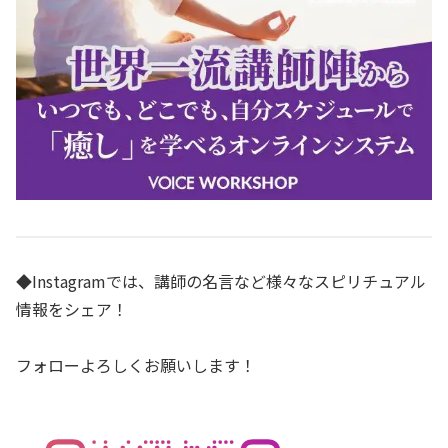
◆Instagramでは、講師の名言など様々なスピリチュアル
情報をシェア！
フォローよろしくお願いします！