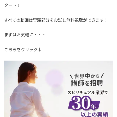
タート！
すべての動画は冒頭部分をお試し無料視聴ができます！
まずはお気軽に・・・
こちらをクリック↓