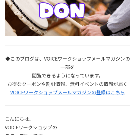
◆このブログは、VOICEワークショップメールマガジンの
一部を
閲覧できるようになっています。
お得なクーポンや割引情報、無料イベントの情報が届く
VOICEワークショップメールマガジンの登録はこちら
こんにちは、
VOICEワークショップの