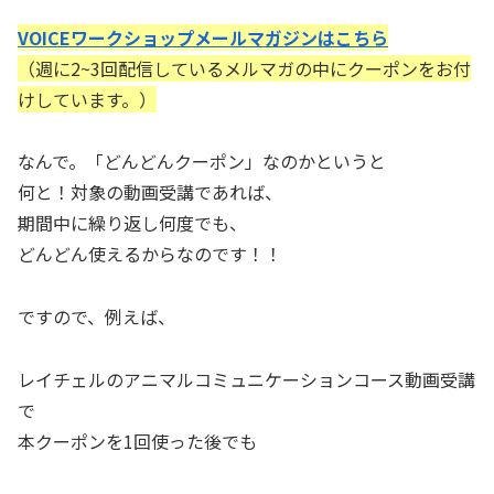
VOICEワークショップメールマガジンはこちら
（週に2~3回配信しているメルマガの中にクーポンをお付
けしています。）
なんで。「どんどんクーポン」なのかというと
何と！対象の動画受講であれば、
期間中に繰り返し何度でも、
どんどん使えるからなのです！！
ですので、例えば、
レイチェルのアニマルコミュニケーションコース動画受講
で
本クーポンを1回使った後でも