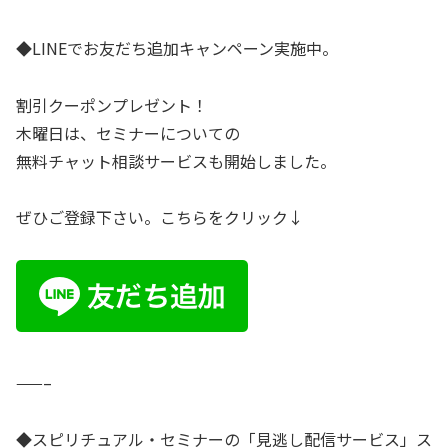
◆LINEでお友だち追加キャンペーン実施中。
割引クーポンプレゼント！
木曜日は、セミナーについての
無料チャット相談サービスも開始しました。
ぜひご登録下さい。こちらをクリック↓
——–
◆スピリチュアル・セミナーの「見逃し配信サービス」ス