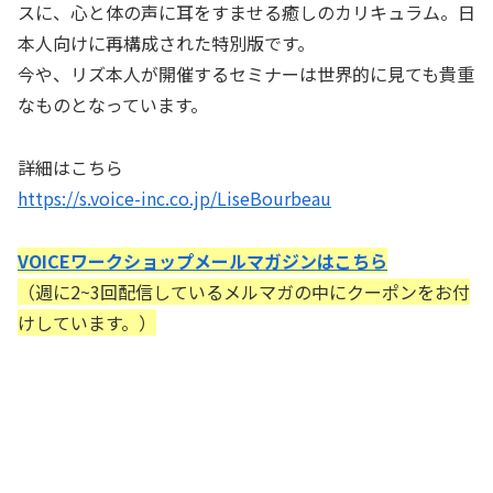
スに、心と体の声に耳をすませる癒しのカリキュラム。日
本人向けに再構成された特別版です。
今や、リズ本人が開催するセミナーは世界的に見ても貴重
なものとなっています。
詳細はこちら
https://s.voice-inc.co.jp/LiseBourbeau
VOICEワークショップメールマガジンはこちら
（週に2~3回配信しているメルマガの中にクーポンをお付
けしています。）