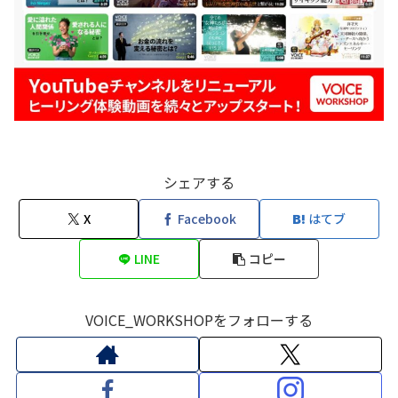
シェアする
X
Facebook
はてブ
LINE
コピー
VOICE_WORKSHOPをフォローする