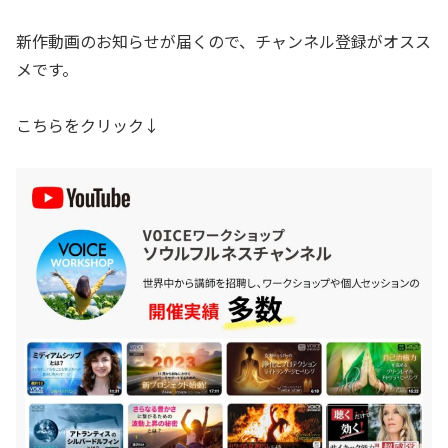
新作動画のお知らせが届くので、チャンネル登録がオスス
メです。
こちらをクリック↓