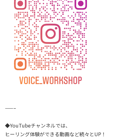
——–
◆YouTubeチャンネルでは、
ヒーリング体験ができる動画など続々とUP！