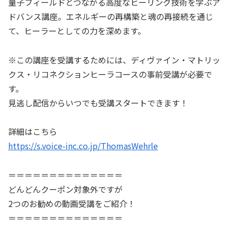
量子フィールドとつながる高度なヒーリング技術を学ぶア
ドバンス講座。エネルギーの再構築と魂の再接続を通じ
て、ヒーラーとしての力を深めます。
※この講座を受講するためには、ディヴァイン・マトリッ
クス・リコネクションヒーラコースの事前受講が必要で
す。
見逃し配信からいつでも受講スタートできます！
詳細はこちら
https://s.voice-inc.co.jp/ThomasWehrle
＝＝＝＝＝＝＝＝＝＝＝＝＝＝
どんどんクーポン対象外ですが
2つのお勧めの動画受講をご紹介！
＝＝＝＝＝＝＝＝＝＝＝＝＝＝