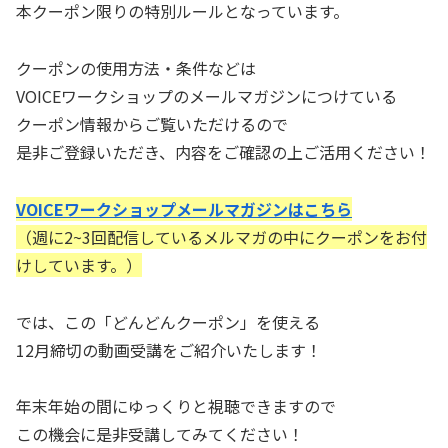
本クーポン限りの特別ルールとなっています。
クーポンの使用方法・条件などは
VOICEワークショップのメールマガジンにつけている
クーポン情報からご覧いただけるので
是非ご登録いただき、内容をご確認の上ご活用ください！
VOICEワークショップメールマガジンはこちら
（週に2~3回配信しているメルマガの中にクーポンをお付
けしています。）
では、この「どんどんクーポン」を使える
12月締切の動画受講をご紹介いたします！
年末年始の間にゆっくりと視聴できますので
この機会に是非受講してみてください！