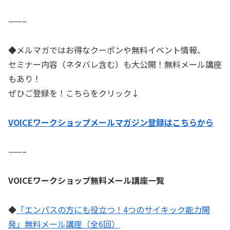
——–
◆メルマガではお得なクーポンや無料イベント情報、
セミナー内容（ネタバレ含む）も大公開！無料メール講座
もあり！
ぜひご登録を！こちらをクリック↓
VOICEワークショップメールマガジン登録はこちらから
——–
VOICEワークショップ無料メール講座一覧
◆
「エンパスの方にも役立つ！4つのサイキック能力開
発」無料メール講座（全6回）