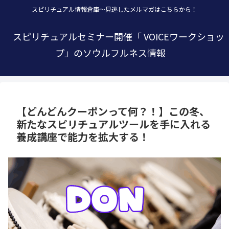
スピリチュアル情報倉庫～見逃したメルマガはこちらから！
スピリチュアルセミナー開催「 VOICEワークショッ
プ」のソウルフルネス情報
【どんどんクーポンって何？！】この冬、
新たなスピリチュアルツールを手に入れる
養成講座で能力を拡大する！