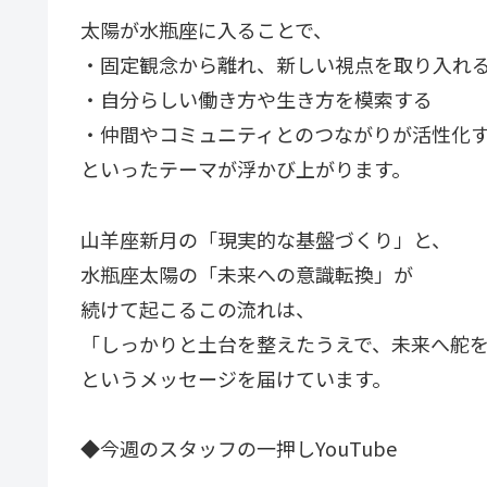
太陽が水瓶座に入ることで、
・固定観念から離れ、新しい視点を取り入れ
・自分らしい働き方や生き方を模索する
・仲間やコミュニティとのつながりが活性化
といったテーマが浮かび上がります。
山羊座新月の「現実的な基盤づくり」と、
水瓶座太陽の「未来への意識転換」が
続けて起こるこの流れは、
「しっかりと土台を整えたうえで、未来へ舵
というメッセージを届けています。
◆今週のスタッフの一押しYouTube