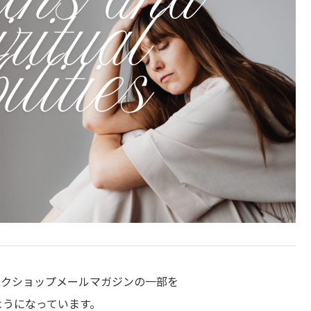
ワークショップメールマガジンの一部を
ようになっています。