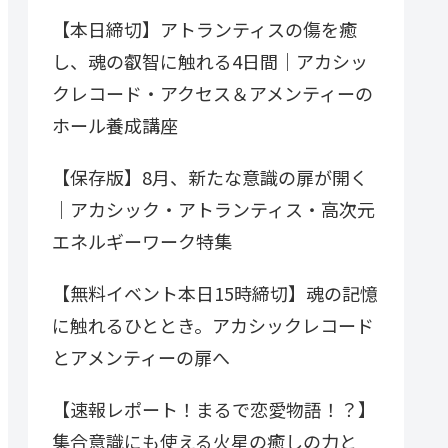
【本日締切】アトランティスの傷を癒
し、魂の叡智に触れる4日間｜アカシッ
クレコード・アクセス＆アメンティーの
ホール養成講座
【保存版】8月、新たな意識の扉が開く
｜アカシック・アトランティス・高次元
エネルギーワーク特集
【無料イベント本日15時締切】魂の記憶
に触れるひととき。アカシックレコード
とアメンティーの扉へ
【速報レポート！まるで恋愛物語！？】
集合意識にも使える火星の癒しの力と