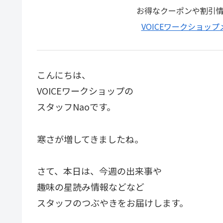
お得なクーポンや割引
VOICEワークショッ
こんにちは、
VOICEワークショップの
スタッフNaoです。
寒さが増してきましたね。
さて、本日は、今週の出来事や
趣味の星読み情報などなど
スタッフのつぶやきをお届けします。