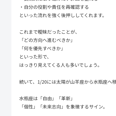
・自分の役割や責任を再確認する
といった流れを強く後押ししてくれます。
これまで曖昧だったことが、
「どの方向へ進むべきか」
「何を優先すべきか」
といった形で、
はっきり見えてくる人も多いでしょう。
続いて、1/20には太陽が山羊座から水瓶座へ
水瓶座は「自由」「革新」
「個性」「未来志向」を象徴するサイン。