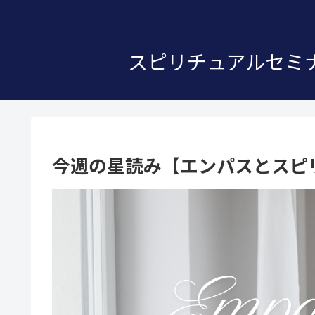
スピリチュアルセミナ
今週の星読み【エンパスとスピリチ