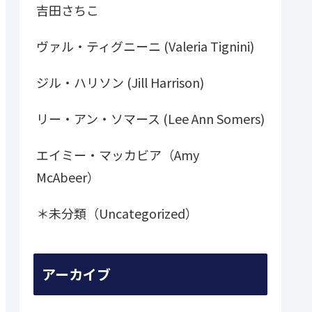
吉田さちこ
ヴァル・ティグニーニ (Valeria Tignini)
ジル・ハリソン (Jill Harrison)
リー・アン・ソマース (Lee Ann Somers)
エイミー・マッカビア（Amy
McAbeer）
＊未分類（Uncategorized）
アーカイブ