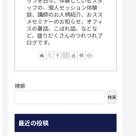
ップを日々、体験しているスタ
ッフの、個人セッション体験
談、講師のお人柄紹介、おスス
メセミナーのお知らせ、オフィ
スの裏話、こぼれ話、などな
ど、盛りだくさんのつれづれブ
ログです。
検索
検索
最近の投稿