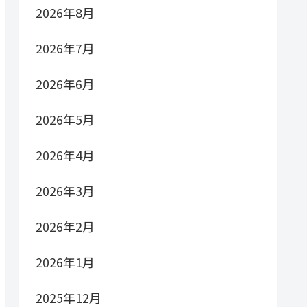
2026年8月
2026年7月
2026年6月
2026年5月
2026年4月
2026年3月
2026年2月
2026年1月
2025年12月