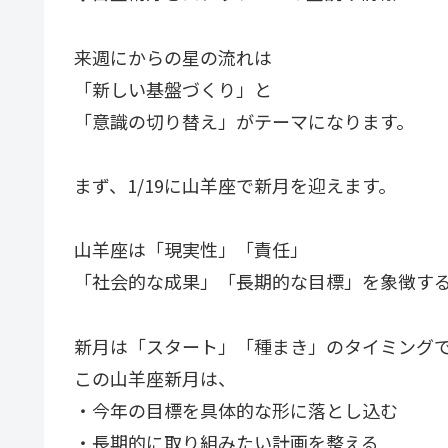
来週にからの星の流れは
「新しい基盤づくり」と
「意識の切り替え」がテーマになります。
まず、1/19に山羊座で新月を迎えます。
山羊座は「現実性」「責任」
「社会的な成果」「長期的な目標」を象徴す
新月は「スタート」「種まき」のタイミング
この山羊座新月は、
・今年の目標を具体的な形に落とし込む
・長期的に取り組みたい計画を整える