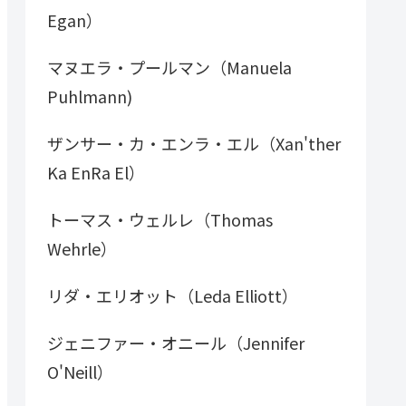
Egan）
マヌエラ・プールマン（Manuela
Puhlmann)
ザンサー・カ・エンラ・エル（Xan'ther
Ka EnRa El）
トーマス・ウェルレ（Thomas
Wehrle）
リダ・エリオット（Leda Elliott）
ジェニファー・オニール（Jennifer
O'Neill）