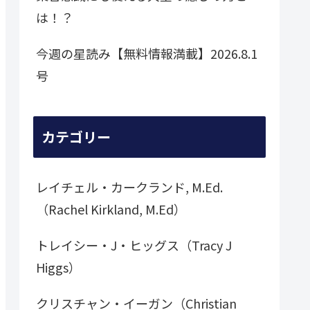
は！？
今週の星読み【無料情報満載】2026.8.1
号
カテゴリー
レイチェル・カークランド, M.Ed.
（Rachel Kirkland, M.Ed）
トレイシー・J・ヒッグス（Tracy J
Higgs）
クリスチャン・イーガン（Christian