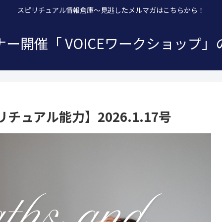
スピリチュアル情報倉庫～見逃したメルマガはこちらから！
ー開催「 VOICEワークショップ
ュアル能力】2026.1.17号