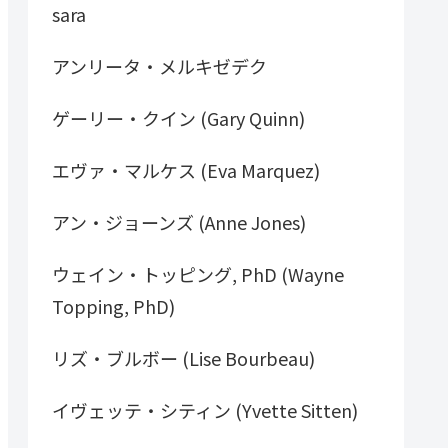
sara
アンリータ・メルキゼデク
ゲーリー・クイン (Gary Quinn)
エヴァ・マルケス (Eva Marquez)
アン・ジョーンズ (Anne Jones)
ウェイン・トッピング, PhD (Wayne
Topping, PhD)
リズ・ブルボー (Lise Bourbeau)
イヴェッテ・シティン (Yvette Sitten)