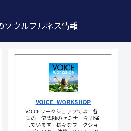
」のソウルフルネス情報
VOICE_WORKSHOP
VOICEワークショップでは、各
国の一流講師のセミナーを開催
しています。様々なワークショ