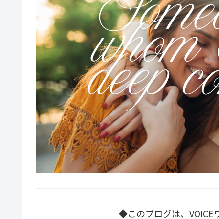
◆このブログは、VOIC