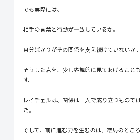
でも実際には、
相手の言葉と行動が一致しているか。
自分ばかりがその関係を支え続けていないか
そうした点を、少し客観的に見てあげること
す。
レイチェルは、関係は一人で成り立つもので
た。
そして、前に進む力を生むのは、結局のとこ