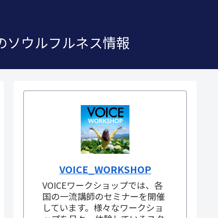
」のソウルフルネス情報
VOICE_WORKSHOP
VOICEワークショップでは、各
国の一流講師のセミナーを開催
しています。様々なワークショ