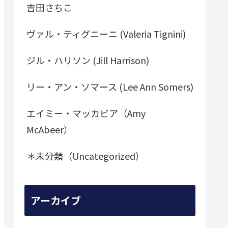
吉田さちこ
ヴァル・ティグニーニ (Valeria Tignini)
ジル・ハリソン (Jill Harrison)
リー・アン・ソマース (Lee Ann Somers)
エイミー・マッカビア（Amy
McAbeer）
＊未分類（Uncategorized）
アーカイブ