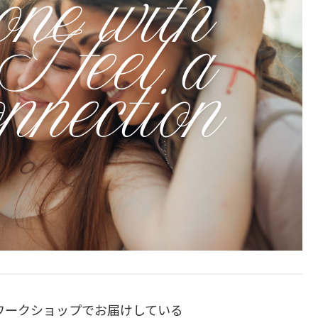
Eワークショップでお届けしている