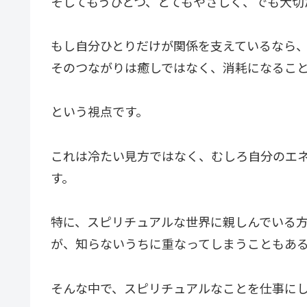
そしてもうひとつ、とてもやさしく、でも大切
もし自分ひとりだけが関係を支えているなら
そのつながりは癒しではなく、消耗になるこ
という視点です。
これは冷たい見方ではなく、むしろ自分のエ
す。
特に、スピリチュアルな世界に親しんでいる
が、知らないうちに重なってしまうこともあ
そんな中で、スピリチュアルなことを仕事に