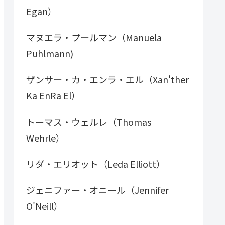
Egan）
マヌエラ・プールマン（Manuela
Puhlmann)
ザンサー・カ・エンラ・エル（Xan'ther
Ka EnRa El）
トーマス・ウェルレ（Thomas
Wehrle）
リダ・エリオット（Leda Elliott）
ジェニファー・オニール（Jennifer
O'Neill）