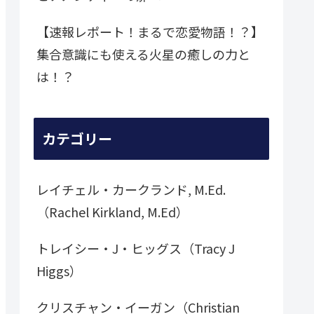
【速報レポート！まるで恋愛物語！？】
集合意識にも使える火星の癒しの力と
は！？
カテゴリー
レイチェル・カークランド, M.Ed.
（Rachel Kirkland, M.Ed）
トレイシー・J・ヒッグス（Tracy J
Higgs）
クリスチャン・イーガン（Christian