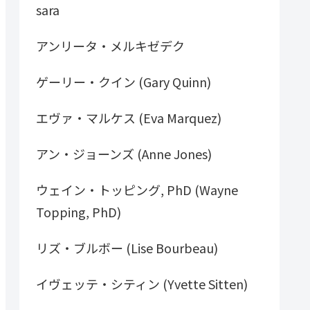
sara
アンリータ・メルキゼデク
ゲーリー・クイン (Gary Quinn)
エヴァ・マルケス (Eva Marquez)
アン・ジョーンズ (Anne Jones)
ウェイン・トッピング, PhD (Wayne
Topping, PhD)
リズ・ブルボー (Lise Bourbeau)
イヴェッテ・シティン (Yvette Sitten)