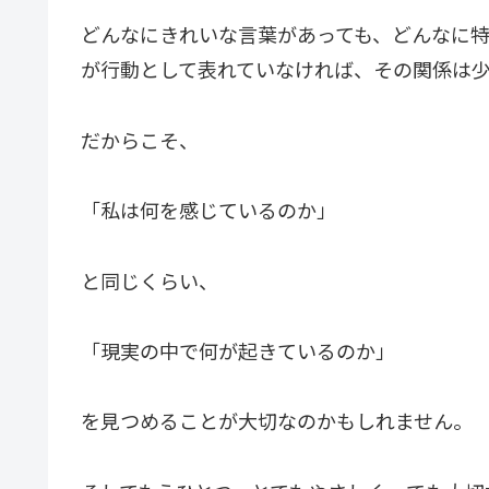
どんなにきれいな言葉があっても、どんなに
が行動として表れていなければ、その関係は
だからこそ、
「私は何を感じているのか」
と同じくらい、
「現実の中で何が起きているのか」
を見つめることが大切なのかもしれません。