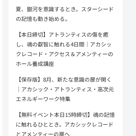
夏、銀河を意識するとき。スターシード
の記憶も動き始める。
【本日締切】アトランティスの傷を癒
し、魂の叡智に触れる4日間｜アカシッ
クレコード・アクセス＆アメンティーの
ホール養成講座
【保存版】8月、新たな意識の扉が開く
｜アカシック・アトランティス・高次元
エネルギーワーク特集
【無料イベント本日15時締切】魂の記憶
に触れるひととき。アカシックレコード
とアメンティーの扉へ