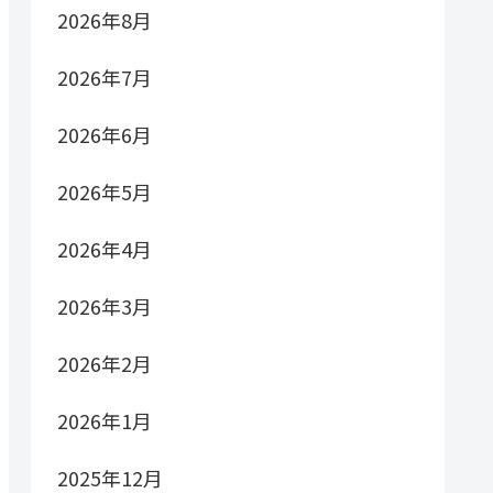
2026年8月
2026年7月
2026年6月
2026年5月
2026年4月
2026年3月
2026年2月
2026年1月
2025年12月