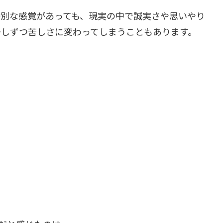
特別な感覚があっても、現実の中で誠実さや思いやり
少しずつ苦しさに変わってしまうこともあります。