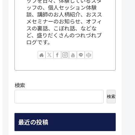
ップを日々、体験しているスタ
ッフの、個人セッション体験
談、講師のお人柄紹介、おスス
メセミナーのお知らせ、オフィ
スの裏話、こぼれ話、などな
ど、盛りだくさんのつれづれブ
ログです。
検索
検索
最近の投稿