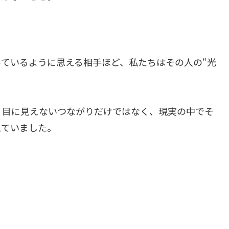
ているように思える相手ほど、私たちはその人の“光
、目に見えないつながりだけではなく、現実の中でそ
えていました。