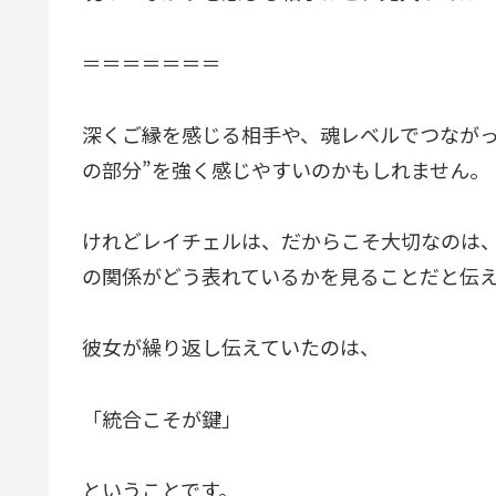
＝＝＝＝＝＝＝
深くご縁を感じる相手や、魂レベルでつながっ
の部分”を強く感じやすいのかもしれません。
けれどレイチェルは、だからこそ大切なのは
の関係がどう表れているかを見ることだと伝
彼女が繰り返し伝えていたのは、
「統合こそが鍵」
ということです。