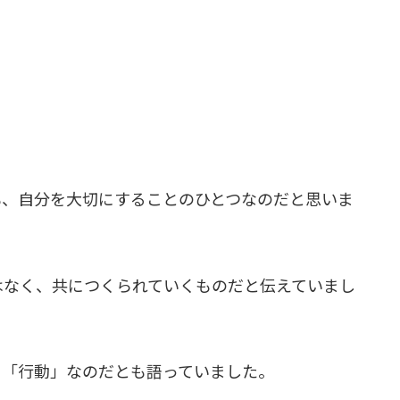
。
も、自分を大切にすることのひとつなのだと思いま
はなく、共につくられていくものだと伝えていまし
ろ「行動」なのだとも語っていました。