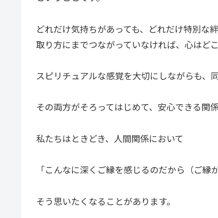
どれだけ気持ちがあっても、どれだけ特別な
取り方にまでつながっていなければ、心はど
スピリチュアルな感覚を大切にしながらも、
その両方がそろってはじめて、安心できる関
私たちはときどき、人間関係において
「こんなに深くご縁を感じるのだから（ご縁
そう思いたくなることがあります。