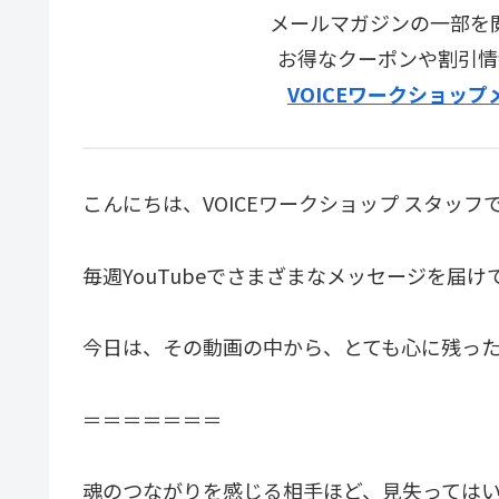
メールマガジンの一部を
お得なクーポンや割引情
VOICEワークショッ
こんにちは、VOICEワークショップ スタッフ
毎週YouTubeでさまざまなメッセージを届
今日は、その動画の中から、とても心に残っ
＝＝＝＝＝＝＝
魂のつながりを感じる相手ほど、見失っては