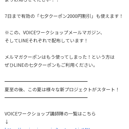
7日まで有効の「七夕クーポン2000円割引」も使えます！
※この、VOICEワークショップメールマガジン、
そしてLINEそれぞれで配布しています！
メルマガクーポンはもう使ってしまった！という方は
ぜひLINEの七夕クーポンもご利用ください。
━━━━━━━━━━━━━━━━━━
夏至の後、この夏は様々な新プロジェクトがスタート！
━━━━━━━━━━━━━━━━━━
VOICEワークショップ講師陣の一覧はこちら
↓