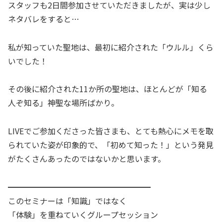
スタッフも2日間参加させていただきましたが、実は少し
ネタバレをすると…
私が知っていた聖地は、最初に紹介された「ウルル」くら
いでした！
その後に紹介された11か所の聖地は、ほとんどが「知る
人ぞ知る」神聖な場所ばかり。
LIVEでご参加くださった皆さまも、とても熱心にメモを取
られていた姿が印象的で、「初めて知った！」という発見
がたくさんあったのではないかと思います。
━━━━━━━━━━━━━━━━━━
このセミナーは「知識」ではなく
「体験」を重ねていくグループセッション