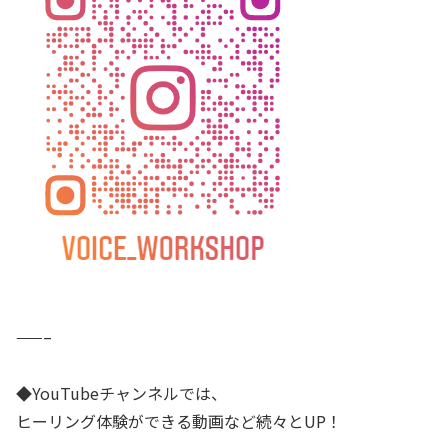
——–
◆YouTubeチャンネルでは、
ヒーリング体験ができる動画など続々とUP！