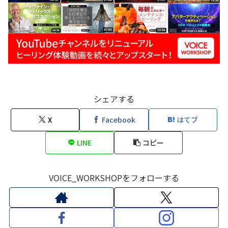
シェアする
X
Facebook
はてブ
LINE
コピー
VOICE_WORKSHOPをフォローする