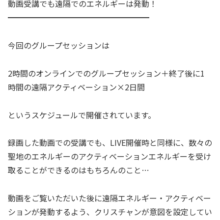
動画受講でも遠隔でのエネルギーは発動！
━━━━━━━━━━━━━━━━━━
今回のグループセッションは
2時間のオンラインでのグループセッション＋終了後に1
時間の遠隔アクティベーション×2日間
というスケジュールで開催されています。
録画した動画での受講でも、LIVE開催時と同様に、数々の
聖地のエネルギーのアクティベーションエネルギーを受け
取ることができるのはもちろんのこと…
動画をご覧いただいた後に遠隔エネルギー・アクティベー
ションが発動するよう、クリスチャンが意図を設定してい