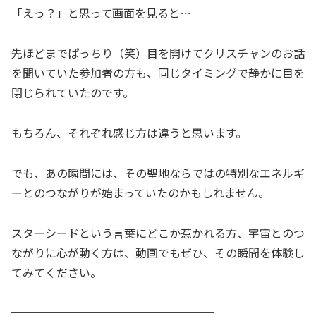
「えっ？」と思って画面を見ると…
先ほどまでぱっちり（笑）目を開けてクリスチャンのお話
を聞いていた参加者の方も、同じタイミングで静かに目を
閉じられていたのです。
もちろん、それぞれ感じ方は違うと思います。
でも、あの瞬間には、その聖地ならではの特別なエネルギ
ーとのつながりが始まっていたのかもしれません。
スターシードという言葉にどこか惹かれる方、宇宙とのつ
ながりに心が動く方は、動画でもぜひ、その瞬間を体験し
てみてください。
━━━━━━━━━━━━━━━━━━