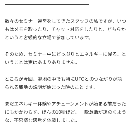
━━━━━━━━━━━━━━━━━━
数々のセミナー運営をしてきたスタッフの私ですが、いつ
もはメモを取ったり、チャット対応をしたりと、どちらか
というと客観的な立場で参加しています。
そのため、セミナー中にどっぷりとエネルギーに浸る、と
いうことは実はあまりありません。
ところが今回、聖地の中でも特にUFOとのつながりが語
られる聖地の説明が始まった時のことです。
まだエネルギー体験やアチューンメントが始まる前だった
にもかかわらず、ほんの10秒ほど、一瞬意識が遠のくよう
な、不思議な感覚を体験しました。