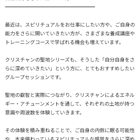
━━━━━━━━━━━━━━━━━━
最近は、スピリチュアルをお仕事にしたい方や、ご自身の
能力をさらに開いていきたい方が、さまざまな養成講座や
トレーニングコースで学ばれる機会も増えています。
クリスチャンの聖地シリーズも、そうした「自分自身をさ
らに深めていきたい」という方に、とてもおすすめしたい
グループセッションです。
聖地の叡智と実際につながり、クリスチャンによるエネル
ギー・アチューンメントを通して、それぞれの土地が持つ
意識や周波数を体験していきます。
その体験を積み重ねることで、ご自身の内側に眠る可能性
や、本来備わっているスピリチュアルな感覚をさらに深め