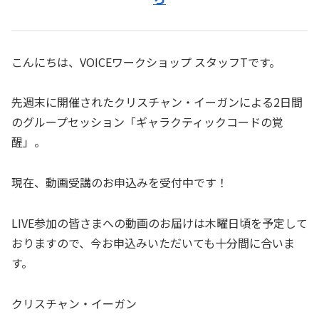
こんにちは、VOICEワークショップ スタッフTです。
先週末に開催されたクリスチャン・イーガンによる2日間
のグループセッション「ギャラクティックコードの覚
醒」。
現在、動画受講のお申込みを受付中です！
LIVE参加の皆さまへの動画のお届けは木曜日頃を予定して
おりますので、今お申込みいただいても十分間に合いま
す。
クリスチャン・イーガン