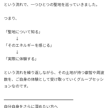
という流れで、一つひとつの聖地を巡っていきました。
つまり、
「聖地について知る」
↓
「そのエネルギーを感じる」
↓
「実際に体験する」
という流れを繰り返しながら、その土地が持つ叡智や周波
数を、ご自身の体験として受け取っていくグループセッシ
ョンなのです。
━━━━━━━━━━━━━━━━━━
自分自身をさらに深めたい方へ