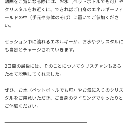
動画をご覧になる際には、お水（ペットボトルでも可）や
クリスタルをお近くに、できればご自身のエネルギーフィ
ールドの中（手元や身体のそば）に置いてご参加くださ
い。
セッション中に流れるエネルギーが、お水やクリスタルに
も自然とチャージされていきます。
2日目の最後には、そのことについてクリスチャンもあら
ためて説明してくれました。
ぜひ、お水（ペットボトルでも可）やお気に入りのクリス
タルをご用意いただき、ご自身のタイミングでゆったりと
ご体験ください。
━━━━━━━━━━━━━━━━━━