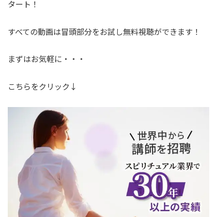
タート！
すべての動画は冒頭部分をお試し無料視聴ができます！
まずはお気軽に・・・
こちらをクリック↓