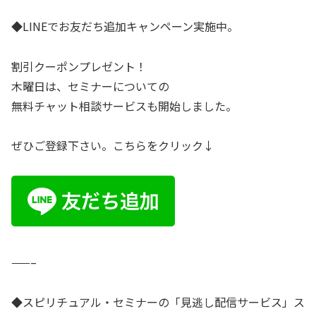
◆LINEでお友だち追加キャンペーン実施中。
割引クーポンプレゼント！
木曜日は、セミナーについての
無料チャット相談サービスも開始しました。
ぜひご登録下さい。こちらをクリック↓
——–
◆スピリチュアル・セミナーの「見逃し配信サービス」ス