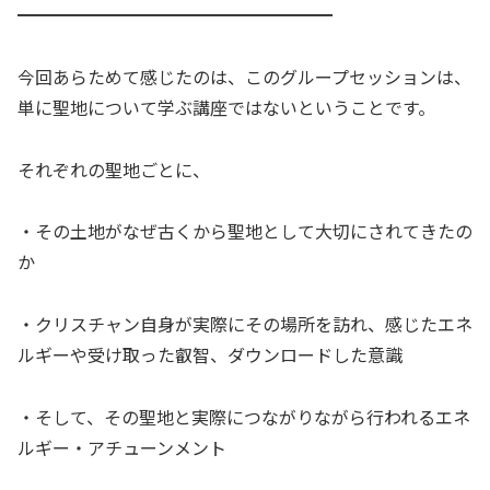
━━━━━━━━━━━━━━━━━━
今回あらためて感じたのは、このグループセッションは、
単に聖地について学ぶ講座ではないということです。
それぞれの聖地ごとに、
・その土地がなぜ古くから聖地として大切にされてきたの
か
・クリスチャン自身が実際にその場所を訪れ、感じたエネ
ルギーや受け取った叡智、ダウンロードした意識
・そして、その聖地と実際につながりながら行われるエネ
ルギー・アチューンメント