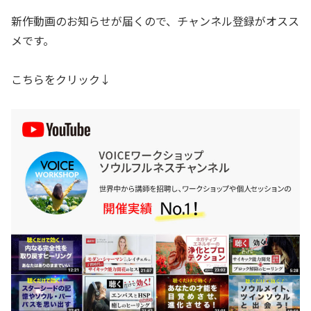
新作動画のお知らせが届くので、チャンネル登録がオスス
メです。
こちらをクリック↓