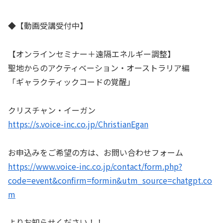
◆【動画受講受付中】
【オンラインセミナー＋遠隔エネルギー調整】
聖地からのアクティベーション・オーストラリア編
「ギャラクティックコードの覚醒」
クリスチャン・イーガン
https://s.voice-inc.co.jp/ChristianEgan
お申込みをご希望の方は、お問い合わせフォーム
https://www.voice-inc.co.jp/contact/form.php?
code=event&confirm=formin&utm_source=chatgpt.co
m
よりお知らせください！！