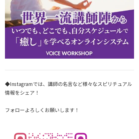
◆Instagramでは、講師の名言など様々なスピリチュアル
情報をシェア！
フォローよろしくお願いします！