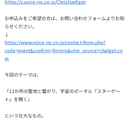
https://s.voice-inc.co.jp/ChristianEgan
お申込みをご希望の方は、お問い合わせフォームよりお知
らせください。
↓
https://www.voice-inc.co.jp/contact/form.php?
code=event&confirm=formin&utm_source=chatgpt.co
m
今回のテーマは、
「12か所の聖地と繋がり、宇宙のポータル『スターゲー
ト』を開く」
という壮大なもの。