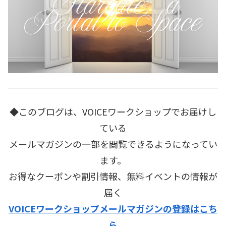
◆このブログは、VOICEワークショップでお届けし
ている
メールマガジンの一部を閲覧できるようになってい
ます。
お得なクーポンや割引情報、無料イベントの情報が
届く
VOICEワークショップメールマガジンの登録はこち
ら