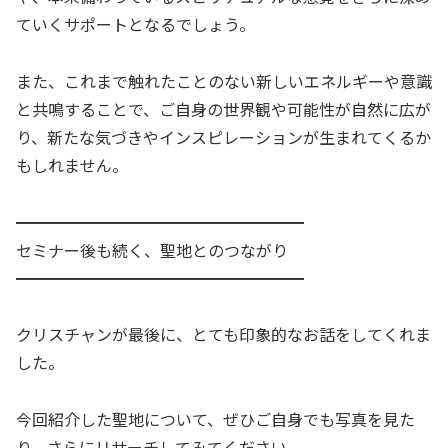
ていくサポートとなるでしょう。
また、これまで触れたことのない新しいエネルギーや意識
と共鳴することで、ご自身の世界観や可能性が自然に広が
り、新たな気づきやインスピレーションが生まれてくるか
もしれません。
━━━━━━━━━━━━━━━━━━
セミナー後も続く、聖地とのつながり
━━━━━━━━━━━━━━━━━━
クリスチャンが最後に、とても印象的なお話をしてくれま
した。
今回紹介した聖地について、ぜひご自身でも写真を見た
り、さらにリサーチしてみてください、