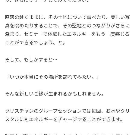
直感の赴くままに、その土地について調べたり、美しい写
真を眺めたりすることで、その聖地とのつながりがさらに
深まり、セミナーで体験したエネルギーをもう一度感じる
ことができるでしょう、と。
そして、もしかすると…
「いつか本当にその場所を訪れてみたい。」
そんな新しいご縁が生まれるかもしれません。
クリスチャンのグループセッションでは毎回、お水やクリ
スタルにもエネルギーをチャージすることができます。