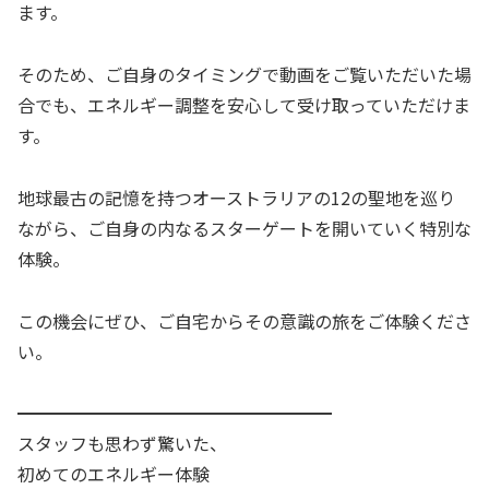
ます。
そのため、ご自身のタイミングで動画をご覧いただいた場
合でも、エネルギー調整を安心して受け取っていただけま
す。
地球最古の記憶を持つオーストラリアの12の聖地を巡り
ながら、ご自身の内なるスターゲートを開いていく特別な
体験。
この機会にぜひ、ご自宅からその意識の旅をご体験くださ
い。
━━━━━━━━━━━━━━━━━━
スタッフも思わず驚いた、
初めてのエネルギー体験