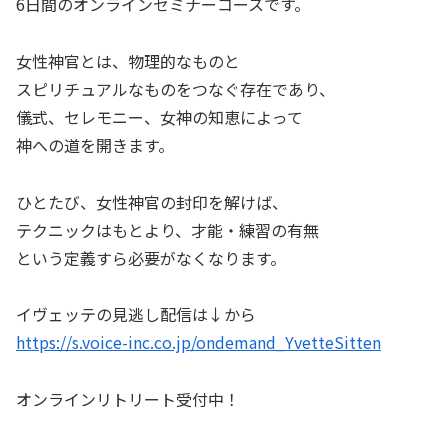
6日間のオンラインセミナーコースです。
女性神官とは、物理的なものと
スピリチュアルなものをつなぐ存在であり、
儀式、セレモニー、女神の知恵によって
神への道を開きます。
ひとたび、女性神官の封印を解けば、
テクニックはもとより、才能・練習の有無
という定義すら必要がなくなります。
イヴェッテの見逃し配信は↓から
https://s.voice-inc.co.jp/ondemand_YvetteSitten
オンラインリトリート受付中！