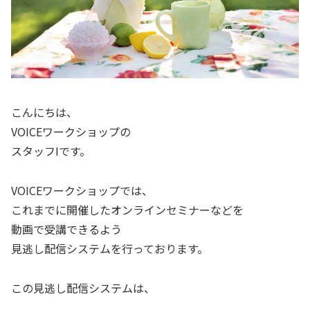
こんにちは、
VOICEワークショップの
スタッフIです。
VOICEワークショップでは、
これまでに開催したオンラインセミナーなどを
動画で受講できるよう
見逃し配信システムを行っております。
この見逃し配信システムは、