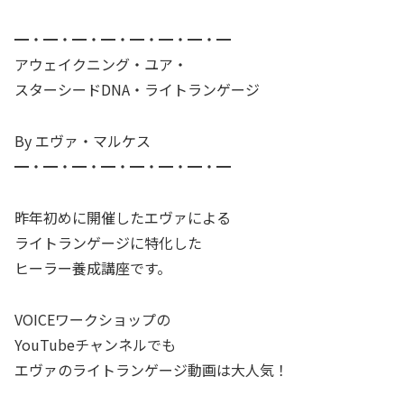
━・━・━・━・━・━・━・━
アウェイクニング・ユア・
スターシードDNA・ライトランゲージ
By エヴァ・マルケス
━・━・━・━・━・━・━・━
昨年初めに開催したエヴァによる
ライトランゲージに特化した
ヒーラー養成講座です。
VOICEワークショップの
YouTubeチャンネルでも
エヴァのライトランゲージ動画は大人気！