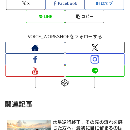
X
Facebook
はてブ
LINE
コピー
VOICE_WORKSHOPをフォローする
関連記事
水星逆行終了。その先の流れを感
じた方へ。最初に目に留まるのは