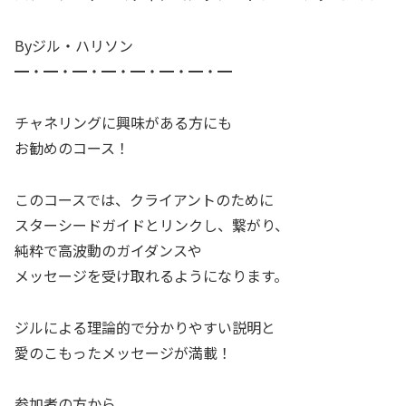
Byジル・ハリソン
━・━・━・━・━・━・━・━
チャネリングに興味がある方にも
お勧めのコース！
このコースでは、クライアントのために
スターシードガイドとリンクし、繋がり、
純粋で高波動のガイダンスや
メッセージを受け取れるようになります。
ジルによる理論的で分かりやすい説明と
愛のこもったメッセージが満載！
参加者の方から、