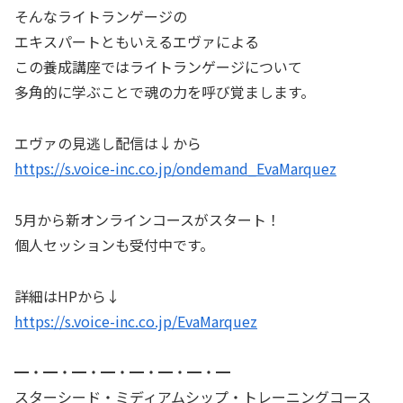
そんなライトランゲージの
エキスパートともいえるエヴァによる
この養成講座ではライトランゲージについて
多角的に学ぶことで魂の力を呼び覚まします。
エヴァの見逃し配信は↓から
https://s.voice-inc.co.jp/ondemand_EvaMarquez
5月から新オンラインコースがスタート！
個人セッションも受付中です。
詳細はHPから↓
https://s.voice-inc.co.jp/EvaMarquez
━・━・━・━・━・━・━・━
スターシード・ミディアムシップ・トレーニングコース