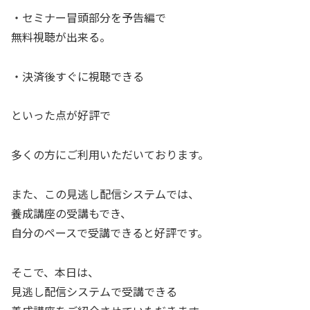
・セミナー冒頭部分を予告編で
無料視聴が出来る。
・決済後すぐに視聴できる
といった点が好評で
多くの方にご利用いただいております。
また、この見逃し配信システムでは、
養成講座の受講もでき、
自分のペースで受講できると好評です。
そこで、本日は、
見逃し配信システムで受講できる