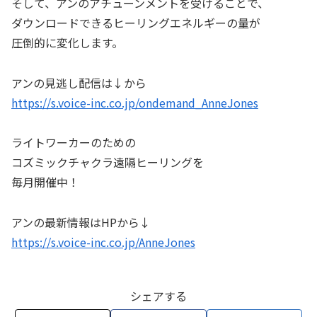
そして、アンのアチューンメントを受けることで、
ダウンロードできるヒーリングエネルギーの量が
圧倒的に変化します。
アンの見逃し配信は↓から
https://s.voice-inc.co.jp/ondemand_AnneJones
ライトワーカーのための
コズミックチャクラ遠隔ヒーリングを
毎月開催中！
アンの最新情報はHPから↓
https://s.voice-inc.co.jp/AnneJones
シェアする